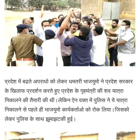
प्रदेश में बढते अपराधो को लेकर धमतरी भाजयुमो ने प्रदेश सरकार
के खिलाफ प्रदर्शन करते हुए प्रदेश के गृहमंत्री की शव यात्रा
निकालने की तैयारी की थी।लेकिन ऐन वक्त में पुलिस ने ये यात्रा
निकालने से पहले ही भाजयुमो कार्यकर्ताओ को रोक लिया।जिसको
लेकर पुलिस के साथ झूमाझटकी हुई।