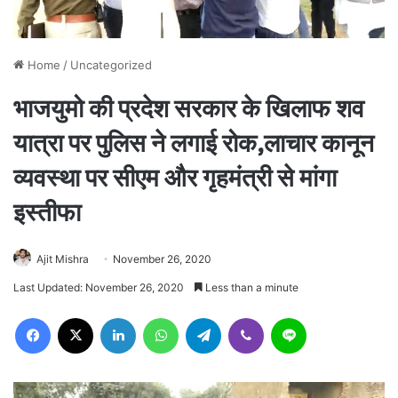
Home
/
Uncategorized
भाजयुमो की प्रदेश सरकार के खिलाफ शव
यात्रा पर पुलिस ने लगाई रोक,लाचार कानून
व्यवस्था पर सीएम और गृहमंत्री से मांगा
इस्तीफा
Ajit Mishra
November 26, 2020
Last Updated: November 26, 2020
Less than a minute
Facebook
X
LinkedIn
WhatsApp
Telegram
Viber
Line