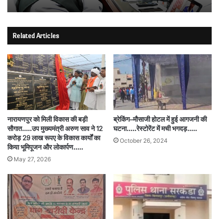
Related Articles
नारायणपुर को मिली विकास की बड़ी
ब्रेकिंग–मौसाजी होटल में हुई आगजनी की
सौगात…..उप मुख्यमंत्री अरुण साव ने 12
घटना…..रेस्टोरेंट में मची भगदड़…..
करोड़ 29 लाख रूपए के विकास कार्यों का
October 26, 2024
किया भूमिपूजन और लोकार्पण…..
May 27, 2026