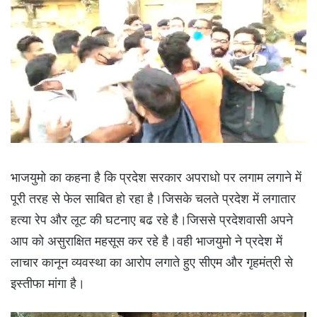
भाजयुमो का कहना है कि प्रदेश सरकार अपराधो पर लगाम लगाने में
पूरी तरह से फेल साबित हो रहा है।जिसके चलते प्रदेश में लगातार
हत्या रेप और लूट की घटनाए बढ रहे है।जिससे प्रदेशवासी अपने
आप को असुराक्षित महसूस कर रहे है।वही भाजयुमो ने प्रदेश में
लाचार कानून व्यवस्था का आरोप लगाते हुए सीएम और गृहमंत्री से
इस्तीफा मांगा है।