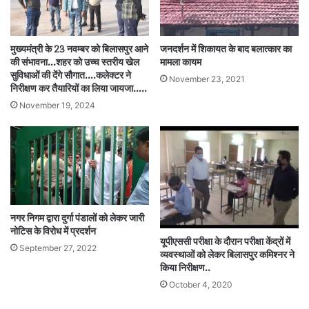
मुख्यमंत्री के 23 नवम्बर को बिलासपुर आने
जनदर्शन में शिकायत के बाद बलात्कार का
की संभावना…शहर को उच्च स्तरीय खेल
मामला कायम
सुविधाओं की देंगे सौगात….कलेक्टर ने
November 23, 2021
निरीक्षण कर तैयारियों का लिया जायजा…..
November 19, 2024
नगर निगम द्वारा दुर्गा पंडालों को लेकर जारी
नोटिस के विरोध में प्रदर्शन
यूपीएससी परीक्षा के दौरान परीक्षा केंद्रों में
September 27, 2022
व्यवस्थाओं को लेकर बिलासपुर कमिश्नर ने
किया निरीक्षण..
October 4, 2020