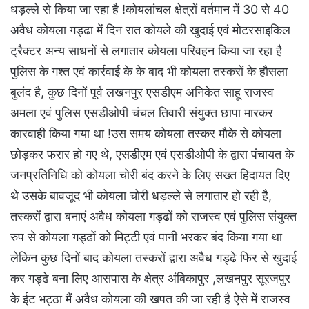
धड़ल्ले से किया जा रहा है !कोयलांचल क्षेत्रों वर्तमान में 30 से 40
अवैध कोयला गड्ढा में दिन रात कोयले की खुदाई एवं मोटरसाइकिल
ट्रैक्टर अन्य साधनों से लगातार कोयला परिवहन किया जा रहा है
पुलिस के गश्त एवं कार्रवाई के के बाद भी कोयला तस्करों के हौसला
बुलंद है, कुछ दिनों पूर्व लखनपुर एसडीएम अनिकेत साहू राजस्व
अमला एवं पुलिस एसडीओपी चंचल तिवारी संयुक्त छापा मारकर
कारवाही किया गया था !उस समय कोयला तस्कर मौके से कोयला
छोड़कर फरार हो गए थे, एसडीएम एवं एसडीओपी के द्वारा पंचायत के
जनप्रतिनिधि को कोयला चोरी बंद करने के लिए सख्त हिदायत दिए
थे उसके बावजूद भी कोयला चोरी धड़ल्ले से लगातार हो रही है,
तस्करों द्वारा बनाएं अवैध कोयला गड्ढों को राजस्व एवं पुलिस संयुक्त
रुप से कोयला गड्ढों को मिट्टी एवं पानी भरकर बंद किया गया था
लेकिन कुछ दिनों बाद कोयला तस्करों द्वारा अवैध गड्ढे फिर से खुदाई
कर गड्ढे बना लिए आसपास के क्षेत्र अंबिकापुर ,लखनपुर सूरजपुर
के ईट भट्ठा मैं अवैध कोयला की खपत की जा रही है ऐसे में राजस्व