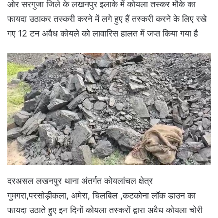
ओर सरगुजा जिले के लखनपुर इलाके में कोयला तस्कर मौके का
फायदा उठाकर तस्करी करने में लगे हुए हैं तस्करी करने के लिए रखे
गए 12 टन अवैध कोयले को लावारिस हालत में जप्त किया गया है
दरअसल लखनपुर थाना अंतर्गत कोयलांचल क्षेत्र
गुमगरा,परसोड़ीकला, अमेरा, चिलबिल ,कटकोना लॉक डाउन का
फायदा उठाते हुए इन दिनों कोयला तस्करों द्वारा अवैध कोयला चोरी