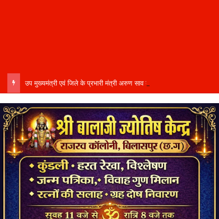
उप मुख्यमंत्री एवं जिले के प्रभारी मंत्री अरुण साव कल लेंगे विभागीय योजनाओं और विकास कार्यों की समीक्षा बैठक…..