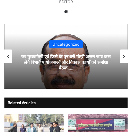
EDITOR
Website
Uncategorized
उप मुख्यमंत्री एवं जिले के प्रभारी मंत्री अरुण साव कल
लेंगे विभागीय योजनाओं और विकास कार्यों की समीक्षा
बैठक…..
Related Articles