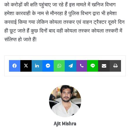
को करोड़ों की क्षति पहुंचाए जा रहे हैं इस मामले में खनिज विभाग
हमेशा कारवाही के नाम से मौनरहा है पुलिस विभाग द्वारा भी हमेशा
करवाई किया गया लेकिन कोयला तस्कर एवं वाहन ट्रैक्टर दूसरे दिन
ही छूट जाते हैं कुछ दिनों बाद वही कोयला तस्कर कोयला तस्करी में
संलिप्त हो जाते हैं!
Facebook
X
LinkedIn
Messenger
WhatsApp
Telegram
Viber
Line
Share via Email
Print
Ajit Mishra