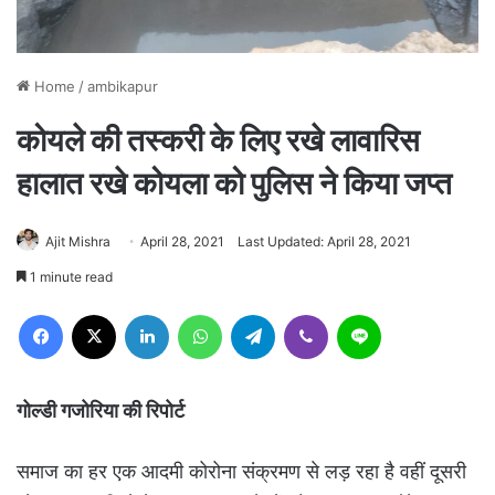
Home
/
ambikapur
कोयले की तस्करी के लिए रखे लावारिस
हालात रखे कोयला को पुलिस ने किया जप्त
Ajit Mishra
April 28, 2021
Last Updated: April 28, 2021
1 minute read
Facebook
X
LinkedIn
WhatsApp
Telegram
Viber
Line
गोल्डी गजोरिया की रिपोर्ट
समाज का हर एक आदमी कोरोना संक्रमण से लड़ रहा है वहीं दूसरी