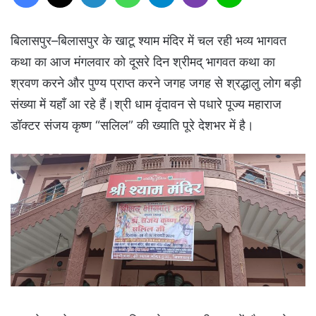
बिलासपुर–बिलासपुर के खाटू श्याम मंदिर में चल रही भव्य भागवत
कथा का आज मंगलवार को दूसरे दिन श्रीमद् भागवत कथा का
श्रवण करने और पुण्य प्राप्त करने जगह जगह से श्रद्धालु लोग बड़ी
संख्या में यहाँ आ रहे हैं।श्री धाम वृंदावन से पधारे पूज्य महाराज
डॉक्टर संजय कृष्ण “सलिल” की ख्याति पूरे देशभर में है।