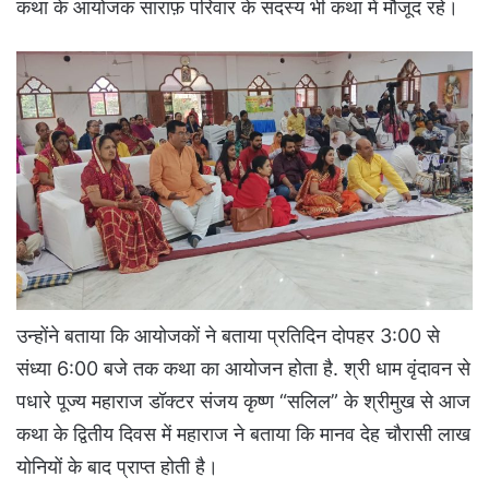
कथा के आयोजक साराफ़ परिवार के सदस्य भी कथा में मौजूद रहे।
उन्होंने बताया कि आयोजकों ने बताया प्रतिदिन दोपहर 3:00 से
संध्या 6:00 बजे तक कथा का आयोजन होता है. श्री धाम वृंदावन से
पधारे पूज्य महाराज डॉक्टर संजय कृष्ण “सलिल” के श्रीमुख से आज
कथा के द्वितीय दिवस में महाराज ने बताया कि मानव देह चौरासी लाख
योनियों के बाद प्राप्त होती है।