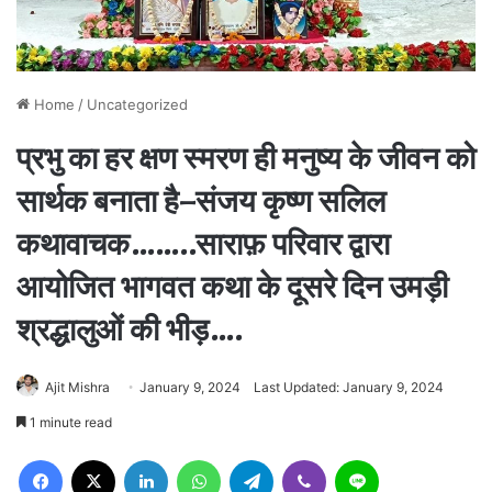
Home
/
Uncategorized
प्रभु का हर क्षण स्मरण ही मनुष्य के जीवन को
सार्थक बनाता है–संजय कृष्ण सलिल
कथावाचक……..साराफ़ परिवार द्वारा
आयोजित भागवत कथा के दूसरे दिन उमड़ी
श्रद्धालुओं की भीड़….
Ajit Mishra
January 9, 2024
Last Updated: January 9, 2024
1 minute read
Facebook
X
LinkedIn
WhatsApp
Telegram
Viber
Line