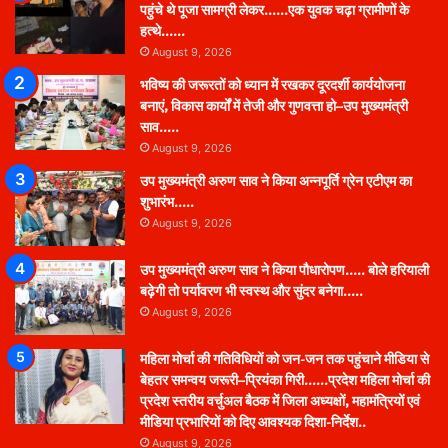
पहुंचे थे पूजा सामग्री लेकर……एक युवक चढ़ा ग्रामीणों के
हत्थे……
August 9, 2026
भविष्य की जरूरतों को ध्यान में रखकर दूरदर्शी कार्ययोजना
बनाएं, विकास कार्यों में तेजी और गुणवत्ता हो–उप मुख्यमंत्री
साव…..
August 9, 2026
उप मुख्यमंत्री अरुण साव ने किया अन्नपूर्ति ग्रेन एटीएम का
शुभारंभ…..
August 9, 2026
उप मुख्यमंत्री अरुण साव ने किया पौधारोपण….. बोले हरियाली
बढ़ेगी तो पर्यावरण भी स्वस्थ और सुंदर बनेगा…..
August 9, 2026
महिला मोर्चा की गतिविधियों को जन-जन तक पहुंचाने मीडिया से
बेहतर समन्वय जरूरी–प्रियंका गिरी……प्रदेश महिला मोर्चा की
प्रदेश स्तरीय वर्चुअल बैठक में जिला अध्यक्षों, महामंत्रियों एवं
मीडिया प्रभारियों को दिए आवश्यक दिशा-निर्देश..
August 9, 2026