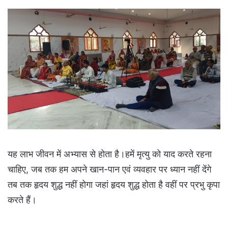
यह लाभ जीवन में अभ्यास से होता है।हमें मृत्यु को याद करते रहना
चाहिए, जब तक हम अपने खान-पान एवं व्यवहार पर ध्यान नहीं देंगे
तब तक हृदय शुद्ध नहीं होगा जहां हृदय शुद्ध होता है वहीं पर प्रभु कृपा
करते हैं।