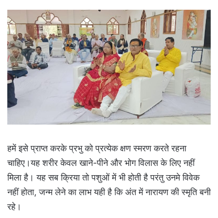
हमें इसे प्राप्त करके प्रभु को प्रत्येक क्षण स्मरण करते रहना
चाहिए।यह शरीर केवल खाने-पीने और भोग विलास के लिए नहीं
मिला है। यह सब क्रिया तो पशुओं में भी होती है परंतु उनमे विवेक
नहीं होता, जन्म लेने का लाभ यही है कि अंत में नारायण की स्मृति बनी
रहे।