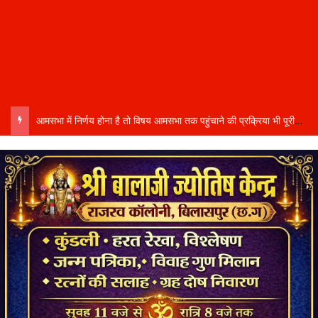
आमसभा में निर्णय होना है तो विषय आमसभा तक पहुंचाने की प्रक्रिया भी पूरी होनी चाहिए…..