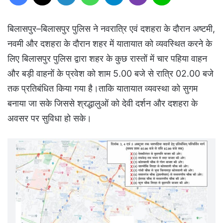
बिलासपुर–बिलासपुर पुलिस ने नवरात्रि एवं दशहरा के दौरान अष्टमी,
नवमी और दशहरा के दौरान शहर में यातायात को व्यवस्थित करने के
लिए बिलासपुर पुलिस द्वारा शहर के कुछ रास्तों में चार पहिया वाहन
और बड़ी वाहनों के प्रवेश को शाम 5.00 बजे से रात्रि 02.00 बजे
तक प्रतिबंधित किया गया है।ताकि यातायात व्यवस्था को सुगम
बनाया जा सके जिससे श्रद्धालुओं को देवी दर्शन और दशहरा के
अवसर पर सुविधा हो सके।