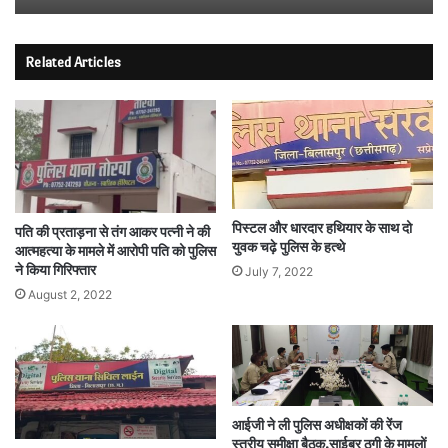
Related Articles
पिस्टल और धारदार हथियार के साथ दो
पति की प्रताड़ना से तंग आकर पत्नी ने की
युवक चढ़े पुलिस के हत्थे
आत्महत्या के मामले में आरोपी पति को पुलिस
ने किया गिरिफ्तार
July 7, 2022
August 2, 2022
आईजी ने ली पुलिस अधीक्षकों की रेंज
स्तरीय समीक्षा बैठक,साईबर ठगी के मामलों