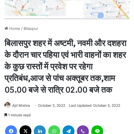
Home
/
Bilaspur
बिलासपुर शहर में अष्टमी, नवमी और दशहरा
के दौरान चार पहिया एवं भारी वाहनों का शहर
के कुछ रास्तों में प्रवेश पर रहेगा
प्रतिबंध,आज से पांच अक्तूबर तक,शाम
05.00 बजे से रात्रि 02.00 बजे तक
Ajit Mishra
October 3, 2022
Last Updated: October 3, 2022
1 minute read
Facebook
X
LinkedIn
WhatsApp
Telegram
Viber
Line