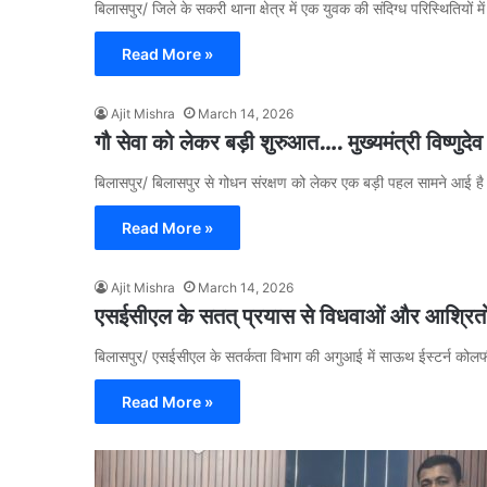
बिलासपुर/ जिले के सकरी थाना क्षेत्र में एक युवक की संदिग्ध परिस्थितियों 
Read More »
Ajit Mishra
March 14, 2026
गौ सेवा को लेकर बड़ी शुरुआत…. मुख्यमंत्री विष्णु
बिलासपुर/ बिलासपुर से गोधन संरक्षण को लेकर एक बड़ी पहल सामने आई है। छ
Read More »
Ajit Mishra
March 14, 2026
एसईसीएल के सतत् प्रयास से विधवाओं और आश्रित
बिलासपुर/ एसईसीएल के सतर्कता विभाग की अगुआई में साऊथ ईस्टर्न कोलफ
Read More »