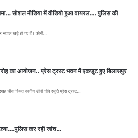
या हंगामा… सोशल मीडिया में वीडियो हुआ वायरल…. पुलिस की
फिर सवाल खड़े हो गए हैं। कोनी…
ारोह का आयोजन.. प्रेस ट्रस्ट भवन में एकजुट हुए बिलासपुर
ाह चौक स्थित स्वर्गीय डीपी चौबे स्मृति प्रेस ट्रस्ट…
ी हत्या….पुलिस कर रही जांच…