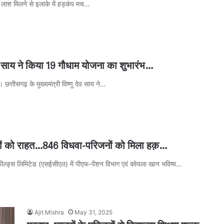
में लाश मिलने से इलाके में हड़कंप मच…
देव साय ने किया 19 गौधाम योजना का शुभारंभ…
त्तीसगढ़ के मुख्यमंत्री विष्णु देव साय ने…
ों को राहत…846 विधवा-परिजनों को मिला हक़…
ील्ड्स लिमिटेड (एसईसीएल) में पीएफ-पेंशन विभाग एवं कोयला खान भविष्य…
Ajit Mishra
May 31, 2025