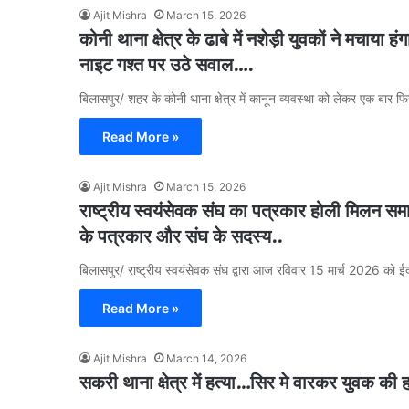
Ajit Mishra
March 15, 2026
कोनी थाना क्षेत्र के ढाबे में नशेड़ी युवकों ने मचा
नाइट गश्त पर उठे सवाल….
बिलासपुर/ शहर के कोनी थाना क्षेत्र में कानून व्यवस्था को लेकर एक बार 
Read More »
Ajit Mishra
March 15, 2026
राष्ट्रीय स्वयंसेवक संघ का पत्रकार होली मिलन सम
के पत्रकार और संघ के सदस्य..
बिलासपुर/ राष्ट्रीय स्वयंसेवक संघ द्वारा आज रविवार 15 मार्च 2026 को ईदग
Read More »
Ajit Mishra
March 14, 2026
सकरी थाना क्षेत्र में हत्या…सिर मे वारकर युवक क