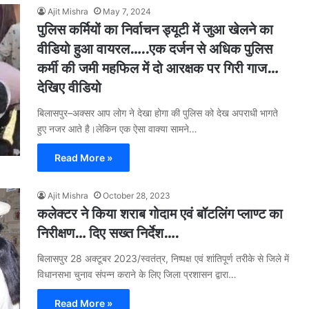
Ajit Mishra
May 7, 2024
पुलिस कर्मियों का निर्वाचन ड्यूटी में जुआ खेलने का
वीडियो हुआ वायरल…..एक दर्जन से अधिक पुलिस
कर्मी की जमी महफिल में दो आरक्षक पर गिरी गाज…
देखिए वीडियो
बिलासपुर–अक्सर आप लोग ने देखा होगा की पुलिस को देख अपराधी भागते
हुए नजर आते है।लेकिन एक ऐसा वाक्या सामने…
Read More »
Ajit Mishra
October 28, 2023
कलेक्टर ने किया शराब गोदाम एवं बॉटलिंग प्लाण्ट का
निरीक्षण… दिए सख्त निर्देश….
बिलासपुर 28 अक्टूबर 2023/स्वतंत्र, निष्पक्ष एवं शांतिपूर्ण तरीके से जिले में
विधानसभा चुनाव संपन्न कराने के लिए जिला प्रशासन द्वारा…
Read More »