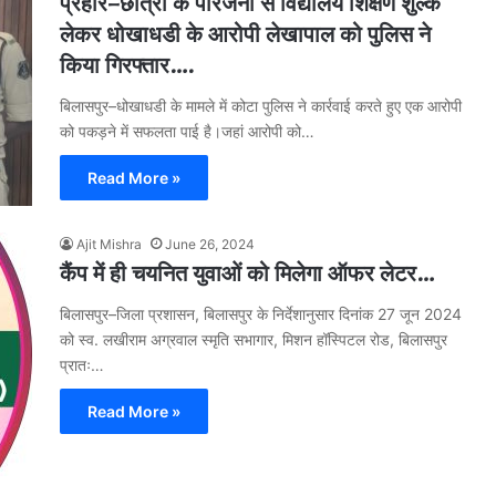
प्रहार–छात्रों के परिजनों से विद्यालय शिक्षण शुल्क
लेकर धोखाधडी के आरोपी लेखापाल को पुलिस ने
किया गिरफ्तार….
बिलासपुर–धोखाधडी के मामले में कोटा पुलिस ने कार्रवाई करते हुए एक आरोपी
को पकड़ने में सफलता पाई है।जहां आरोपी को…
Read More »
Ajit Mishra
June 26, 2024
कैंप में ही चयनित युवाओं को मिलेगा ऑफर लेटर…
बिलासपुर–जिला प्रशासन, बिलासपुर के निर्देशानुसार दिनांक 27 जून 2024
को स्व. लखीराम अग्रवाल स्मृति सभागार, मिशन हॉस्पिटल रोड, बिलासपुर
प्रातः…
Read More »