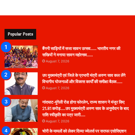
Popular Posts
बैंगनी साड़ियों में सजा सावन उत्सव….. भारतीय नगर की
सखियों ने मनाया सावन महोत्सव…..
August 7, 2026
उप मुख्यमंत्री एवं जिले के प्रभारी मंत्री अरुण साव कल लेंगे
विभागीय योजनाओं और विकास कार्यों की समीक्षा बैठक…..
August 7, 2026
नांदघाट-मुंगेली रोड होगा फोरलेन, राज्य शासन ने मंजूर किए
21.81 करोड़….उप मुख्यमंत्री अरुण साव के अनुमोदन के बाद
राशि स्वीकृति का पत्र जारी….
August 7, 2026
चोरी के मामलों को लेकर दिव्या ज्वेलर्स पर सराफा एसोसिएशन