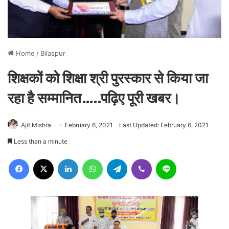
Home
/
Bilaspur
शिक्षकों को शिक्षा श्री पुरस्कार से किया जा
रहा है सम्मानित…..पढ़िए पूरी खबर।
Ajit Mishra
February 6, 2021
Last Updated: February 6, 2021
Less than a minute
Facebook
X
LinkedIn
WhatsApp
Telegram
Viber
Line