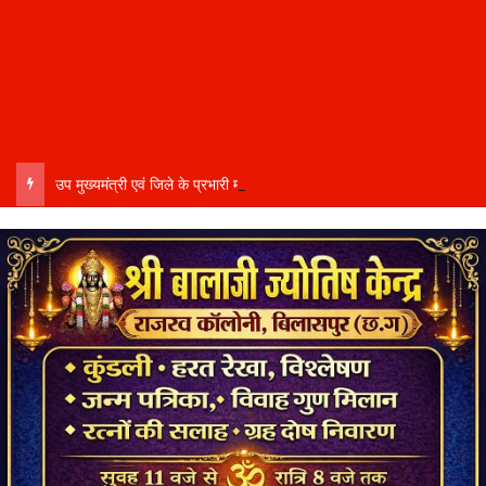
उप मुख्यमंत्री एवं जिले के प्रभारी मंत्री अरुण साव कल लेंगे विभागीय योजनाओं और विकास कार्यों की समीक्षा बैठक…..