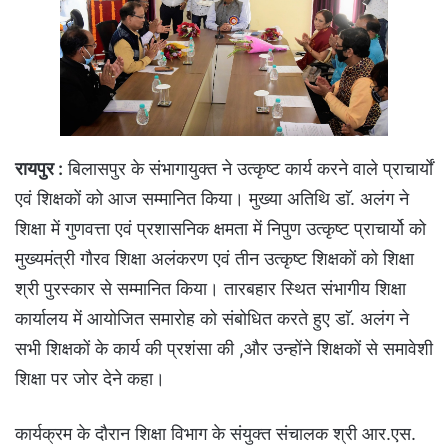
रायपुर :
बिलासपुर के संभागायुक्त ने उत्कृष्ट कार्य करने वाले प्राचार्याें
एवं शिक्षकों को आज सम्मानित किया। मुख्या अतिथि डाॅ. अलंग ने
शिक्षा में गुणवत्ता एवं प्रशासनिक क्षमता में निपुण उत्कृष्ट प्राचार्यो को
मुख्यमंत्री गौरव शिक्षा अलंकरण एवं तीन उत्कृष्ट शिक्षकों को शिक्षा
श्री पुरस्कार से सम्मानित किया। तारबहार स्थित संभागीय शिक्षा
कार्यालय में आयोजित समारोह को संबोधित करते हुए डाॅ. अलंग ने
सभी शिक्षकों के कार्य की प्रशंसा की ,और उन्होंने शिक्षकों से समावेशी
शिक्षा पर जोर देने कहा।
कार्यक्रम के दौरान शिक्षा विभाग के संयुक्त संचालक श्री आर.एस.