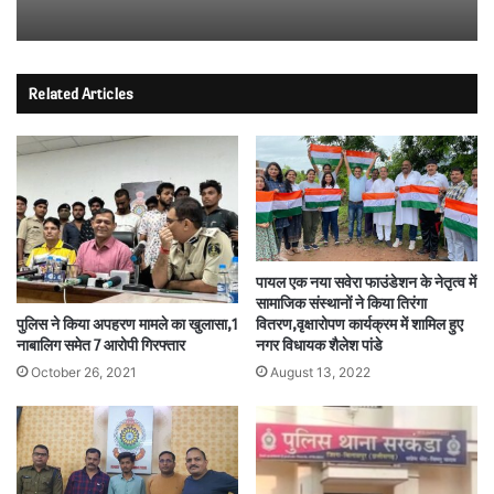
Related Articles
पायल एक नया सवेरा फाउंडेशन के नेतृत्व में
सामाजिक संस्थानों ने किया तिरंगा
वितरण,वृक्षारोपण कार्यक्रम में शामिल हुए
पुलिस ने किया अपहरण मामले का खुलासा,1
नगर विधायक शैलेश पांडे
नाबालिग समेत 7 आरोपी गिरफ्तार
August 13, 2022
October 26, 2021