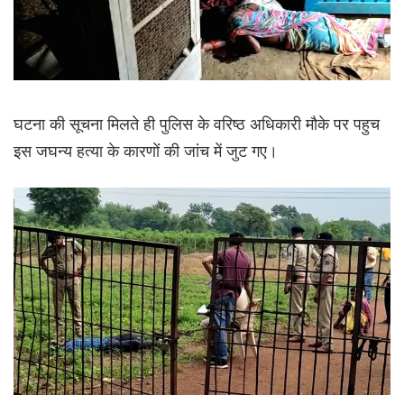
घटना की सूचना मिलते ही पुलिस के वरिष्ठ अधिकारी मौके पर पहुच
इस जघन्य हत्या के कारणों की जांच में जुट गए।