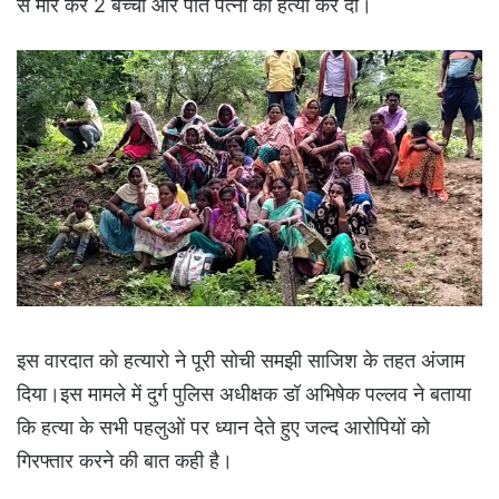
से मार कर 2 बच्चो और पति पत्नी की हत्या कर दी।
इस वारदात को हत्यारो ने पूरी सोची समझी साजिश के तहत अंजाम
दिया।इस मामले में दुर्ग पुलिस अधीक्षक डॉ अभिषेक पल्लव ने बताया
कि हत्या के सभी पहलुओं पर ध्यान देते हुए जल्द आरोपियों को
गिरफ्तार करने की बात कही है।