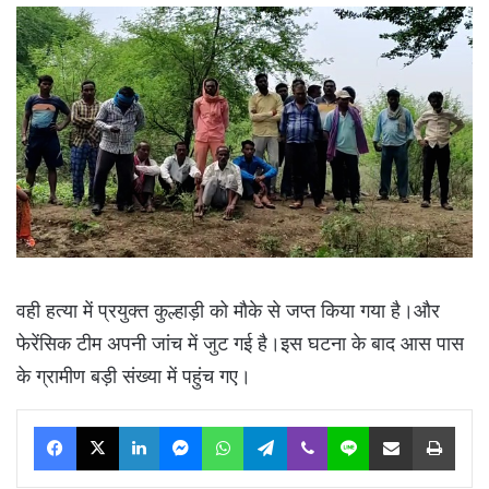
वही हत्या में प्रयुक्त कुल्हाड़ी को मौके से जप्त किया गया है।और
फेरेंसिक टीम अपनी जांच में जुट गई है।इस घटना के बाद आस पास
के ग्रामीण बड़ी संख्या में पहुंच गए।
Facebook
X
LinkedIn
Messenger
WhatsApp
Telegram
Viber
Line
Share via Email
Print