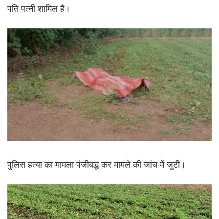
पति पत्नी शामिल है।
पुलिस हत्या का मामला पंजीबद्ध कर मामले की जांच में जुटी।