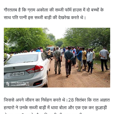
गौरतलब है कि ग्राम अकोला की सब्जी फॉर्म हाउस में दो बच्चों के
साथ पति पत्नी इस सब्जी बाड़ी की देखरेख करते थे।
जिससे अपने जीवन का निर्वहन करते थे।28 सितंबर कि रात अज्ञात
हत्यारो ने उनके सब्जी बाड़ी में धावा बोला और एक एक कर कुल्हाड़ी