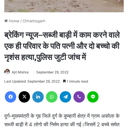
Home
/
Chhattisgarh
ब्रेकिंग न्यूज–सब्जी बाड़ी में काम करने वाले
एक ही परिवार के पति पत्नी और दो बच्चो की
नृशंस हत्या,पुलिस जुटी जांच में
Ajit Mishra
September 29, 2022
Last Updated: September 29, 2022
1 minute read
Facebook
X
LinkedIn
WhatsApp
Telegram
Viber
Line
दुर्ग–मुख्यमंत्री के गृह जिले दुर्ग के कुम्हारी क्षेत्र में ग्राम अकोला के
सब्जी बाड़ी में 4 लोगो की निर्मम हत्या की गई।जिसमें 2 बच्चे समेत