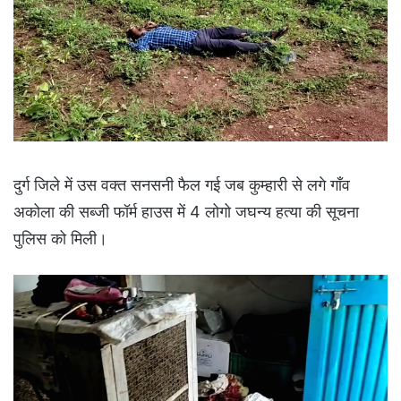
दुर्ग जिले में उस वक्त सनसनी फैल गई जब कुम्हारी से लगे गाँव
अकोला की सब्जी फॉर्म हाउस में 4 लोगो जघन्य हत्या की सूचना
पुलिस को मिली।