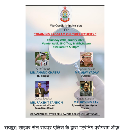
रायपुर:
साइबर सेल रायपुर पुलिस के द्वारा “ट्रेनिंग प्रोग्राम ऑफ़