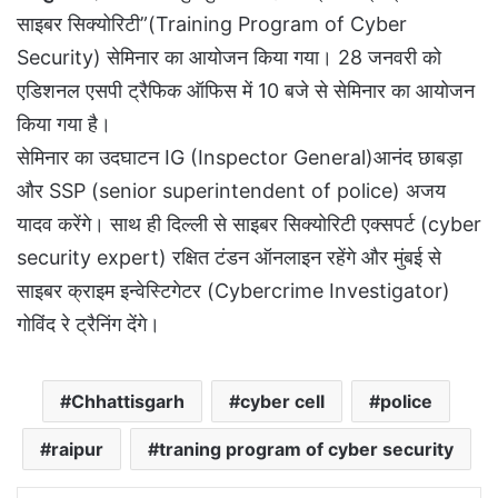
साइबर सिक्योरिटी”(Training Program of Cyber ​​
Security) सेमिनार का आयोजन किया गया। 28 जनवरी को
एडिशनल एसपी ट्रैफिक ऑफिस में 10 बजे से सेमिनार का आयोजन
किया गया है।
सेमिनार का उदघाटन IG (Inspector General)आनंद छाबड़ा
और SSP (senior superintendent of police) अजय
यादव करेंगे। साथ ही दिल्ली से साइबर सिक्योरिटी एक्सपर्ट (cyber
security expert) रक्षित टंडन ऑनलाइन रहेंगे और मुंबई से
साइबर क्राइम इन्वेस्टिगेटर (Cybercrime Investigator)
गोविंद रे ट्रैनिंग देंगे।
Chhattisgarh
cyber cell
police
raipur
traning program of cyber security