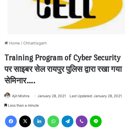
Home
/
Chhattisgarh
Training Program of Cyber ​​Security
पर साइबर सेल रायपुर पुलिस द्वारा रखा गया
सेमिनार….
Ajit Mishra
January 28, 2021
Last Updated: January 28, 2021
Less than a minute
Facebook
X
LinkedIn
WhatsApp
Telegram
Viber
Line