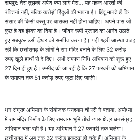
रायपुर:
तेरा तुझको अर्पण क्या लागे मेरा… यह महज आरती की
पंक्तियां नहीं, बल्कि करोड़ों हिंदुओं की भावना है। हिंदू मानते हैं कि
संसार की किसी वस्तु पर आसक्त नहीं होना चाहिए। अपने पास जो
कुछ है वह ईश्वर का दिया है। जीवन रूपी प्रसाद का आनंद उठाते
हुए सबकुछ उसी ईश्वर को समर्पित करना है। यही गहरी आस्था वजह
रही कि छत्तीसगढ़ के लोगों ने राम मंदिर बनाने के लिए 32 करोड़
रुपए खुले हाथों से दे दिए। अभी समर्पण निधि अभियान को शुरू हुए
27 दिन ही हुए हैं। उम्मीद की जा रही है कि 27 फरवरी को अभियान
के समापन तक 51 करोड़ रुपए जुटा लिए जाएंगे।
धन संग्रह अभियान के संयोजक घनश्याम चौधरी ने बताया, अयोध्या
में राम मंदिर निर्माण के लिए रामजन्म भूमि तीर्थ न्यास क्षेत्र धनसंग्रह
अभियान चला रही है। यह अभियान में 27 फरवरी तक चलेगा।
छत्तीसगढ़ में अब तक 32 करोड़ इकट्ठा हो चुके हैं।अभियान के