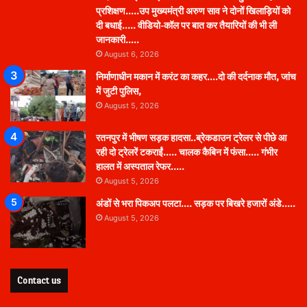
प्रशिक्षण…..उप मुख्यमंत्री अरुण साव ने दोनों खिलाड़ियों को
दी बधाई….. वीडियो-कॉल पर बात कर तैयारियों की भी ली
जानकारी…..
August 6, 2026
निर्माणाधीन मकान में करंट का कहर….दो की दर्दनाक मौत, जांच
में जुटी पुलिस,
August 5, 2026
रतनपुर में भीषण सड़क हादसा..ब्रेकडाउन ट्रेलर से पीछे आ
रही दो ट्रेलरें टकराईं….. चालक कैबिन में फंसा….. गंभीर
हालत में अस्पताल रेफर…..
August 5, 2026
अंडों से भरा पिकअप पलटा…. सड़क पर बिखरे हजारों अंडे…..
August 5, 2026
Contact us