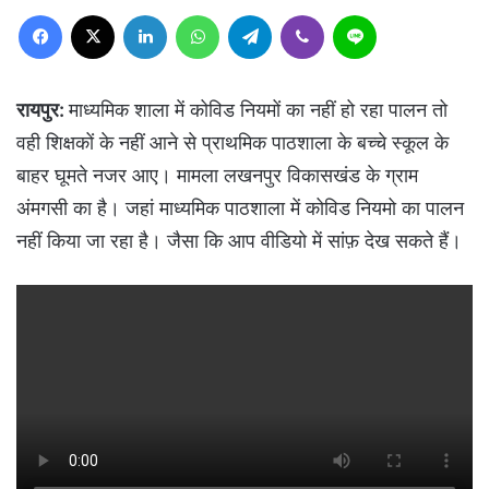
Facebook
X
LinkedIn
WhatsApp
Telegram
Viber
Line
रायपुर:
माध्यमिक शाला में कोविड नियमों का नहीं हो रहा पालन तो
वही शिक्षकों के नहीं आने से प्राथमिक पाठशाला के बच्चे स्कूल के
बाहर घूमते नजर आए। मामला लखनपुर विकासखंड के ग्राम
अंमगसी का है। जहां माध्यमिक पाठशाला में कोविड नियमो का पालन
नहीं किया जा रहा है। जैसा कि आप वीडियो में सांफ़ देख सकते हैं।