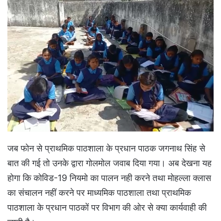
जब फोन से प्राथमिक पाठशाला के प्रधान पाठक जगनाथ सिंह से
बात की गई तो उनके द्वारा गोलमोल जवाब दिया गया। अब देखना यह
होगा कि कोविड-19 नियमो का पालन नही करने तथा मोहल्ला क्लास
का संचालन नहीं करने पर माध्यमिक पाठशाला तथा प्राथमिक
पाठशाला के प्रधान पाठकों पर विभाग की ओर से क्या कार्यवाही की