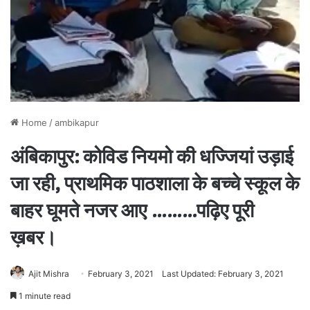
Home
/
ambikapur
अंबिकापुर: कोविड नियमो की धज्जियां उड़ाई
जा रही, प्राथमिक पाठशाला के बच्चे स्कूल के
बाहर घूमते नजर आए ………पढ़िए पूरी
ख़बर।
Ajit Mishra
February 3, 2021
Last Updated: February 3, 2021
1 minute read