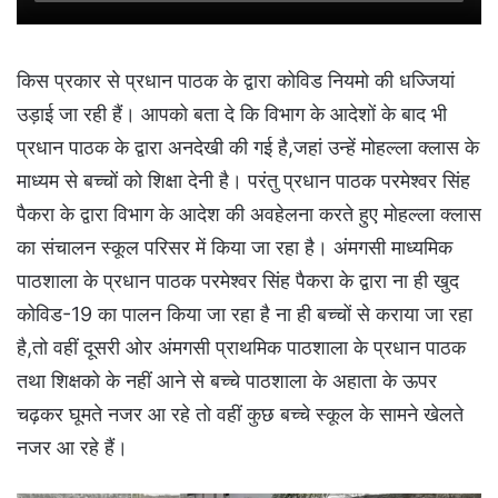
किस प्रकार से प्रधान पाठक के द्वारा कोविड नियमो की धज्जियां
उड़ाई जा रही हैं। आपको बता दे कि विभाग के आदेशों के बाद भी
प्रधान पाठक के द्वारा अनदेखी की गई है,जहां उन्हें मोहल्ला क्लास के
माध्यम से बच्चों को शिक्षा देनी है। परंतु प्रधान पाठक परमेश्वर सिंह
पैकरा के द्वारा विभाग के आदेश की अवहेलना करते हुए मोहल्ला क्लास
का संचालन स्कूल परिसर में किया जा रहा है। अंमगसी माध्यमिक
पाठशाला के प्रधान पाठक परमेश्वर सिंह पैकरा के द्वारा ना ही खुद
कोविड-19 का पालन किया जा रहा है ना ही बच्चों से कराया जा रहा
है,तो वहीं दूसरी ओर अंमगसी प्राथमिक पाठशाला के प्रधान पाठक
तथा शिक्षको के नहीं आने से बच्चे पाठशाला के अहाता के ऊपर
चढ़कर घूमते नजर आ रहे तो वहीं कुछ बच्चे स्कूल के सामने खेलते
नजर आ रहे हैं।