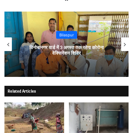
Bilaspur
विनोबानगर वार्ड में 3 अगस्त तक रहेगा कोरोना
वेक्सिनेशन शिविर
Related Articles