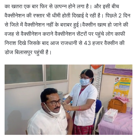
का खतरा एक बार फिर से उत्पन्न होने लगा है। और इसी बीच
वैक्सीनेशन की रफ्तार भी धीमी होती दिखाई दे रही है। पिछले 2 दिन
से जिले में वैक्सीनेशन नहीं के बराबर हुई।वैक्सीन खत्म हो जाने की
वजह से वैक्सीनेशन कराने वैक्सीनेशन सेंटरों पर पहुंचे लोग काफी
निराश दिखे जिसके बाद आज राजधानी से 43 हजार वैक्सीन की
डोज बिलासपुर पहुंची है।