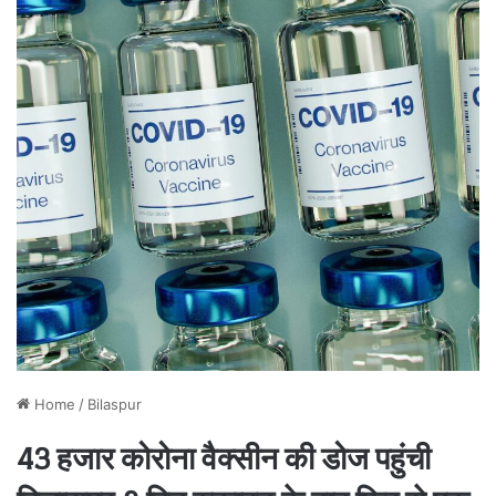
Home
/
Bilaspur
43 हजार कोरोना वैक्सीन की डोज पहुंची