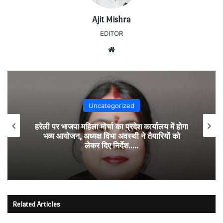
Ajit Mishra
EDITOR
Website
Uncategorized
हरेली पर भाजपा महिला मोर्चा का प्रदेश कार्यालय में होगा
भव्य आयोजन, अध्यक्ष विभा अवस्थी ने तैयारियों को
लेकर दिए निर्देश…..
Related Articles