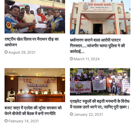
राष्ट्रीय खेल दिवस पर मैराथन दौड़ का
धर्मान्तरण कराने वाला आरोपी पास्टर
आयोजन
गिरफ्तार….जांजगीर चाम्पा पुलिस ने की
कार्रवाई…
August 29, 2021
March 11, 2024
प्राइवेट स्कूलों की बढ़ती मनमानी के विरोध
में पालक उतरे धरने पर, जानिए पूरी ख़बर।
बजट सत्र में प्रदेश की भूपेश सरकार को
घेरने बीजेपी की बैठक में बनी रणनीति
January 22, 2021
February 14, 2021