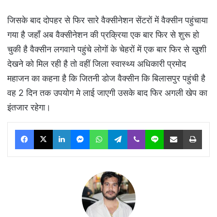
जिसके बाद दोपहर से फिर सारे वैक्सीनेशन सेंटरों में वैक्सीन पहुंचाया
गया है जहाँ अब वैक्सीनेशन की प्रक्रिया एक बार फिर से शुरू हो
चुकी है वैक्सीन लगवाने पहुंचे लोगों के चेहरों में एक बार फिर से खुशी
देखने को मिल रही है तो वहीं जिला स्वास्थ्य अधिकारी प्रमोद
महाजन का कहना है कि जितनी डोज वैक्सीन कि बिलासपुर पहुंची है
वह 2 दिन तक उपयोग मे लाई जाएगी उसके बाद फिर अगली खेप का
इंतजार रहेगा।
Facebook
X
LinkedIn
Messenger
WhatsApp
Telegram
Viber
Line
Share via Email
Print