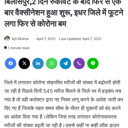
बिलासपुर,2 दिन रुकावट के बाद फिर से एक
बार वैक्सीनेशन हुआ शुरू, इधर जिले में फूटने
लगा फिर से कोरोना बम
Ajit Mishra
April 7, 2021
Last Updated: April 7, 2021
1 minute read
Facebook
X
LinkedIn
WhatsApp
Telegram
Viber
Line
जिले में लगातार कोरोना संक्रमित मरीजों की संख्या में बढ़ोतरी होती
जा रही है पिछले दिनों 545 मरीज मिलने से जिले भर में हड़कंप मच
गया है तो वही कलेक्टर द्वारा नए नियम लागू करने के आदेश जारी कर
दिए गए हैं जिसके तहत समय सीमा के भीतर ही दुकानों को बंद करने
का आदेश दिया गया है।लेकिन जिस तरह लगातार कोरोनावायरस
मरीजों की संख्या बढ़ती जा रही है।उससे कहीं ना कहीं लॉक डाउन