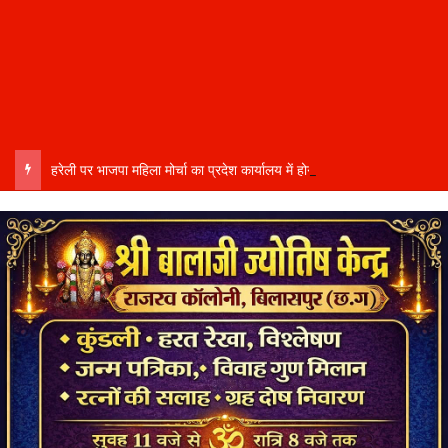
हरेली पर भाजपा महिला मोर्चा का प्रदेश कार्यालय में होगा भव्य आयोजन, अध्यक्ष विभा अवस्थी ने तैयारियों को लेकर दिए निर्देश…..