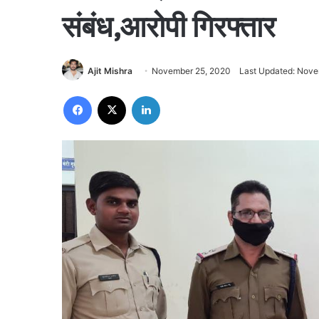
संबंध,आरोपी गिरफ्तार
Ajit Mishra
November 25, 2020
Last Updated: Nove
Facebook
X
LinkedIn