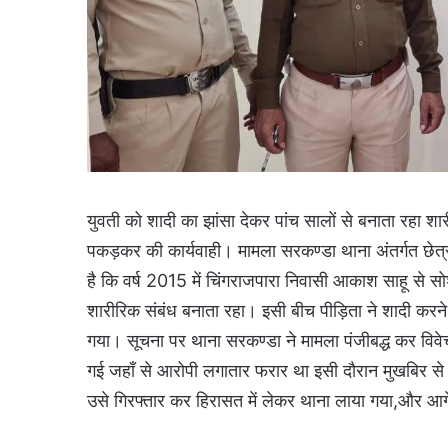
युवती को शादी का झांसा देकर पांच सालों से बनाता रहा श
पकड़कर की कार्यवाही। मामला सरकण्डा थाना अंतर्गत छेत्
है कि वर्ष 2015 में चिंगराजपारा निवासी आकाश साहू से सो
शारीरिक संबंध बनाता रहा। इसी बीच पीड़िता ने शादी कर
गया। सूचना पर थाना सरकण्डा ने मामला पंजीबद्ध कर विवे
गई जहाँ से आरोपी लगातार फरार था इसी दौरान मुखबिर से 
उसे गिरफ्तार कर हिरासत में लेकर थाना लाया गया,और आगे