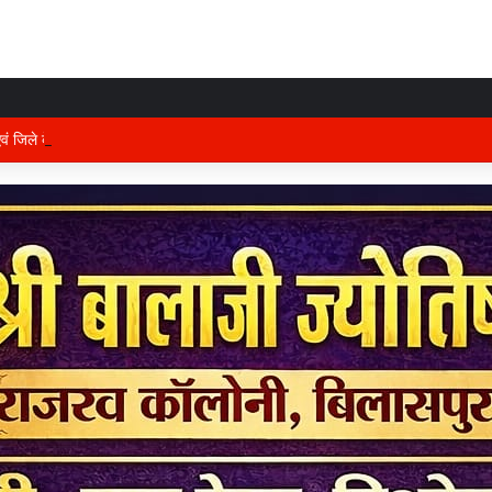
 एवं जिले के प्रभारी मंत्री अरुण साव कल लेंगे विभागीय योजनाओं और विकास कार्यों की समीक्षा