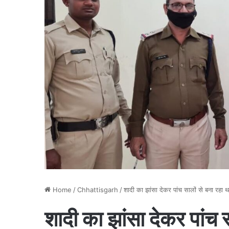
Home
/
Chhattisgarh
/
शादी का झांसा देकर पांच सालों से बना रहा 
शादी का झांसा देकर पांच 