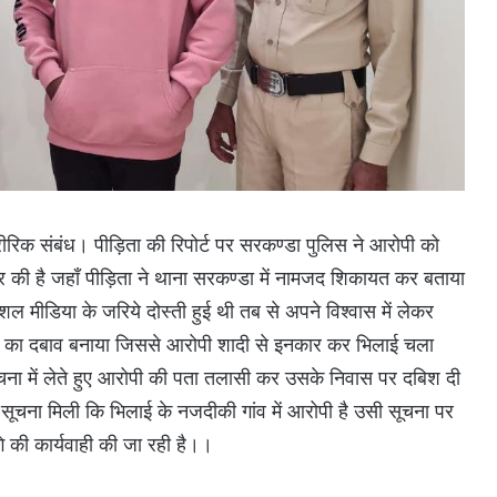
ारीरिक संबंध। पीड़िता की रिपोर्ट पर सरकण्डा पुलिस ने आरोपी को
र की है जहाँ पीड़िता ने थाना सरकण्डा में नामजद शिकायत कर बताया
शल मीडिया के जरिये दोस्ती हुई थी तब से अपने विश्वास में लेकर
ने का दबाव बनाया जिससे आरोपी शादी से इनकार कर भिलाई चला
चना में लेते हुए आरोपी की पता तलासी कर उसके निवास पर दबिश दी
सूचना मिली कि भिलाई के नजदीकी गांव में आरोपी है उसी सूचना पर
 की कार्यवाही की जा रही है।।