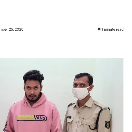
mber 25, 2020
1 minute read