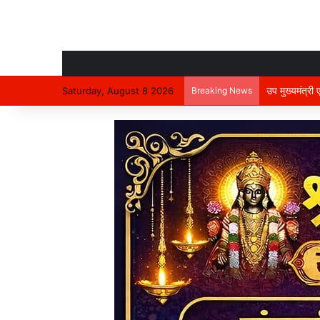
उप मुख्यमंत्री
Saturday, August 8 2026
Breaking News