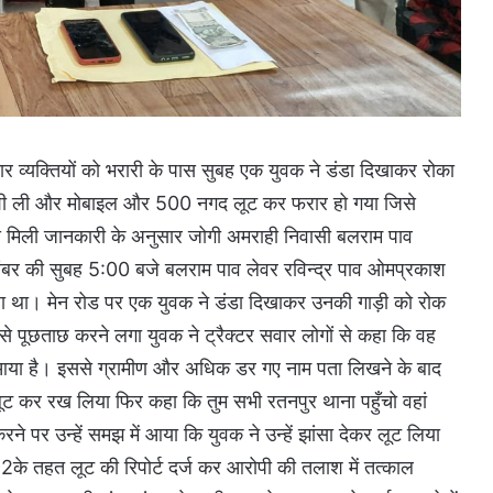
चार व्यक्तियों को भरारी के पास सुबह एक युवक ने डंडा दिखाकर रोका
ाशी ली और मोबाइल और 500 नगद लूट कर फरार हो गया जिसे
े से मिली जानकारी के अनुसार जोगी अमराही निवासी बलराम पाव
नवंबर की सुबह 5:00 बजे बलराम पाव लेवर रविन्द्र पाव ओमप्रकाश
 रहा था। मेन रोड पर एक युवक ने डंडा दिखाकर उनकी गाड़ी को रोक
से पूछताछ करने लगा युवक ने ट्रैक्टर सवार लोगों से कहा कि वह
 आया है। इससे ग्रामीण और अधिक डर गए नाम पता लिखने के बाद
ट कर रख लिया फिर कहा कि तुम सभी रतनपुर थाना पहुँचो वहां
रने पर उन्हें समझ में आया कि युवक ने उन्हें झांसा देकर लूट लिया
92के तहत लूट की रिपोर्ट दर्ज कर आरोपी की तलाश में तत्काल