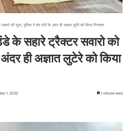
ारो को लूटा, पुलिस ने चंद घंटों के अंदर ही अज्ञात लुटेरे को किया गिरफ्तार
के सहारे ट्रैक्टर सवारो को
े अंदर ही अज्ञात लुटेरे को किया
ber 1, 2020
1 minute read