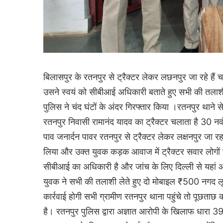
बिलासपुर के रतनपुर से ट्रैक्टर लेकर लछनपुर जा रहे हैं 
उसने स्वयं को सीबीआई अधिकारी बताते हुए सभी की तल
पुलिस ने चंद घंटों के अंदर गिरफ्तार किया ।रतनपुर थान
रतनपुर निवासी रामानंद यादव का ट्रैक्टर चलाता है 30 
पाव जनार्दन पावर रतनपुर से ट्रैक्टर लेकर लक्षनपुर जा
लिया और उक्त युवक कड़क आवाज में ट्रैक्टर सवार लोगों 
सीबीआई का अधिकारी है और जांच के लिए दिल्ली से यहां
युवक ने सभी की तलाशी लेते हुए दो मोबाइल ₹500 नगद लू
कार्रवाई होगी सभी ग्रामीण रतनपुर थाना पहुंचे तो पूछताछ क
है। रतनपुर पुलिस द्वारा अज्ञात आरोपी के खिलाफ धारा 3