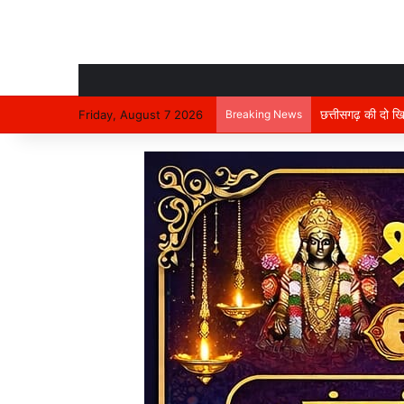
Friday, August 7 2026
Breaking News