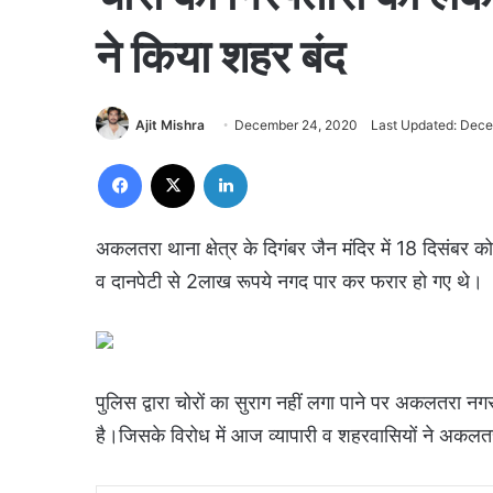
ने किया शहर बंद
Ajit Mishra
December 24, 2020
Last Updated: Dec
Facebook
X
LinkedIn
अकलतरा थाना क्षेत्र के दिगंबर जैन मंदिर में 18 दिसंबर को अ
व दानपेटी से 2लाख रूपये नगद पार कर फरार हो गए थे।
पुलिस द्वारा चोरों का सुराग नहीं लगा पाने पर अकलतरा न
है।जिसके विरोध में आज व्यापारी व शहरवासियों ने अकलत