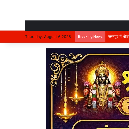
रतनपुर में भी
Thursday, August 6 2026
Breaking News