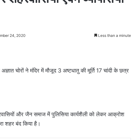
ember 24, 2020
Less than a minute
ज्ञात चोरों ने मंदिर में मौजूद 3 अष्टधातु की मूर्ति 17 चांदी के छत्र
गरवासियों और जैन समाज में पुलिसिया कार्यशैली को लेकर आक्रोश
रा शहर बंद किया है।