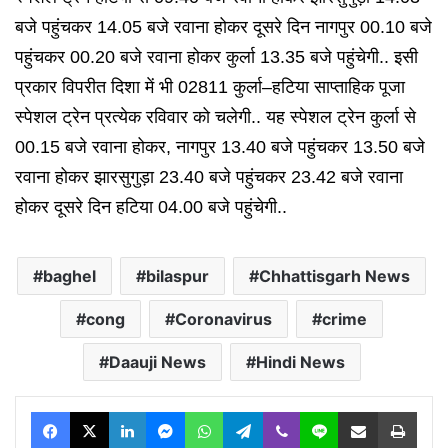
बजे पहुंचकर 14.05 बजे रवाना होकर दूसरे दिन नागपुर 00.10 बजे
पहुंचकर 00.20 बजे रवाना होकर कुर्ला 13.35 बजे पहुंचेगी.. इसी
प्रकार विपरीत दिशा में भी 02811 कुर्ला–हटिया साप्ताहिक पूजा
स्पेशल ट्रेन प्रत्येक रविवार को चलेगी.. यह स्पेशल ट्रेन कुर्ला से
00.15 बजे रवाना होकर, नागपुर 13.40 बजे पहुंचकर 13.50 बजे
रवाना होकर झारसुगुड़ा 23.40 बजे पहुंचकर 23.42 बजे रवाना
होकर दूसरे दिन हटिया 04.00 बजे पहुंचेगी..
baghel
bilaspur
Chhattisgarh News
cong
Coronavirus
crime
Daauji News
Hindi News
Facebook
X
LinkedIn
Messenger
WhatsApp
Telegram
Viber
Line
Share via Email
Print