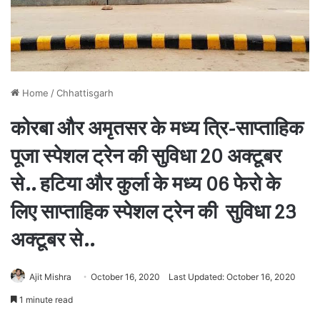
Home
/
Chhattisgarh
कोरबा और अमृतसर के मध्य त्रि-साप्ताहिक
पूजा स्पेशल ट्रेन की सुविधा 20 अक्टूबर
से.. हटिया और कुर्ला के मध्य 06 फेरो के
लिए साप्ताहिक स्पेशल ट्रेन की सुविधा 23
अक्टूबर से..
Ajit Mishra
October 16, 2020
Last Updated: October 16, 2020
1 minute read