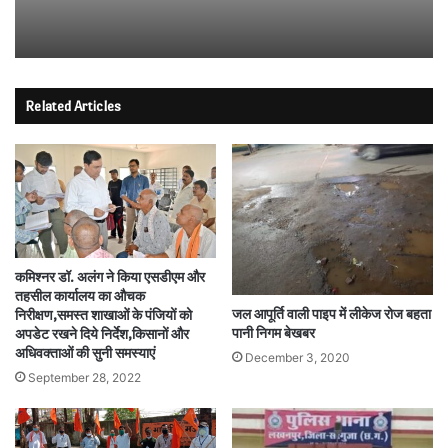
Related Articles
कमिश्नर डॉ. अलंग ने किया एसडीएम और
तहसील कार्यालय का औचक
जल आपूर्ति वाली पाइप में लीकेज रोज बहता
निरीक्षण,समस्त शाखाओं के पंजियों को
पानी निगम बेखबर
अपडेट रखने दिये निर्देश,किसानों और
अधिवक्ताओं की सुनी समस्याएं
December 3, 2020
September 28, 2022