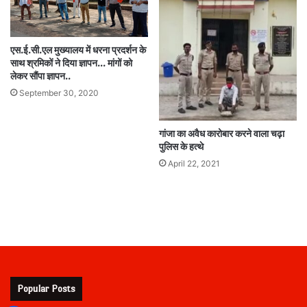
एस.ई.सी.एल मुख्यालय में धरना प्रदर्शन के
साथ श्रमिकों ने दिया ज्ञापन… मांगों को
लेकर सौंपा ज्ञापन..
September 30, 2020
गांजा का अवैध कारोबार करने वाला चढ़ा
पुलिस के हत्थे
April 22, 2021
Popular Posts