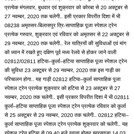
प्रत्येक मंगलवार, बुधवार एवं शुक्रवार को कोरबा से 20 अक्टूबर से
27 नवम्बर, 2020 तक चलेगी.. इसी प्रकार विपरीत दिशा में भी
08238 अमृतसर-बिलासपुर त्रि-साप्ताहिक पूजा स्पेशल ट्रेन
प्रत्येक गरुवार, शुक्रवार एवं रविवार को अमृतसर से 22 अक्टूबर से
29 नवम्बर, 2020 तक चलेगी..
रेल यात्रियों की सुविधाओं एवं मांग
को ध्यान में रखते हुए दक्षिण पूर्व मध्य रेलवे से होकर जाने वाली
02812/02811 हटिया–कुर्ला–हटिया साप्ताहिक पूजा स्पेशल ट्रेन
की सुविधा 23 अक्टूबर से 29 नवम्बर, 2020 तक इस गाड़ी का
परिचालन होगा.. यह गाड़ी 02812 हटिया–कुर्ला साप्ताहिक पूजा
स्पेशल ट्रेन प्रत्येक शुक्रवार को हटिया से 23 अक्टूबर से 27
नवम्बर, 2020 तक चलेगी.. इसी प्रकार विपरीत दिशा में भी 02811
कुर्ला–हटिया साप्ताहिक पूजा स्पेशल ट्रेन प्रत्येक रविवार को कुर्ला
से 25 अक्टूबर से 29 नवम्बर, 2020 तक चलेगी.. 02812 हटिया–
कुर्ला साप्ताहिक पूजा स्पेशल ट्रेन प्रत्येक शुक्रवार को चलेगी.. यह
स्पेशल ट्रेन हटिया से 09.40 बजे रवाना होकर झारसुगुड़ा 14.03