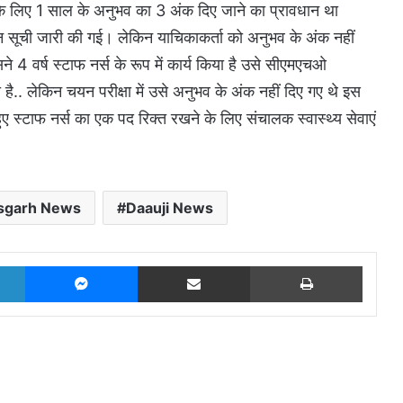
 के लिए 1 साल के अनुभव का 3 अंक दिए जाने का प्रावधान था
चयन सूची जारी की गई। लेकिन याचिकाकर्ता को अनुभव के अंक नहीं
ने 4 वर्ष स्टाफ नर्स के रूप में कार्य किया है उसे सीएमएचओ
ा है.. लेकिन चयन परीक्षा में उसे अनुभव के अंक नहीं दिए गए थे इस
हुए स्टाफ नर्स का एक पद रिक्त रखने के लिए संचालक स्वास्थ्य सेवाएं
isgarh News
Daauji News
LinkedIn
Messenger
Share via Email
Print