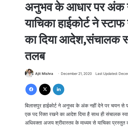
अनुभव के आधार पर अंक नही
याचिका हाईकोर्ट ने स्टाफ
का दिया आदेश,संचालक स्व
तलब
Ajit Mishra
December 21, 2020
Last Updated: Dece
Facebook
X
LinkedIn
बिलासपुर हाईकोर्ट ने अनुभव के अंक नहीं देने पर चयन से प
एक पद रिक्त रखने का आदेश दिया है साथ ही संचालक स्वास्
अधिवक्ता अजय श्रीवास्तव के माध्यम से याचिका प्रस्तुत 