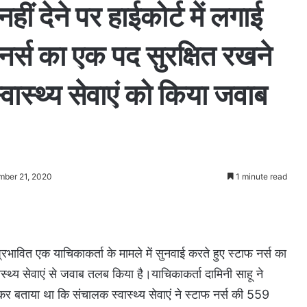
ं देने पर हाईकोर्ट में लगाई
 नर्स का एक पद सुरक्षित रखने
ास्थ्य सेवाएं को किया जवाब
mber 21, 2020
1 minute read
्रभावित एक याचिकाकर्ता के मामले में सुनवाई करते हुए स्टाफ नर्स का
थ्य सेवाएं से जवाब तलब किया है।याचिकाकर्ता दामिनी साहू ने
कर बताया था कि संचालक स्वास्थ्य सेवाएं ने स्टाफ नर्स की 559