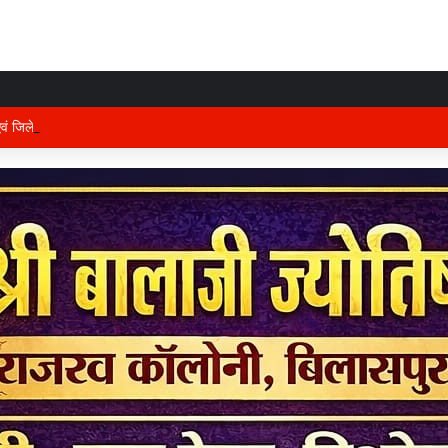
 एवं जिले के प्रभारी मंत्री अरुण साव कल लेंगे विभागीय योजनाओं और विकास कार्यों की समीक्षा