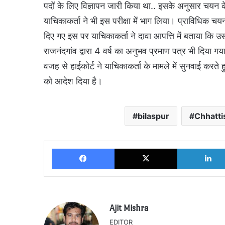
पदों के लिए विज्ञापन जारी किया था.. इसके अनुसार चयन
याचिकाकर्ता ने भी इस परीक्षा में भाग लिया। प्राविधिक 
दिए गए इस पर याचिकाकर्ता ने दावा आपत्ति में बताया कि उस
राजनंदगांव द्वारा 4 वर्ष का अनुभव प्रमाण पत्र भी दिया गय
वजह से हाईकोर्ट ने याचिकाकर्ता के मामले में सुनवाई करते 
को आदेश दिया है।
bilaspur
Chhatt
Facebook
X
Ajit Mishra
EDITOR