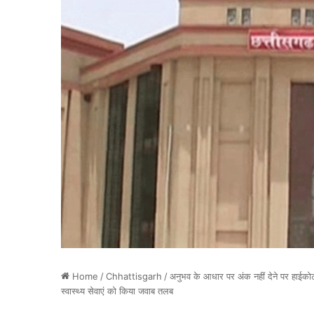
Home
/
Chhattisgarh
/
अनुभव के आधार पर अंक नहीं देने पर हाईकोर्
स्वास्थ्य सेवाएं को किया जवाब तलब