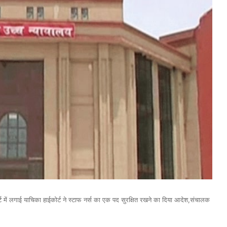
ट में लगाई याचिका हाईकोर्ट ने स्टाफ नर्स का एक पद सुरक्षित रखने का दिया आदेश,संचालक