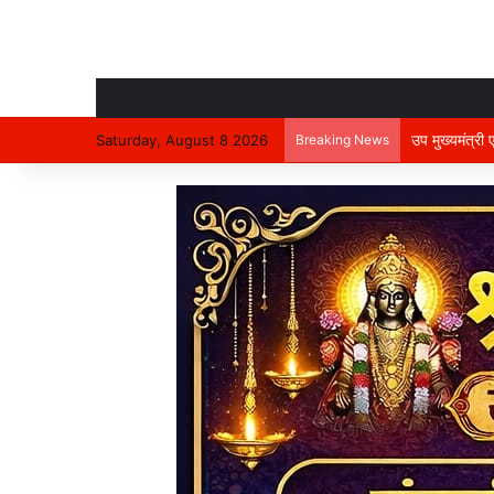
उप मुख्यमंत्री
Saturday, August 8 2026
Breaking News