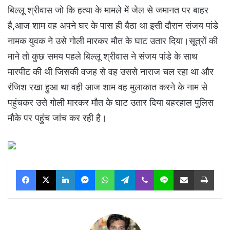
बिल्लू श्रीवास जो कि हत्या के मामले में जेल से जमानत पर बाहर
है,आज शाम वह अपने घर के पास ही बैठा था इसी दौरान संजय पांडे
नामक युवक ने उसे गोली मारकर मौत के घाट उतार दिया।सूत्रों की
माने तो कुछ समय पहले बिल्लू श्रीवास ने संजय पांडे के साथ
मारपीट की थी जिसकी वजह से वह उससे नाराज चल रहा था और
रंजिश रखा हुआ था वही आज शाम वह मुलाकात करने के नाम से
पहुंचकर उसे गोली मारकर मौत के घाट उतार दिया बहरहाल पुलिस
मौके पर पहुंच जांच कर रही है।
Facebook
X
LinkedIn
Messenger
WhatsApp
Telegram
Viber
Line
Share via Email
Print