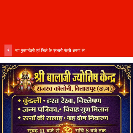
उप मुख्यमंत्री एवं जिले के प्रभारी मंत्री अरुण साव कल लेंगे विभागीय योजनाओं और विकास कार्यों की समीक्षा बैठक…..