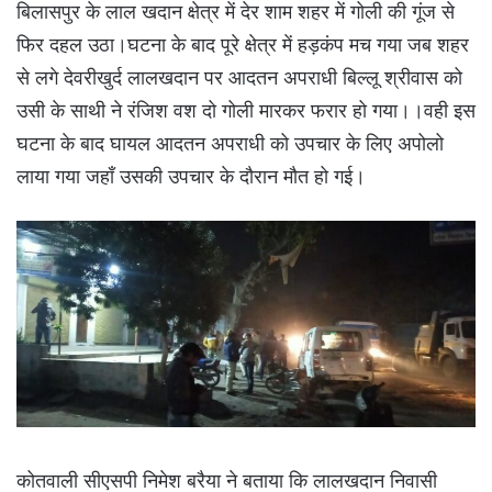
बिलासपुर के लाल खदान क्षेत्र में देर शाम शहर में गोली की गूंज से
फिर दहल उठा।घटना के बाद पूरे क्षेत्र में हड़कंप मच गया जब शहर
से लगे देवरीखुर्द लालखदान पर आदतन अपराधी बिल्लू श्रीवास को
उसी के साथी ने रंजिश वश दो गोली मारकर फरार हो गया।।वही इस
घटना के बाद घायल आदतन अपराधी को उपचार के लिए अपोलो
लाया गया जहाँ उसकी उपचार के दौरान मौत हो गई।
कोतवाली सीएसपी निमेश बरैया ने बताया कि लालखदान निवासी