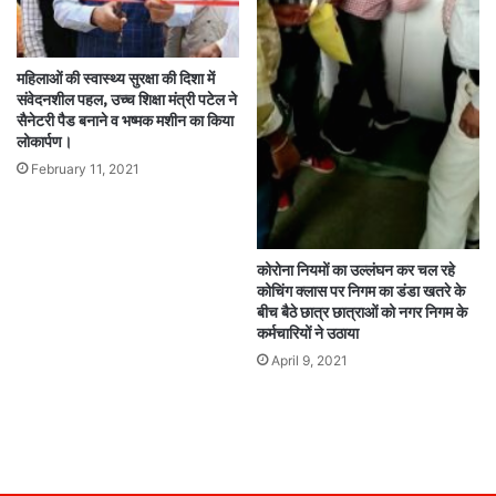
महिलाओं की स्वास्थ्य सुरक्षा की दिशा में
संवेदनशील पहल, उच्च शिक्षा मंत्री पटेल ने
सैनेटरी पैड बनाने व भष्मक मशीन का किया
लोकार्पण।
February 11, 2021
कोरोना नियमों का उल्लंघन कर चल रहे
कोचिंग क्लास पर निगम का डंडा खतरे के
बीच बैठे छात्र छात्राओं को नगर निगम के
कर्मचारियों ने उठाया
April 9, 2021