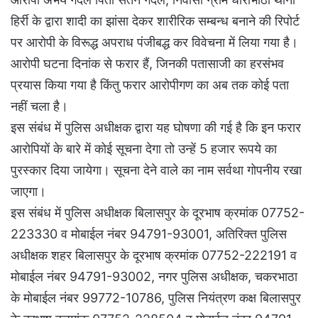
हिर्री के द्वारा शादी का झांसा देकर शारीरिक सम्बन्ध बनाने की रिपोर्ट
पर आरोपी के विरूद्ध अपराध पंजीबद्ध कर विवेचना में लिया गया है।
आरोपी घटना दिनांक से फरार हैं, जिनकी पतासाजी का हरसंभव
प्रयास किया गया है किंतु फरार आरोपीगण का अब तक कोई पता
नहीं चला है।
इस संबंध में पुलिस अधीक्षक द्वारा यह घोषणा की गई है कि इन फरार
आरोपियों के बारे में कोई सूचना देगा तो उन्हें 5 हजार रूपये का
पुरस्कार दिया जायेगा। सूचना देने वाले का नाम सर्वथा गोपनीय रखा
जाएगा।
इस संबंध में पुलिस अधीक्षक बिलासपुर के दूरभाष क्रमांक 07752-
223330 व मोबाईल नंबर 94791-93001, अतिरिक्त पुलिस
अधीक्षक शहर बिलासपुर के दूरभाष क्रमांक 07752-222191 व
मोबाईल नंबर 94791-93002, नगर पुलिस अधीक्षक, चकरभाठा
के मोबाईल नंबर 99772-10786, पुलिस नियंत्रण कक्ष बिलासपुर