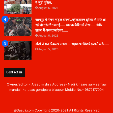
में जुटी पुलिस,
August 5, 2026
रतनपुर में भीषण सड़क हादसा..ब्रेकडाउन ट्रेलर से पीछे आ
रही दो ट्रेलरें टकराईं….. चालक कैबिन में फंसा….. गंभीर
हालत में अस्पताल रेफर…..
August 5, 2026
अंडों से भरा पिकअप पलटा…. सड़क पर बिखरे हजारों अंडे…..
August 5, 2026
Contact us
Owner/editor - Ajeet mishra Address- Nadi kinaare aary samaaj
mandair ke paas gondpara bilaapur Mobile No.- 9872177004
@Daauji.com Copyright 2020-2021 All Rights Reserved