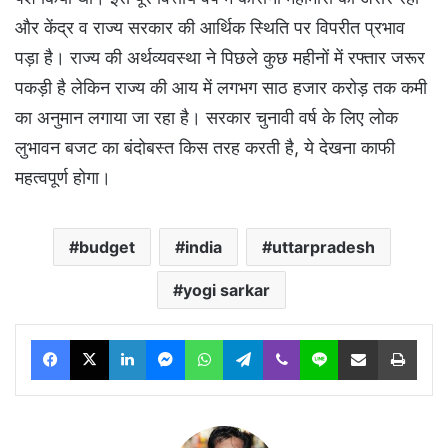
और केंद्र व राज्य सरकार की आर्थिक स्थिति पर विपरीत प्रभाव
पड़ा है। राज्य की अर्थव्यवस्था ने पिछले कुछ महीनों में रफ्तार जरूर
पकड़ी है लेकिन राज्य की आय में लगभग साठ हजार करोड़ तक कमी
का अनुमान लगाया जा रहा है। सरकार चुनावी वर्ष के लिए लोक
लुभावन बजट का बंदोबस्त किस तरह करती है, ये देखना काफी
महत्वपूर्ण होगा।
budget
india
uttarpradesh
yogi sarkar
Facebook
X
LinkedIn
Messenger
WhatsApp
Telegram
Viber
Line
Share via Email
Print