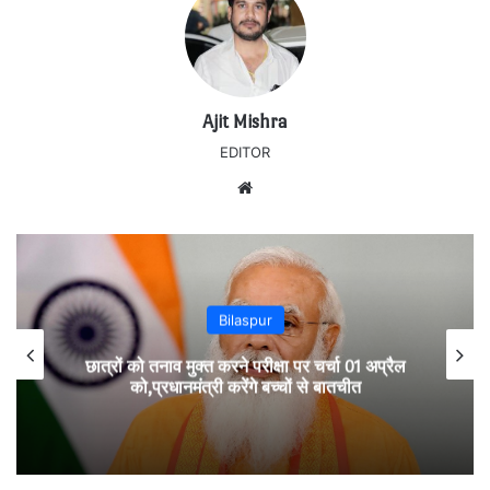
Ajit Mishra
EDITOR
Website
Bilaspur
छात्रों को तनाव मुक्त करने परीक्षा पर चर्चा 01 अप्रैल
को,प्रधानमंत्री करेंगे बच्चों से बातचीत