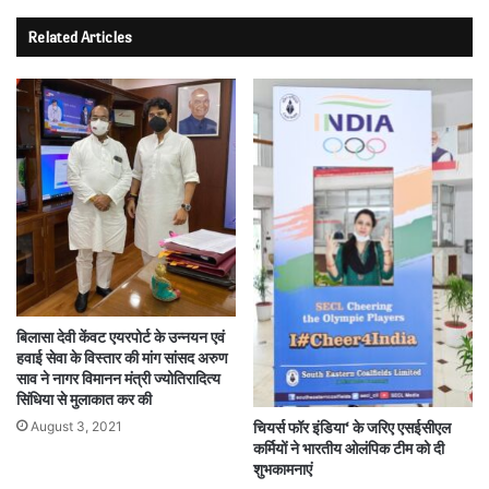
Related Articles
बिलासा देवी केंवट एयरपोर्ट के उन्नयन एवं
हवाई सेवा के विस्तार की मांग सांसद अरुण
साव ने नागर विमानन मंत्री ज्योतिरादित्य
सिंधिया से मुलाकात कर की
August 3, 2021
चियर्स फॉर इंडिया‘ के जरिए एसईसीएल
कर्मियों ने भारतीय ओलंपिक टीम को दी
शुभकामनाएं