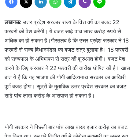
लखनऊ:
उत्तर प्रदेश सरकार राज्य के वित्त वर्ष का बजट 22
फरवरी को पेश करेगी। ये बजट साढ़े पांच लाख करोड़ रुपये से
अधिक का हो सकता है।गौरतलब है कि उत्तर प्रदेश सरकार ने 18
फरवरी से राज्य विधानमंडल का बजट सत्र बुलाया है। 18 फरवरी
को राज्यपाल के अभिभाषण से सत्र की शुरुआत होगी। बजट पेश
करने के लिए सरकार ने 22 फरवरी की तारीख घोषित की है। खास
बात ये है कि यह भाजपा की योगी आदित्यनाथ सरकार का आखिरी
पूर्ण बजट होगा। सूत्रों के मुताबिक उत्तर प्रदेश सरकार का बजट
साढ़े पांच लाख करोड़ के आसपास हो सकता है।
योगी सरकार ने पिछली बार पांच लाख बारह हजार करोड़ का बजट
पेश किया था। इस पूरे वित्तीय वर्ष में कोरोना महामारी का असर रहा