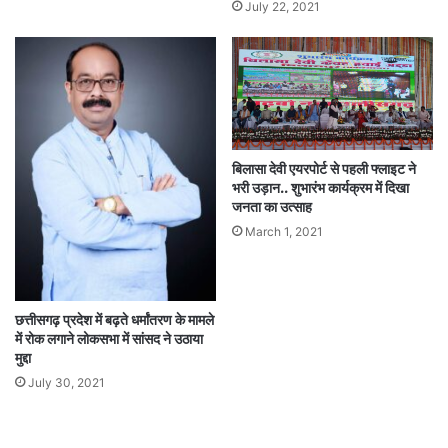
July 22, 2021
बिलासा देवी एयरपोर्ट से पहली फ्लाइट ने
भरी उड़ान.. शुभारंभ कार्यक्रम में दिखा
जनता का उत्साह
March 1, 2021
छत्तीसगढ़ प्रदेश में बढ़ते धर्मांतरण के मामले
में रोक लगाने लोकसभा में सांसद ने उठाया
मुद्दा
July 30, 2021