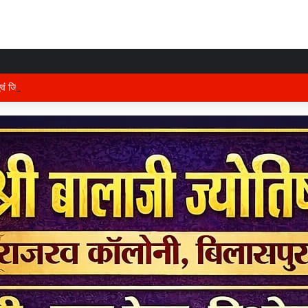
 एवं जिले के प्रभारी मंत्री अरुण साव कल लेंगे विभागीय योजनाओं और विकास कार्यों की समीक्षा