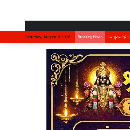
उप मुख्यमंत्री
Saturday, August 8 2026
Breaking News