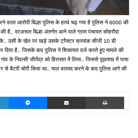
 करने वाला आरोपी बिल्हा पुलिस के हत्थे चढ़ गया है पुलिस ने 6000 की
ी है.. दरअसल बिल्हा अंतर्गत आने वाले ग्राम पंचायत कोहरौदा
ई कि.. उसी के खेत पर खड़े उसके ट्रैक्टर क्रमांक सीजी 10 डी
दिया है.. जिसके बाद पुलिस ने शिकायत दर्ज करते हुए मामले की
ांव के निवासी जीतेंद्र को हिरासत में लिया.. जिससे पूछताछ में पाया
रैक्टर से बैटरी चोरी किया था.. माल बरामद करने के बाद पुलिस आगे की
LinkedIn
Messenger
Share via Email
Print