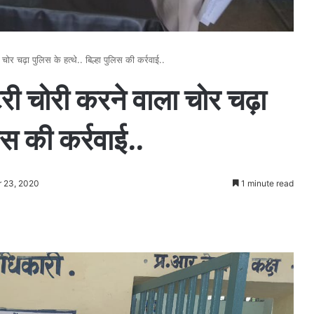
 चोर चढ़ा पुलिस के हत्थे.. बिल्हा पुलिस की कर्रवाई..
ैटरी चोरी करने वाला चोर चढ़ा
लिस की कर्रवाई..
r 23, 2020
1 minute read