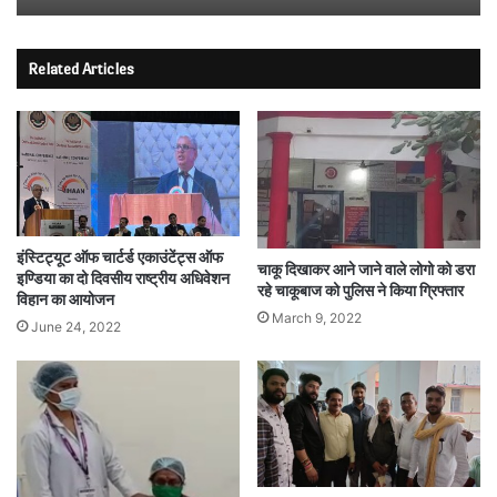
Related Articles
इंस्टिट्यूट ऑफ चार्टर्ड एकाउंटेंट्स ऑफ
चाकू दिखाकर आने जाने वाले लोगो को डरा
इण्डिया का दो दिवसीय राष्ट्रीय अधिवेशन
रहे चाकूबाज को पुलिस ने किया ग्रिफ्तार
विहान का आयोजन
March 9, 2022
June 24, 2022