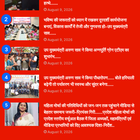
हत्थे……
August 9, 2026
भविष्य की जरूरतों को ध्यान में रखकर दूरदर्शी कार्ययोजना
बनाएं, विकास कार्यों में तेजी और गुणवत्ता हो–उप मुख्यमंत्री
साव…..
August 9, 2026
उप मुख्यमंत्री अरुण साव ने किया अन्नपूर्ति ग्रेन एटीएम का
शुभारंभ…..
August 9, 2026
उप मुख्यमंत्री अरुण साव ने किया पौधारोपण….. बोले हरियाली
बढ़ेगी तो पर्यावरण भी स्वस्थ और सुंदर बनेगा…..
August 9, 2026
महिला मोर्चा की गतिविधियों को जन-जन तक पहुंचाने मीडिया से
बेहतर समन्वय जरूरी–प्रियंका गिरी……प्रदेश महिला मोर्चा की
प्रदेश स्तरीय वर्चुअल बैठक में जिला अध्यक्षों, महामंत्रियों एवं
मीडिया प्रभारियों को दिए आवश्यक दिशा-निर्देश..
August 9, 2026