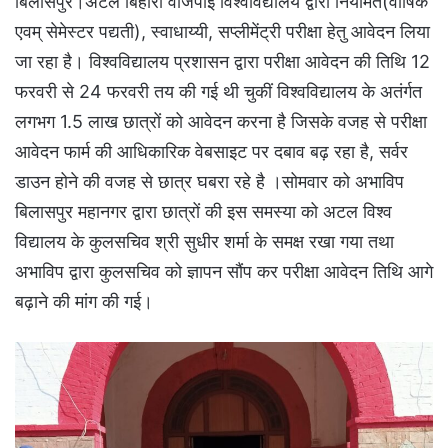
बिलासपुर।अटल बिहारी वाजपाई विश्वविद्यालय द्वारा नियमित(वार्षिक
एवम् सेमेस्टर पद्यती), स्वाधाय्यी, सप्लीमेंट्री परीक्षा हेतु आवेदन लिया
जा रहा है। विश्वविद्यालय प्रशासन द्वारा परीक्षा आवेदन की तिथि 12
फरवरी से 24 फरवरी तय की गई थी चुकीं विश्वविद्यालय के अतंर्गत
लगभग 1.5 लाख छात्रों को आवेदन करना है जिसके वजह से परीक्षा
आवेदन फार्म की आधिकारिक वेबसाइट पर दबाव बढ़ रहा है, सर्वर
डाउन होने की वजह से छात्र घबरा रहे है ।सोमवार को अभाविप
बिलासपुर महानगर द्वारा छात्रों की इस समस्या को अटल विश्व
विद्यालय के कुलसचिव श्री सुधीर शर्मा के समक्ष रखा गया तथा
अभाविप द्वारा कुलसचिव को ज्ञापन सौंप कर परीक्षा आवेदन तिथि आगे
बढ़ाने की मांग की गई।