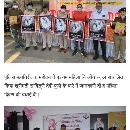
पुलिस महानिरीक्षक महोदय ने प्रथम महिला जिन्होंने स्कूल संचालित
किया श्रीमती सावित्री देवी फुले के बारे में जानकारी दी व महिला
दिवस की बधाई दी।