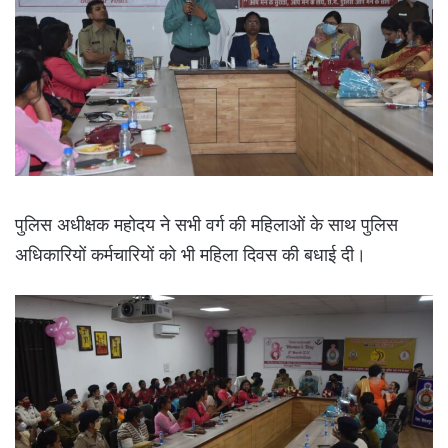
पुलिस अधीक्षक महोदय ने सभी वर्ग की महिलाओं के साथ पुलिस
अधिकारियों कर्मचारियों को भी महिला दिवस की बधाई दी।