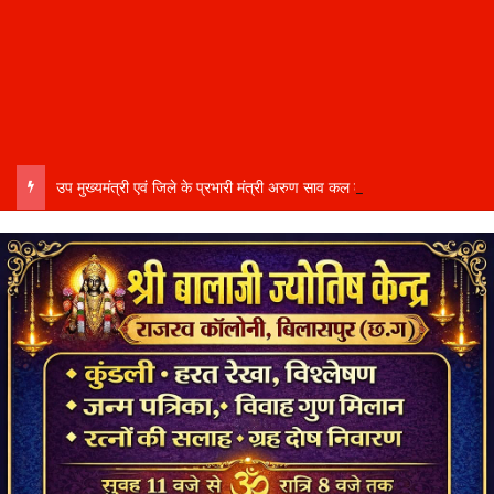
उप मुख्यमंत्री एवं जिले के प्रभारी मंत्री अरुण साव कल लेंगे विभागीय योजनाओं और विकास कार्यों की समीक्षा बैठक…..