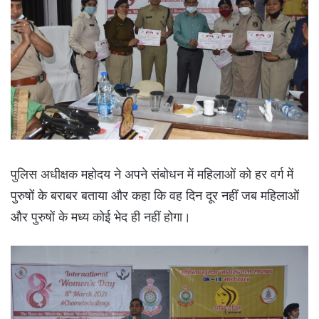
पुलिस अधीक्षक महोदय ने अपने संबोधन में महिलाओं को हर वर्ग में
पुरुषों के बराबर बताया और कहा कि वह दिन दूर नहीं जब महिलाओं
और पुरुषों के मध्य कोई भेद ही नहीं होगा।