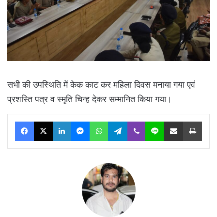
सभी की उपस्थिति में केक काट कर महिला दिवस मनाया गया एवं
प्रशस्ति पत्र व स्मृति चिन्ह देकर सम्मानित किया गया।
Facebook
X
LinkedIn
Messenger
WhatsApp
Telegram
Viber
Line
Share via Email
Print