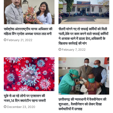
सर्वश्रेष्ठ अंतरराष्ट्रीय मानव अधिकार की
सैलरी मांगने गए तो सफाई कर्मियों को मिली
महिला विंग प्रदेश अध्यक्ष पायल लाठ बनी
गाली,ठेके पर काम करने वाले सफाई कर्मियों
ने अजाक थाने में डाला डेरा,अधिकारी के
February 21, 2022
खिलाफ कार्रवाई की मांग
February 7, 2022
यूके से आ रहे लोगो पर प्रशासन की
छत्तीसगढ़ की न्यायधानी में वैक्सीनेशन की
नजर,14 दिन क्वारंटीन रहना जरूरी
शुरुआत.. वैक्सीनेशन को लेकर दिखा
December 23, 2020
कर्मचारियों में उत्साह