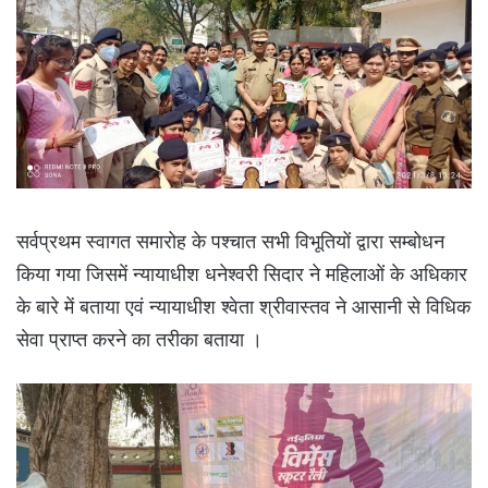
सर्वप्रथम स्वागत समारोह के पश्चात सभी विभूतियों द्वारा सम्बोधन
किया गया जिसमें न्यायाधीश धनेश्वरी सिदार ने महिलाओं के अधिकार
के बारे में बताया एवं न्यायाधीश श्वेता श्रीवास्तव ने आसानी से विधिक
सेवा प्राप्त करने का तरीका बताया ।