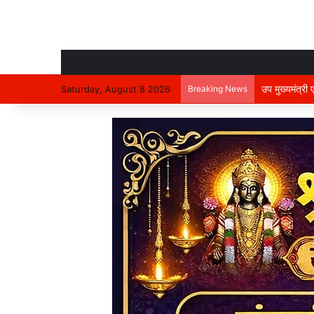
उप मुख्यमंत्री
Saturday, August 8 2026
Breaking News