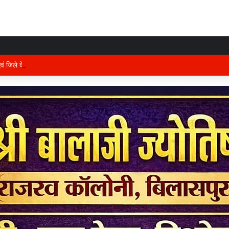
 एवं जिले के प्रभारी मंत्री अरुण साव कल लेंगे विभागीय योजनाओं और विकास कार्यों की समीक्षा