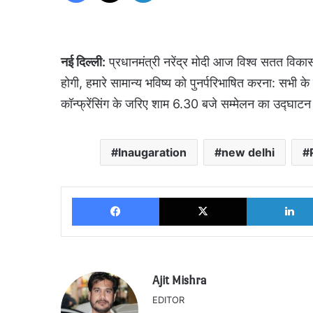
नई दिल्ली:
प्रधानमंत्री नरेंद्र मोदी आज विश्व सतत विक
होगी, हमारे सामान्य भविष्य को पुनर्परिभाषित करना: सभी क
कॉन्फ्रेंसिंग के जरिए शाम 6.30 बजे सम्मेलन का उद्घाटन 
Inaugaration
new delhi
Facebook
X
Ajit Mishra
EDITOR