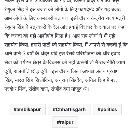
लेकर प्रेस वार्ता आयोजित की गई थी, जिसमें केंद्रीय राज्य मंत्री
रेणुका सिंह ने इस बजट को लोगों के लिए फायदेमंद और यह बजट
आम लोगों के लिए लाभकारी बताया। इसी दौरान केंद्रीय राज्य मंत्री
रेणुका सिंह ने पत्रकारों के रेल और हवाई विस्तार के सवाल पर कहा
कि जनता का मुझे आशीर्वाद मिला है। आप सब लोगों ने भी मुझे
सहयोग किया. हमारी पार्टी को सहयोग किया. मैं आपसे से कहती हूं कि
आने वाले 3 वर्षों के अंदर यदि इस रेलवे परियोजना को और हवाई
सेवा को पर्यटन क्षेत्र के विकास को नहीं करूंगी तो मैं राजनीति त्याग
दूंगी, राजनीति छोड़ दूंगी। इस दौरान जिला अध्यक्ष ललन प्रताप
सिंह, भारत सिंह सिसोदिया, अनुराग सिंहदेव, अनिल सिंह मेजर,
प्रबोध मिंज, संतोष दास, संजीव वर्मा मौजूद थे।
ambikapur
Chhattisgarh
politics
raipur