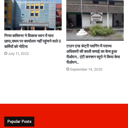
निगम कमिश्नर ने विकास भवन में मारा
छापा,समय पर कार्यालय नहीं पहुंचने वाले 9
टाउन एन्ड कंट्री प्लानिंग में पदस्थ
कर्मियों को नोटिस
अधिकारी की काली कमाई का केस हुआ
July 11, 2022
रीओपन.. एंटी करप्शन ब्यूरो ने किया केस
रीओपन..
September 14, 2020
Popular Posts