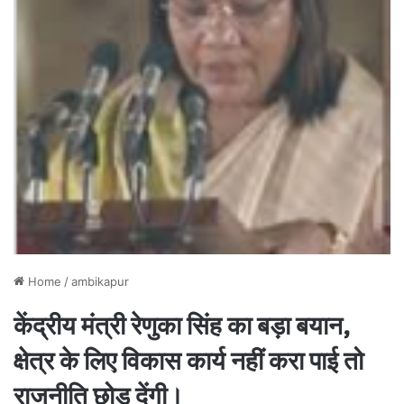
Home
/
ambikapur
केंद्रीय मंत्री रेणुका सिंह का बड़ा बयान,
क्षेत्र के लिए विकास कार्य नहीं करा पाई तो
राजनीति छोड़ देंगी।