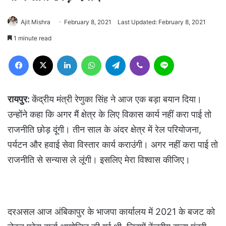
Ajit Mishra
February 8, 2021
Last Updated: February 8, 2021
1 minute read
Facebook
X
LinkedIn
WhatsApp
Telegram
Viber
Line
रायपुर:
केंद्रीय मंत्री रेणुका सिंह ने आज एक बड़ा बयान दिया।
उन्होंने कहा कि अगर मैं क्षेत्र के लिए विकास कार्य नहीं करा पाई तो
राजनीति छोड़ दूंगी। तीन साल के अंदर क्षेत्र में रेल परियोजना,
पर्यटन और हवाई सेवा विस्तार कार्य कराउंगी। अगर नहीं करा पाई तो
राजनीति से सन्यास ले लूंगी। इसलिए मेरा विश्वास कीजिए।
दरअसल आज अंबिकापुर के भाजपा कार्यालय में 2021 के बजट को