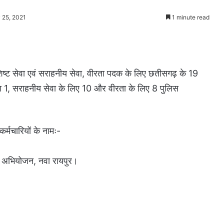
 25, 2021
1 minute read
िशिष्ट सेवा एवं सराहनीय सेवा, वीरता पदक के लिए छतीसगढ़ के 19
ेवा 1, सराहनीय सेवा के लिए 10 और वीरता के लिए 8 पुलिस
र्मचारियों के नामः-
ोक अभियोजन, नवा रायपुर।