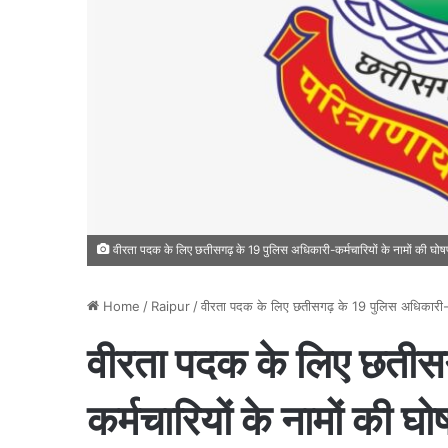
वीरता पदक के लिए छतीसगढ़ के 19 पुलिस अधिकारी-कर्मचारियों के नामों की घोष
Home
/
Raipur
/
वीरता पदक के लिए छतीसगढ़ के 19 पुलिस अधिकारी-कर्
वीरता पदक के लिए छतीस
कर्मचारियों के नामों की घो