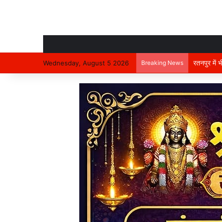
रतनपुर में 
Wednesday, August 5 2026
Breaking News