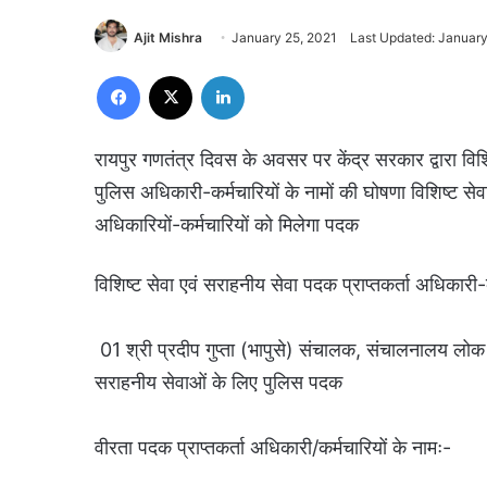
Ajit Mishra
January 25, 2021
Last Updated: January
Facebook
X
LinkedIn
रायपुर गणतंत्र दिवस के अवसर पर केंद्र सरकार द्वारा व
पुलिस अधिकारी-कर्मचारियों के नामों की घोषणा विशिष्ट स
अधिकारियों-कर्मचारियों को मिलेगा पदक
विशिष्ट सेवा एवं सराहनीय सेवा पदक प्राप्तकर्ता अधिकारी-क
01 श्री प्रदीप गुप्ता (भापुसे) संचालक, संचालनालय ल
सराहनीय सेवाओं के लिए पुलिस पदक
वीरता पदक प्राप्तकर्ता अधिकारी/कर्मचारियों के नामः-