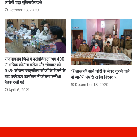
आरोपी चढ़ा पुलिस के हत्थे
October 23, 2020
राजनांदगांव जिले में प्रतिदिन लगभग 400
से अधिक कोरोना मरीज और सोमवार को
1029 कोरोना संक्रमित मरीजों के मिलने के
17 लाख की सोने चांदी के जेवर चुराने वाले
बाद कलेक्टर कार्यालय में कोरोना समीक्षा
दो आरोपी संपत्ति सहित गिरफ्तार
बैठक रखी गई
December 18, 2020
April 6, 2021