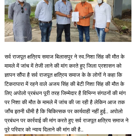
सर्व राजपूत क्षत्रिय समाज बिलासपुर ने स्व.निशा सिंह की मौत के
मामले में जांच में तेजी लाने की मांग करते हुए जिला प्रशासन को
ज्ञापन सौंपा है सर्व राजपूत क्षत्रिय समाज के के लोगों ने कहा कि
टिकरापारा में रहने वाले अजय सिंह की बेटी निशा सिंह की मौत के
लिए अपोलो प्रबंधन पूरी तरह जिम्मेदार है विभिन्न संगठनों की मांग
पर निशा की मौत के मामले में जांच की जा रही है लेकिन आज तक
जाँच इतनी धीमी है कि चिकित्सक पर कार्यवाही नहीं हुई.. अपोलो
प्रबंधन पर कार्रवाई की मांग करते हुए सर्व राजपूत क्षत्रिय समाज ने
पूरे परिवार को न्याय दिलाने की मांग की है..