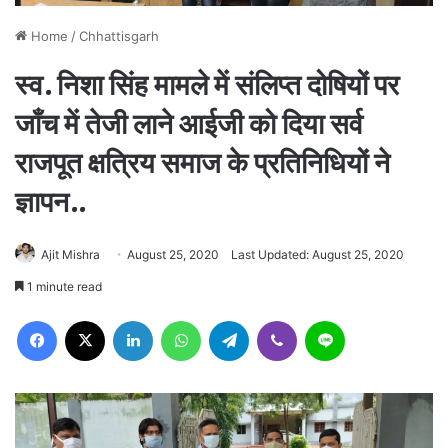
Home
/
Chhattisgarh
स्व. निशा सिंह मामले में संलिप्त दोषियों पर
जाँच में तेजी लाने आईजी को दिया सर्व
राजपूत क्षत्रिय समाज के प्रतिनिधियों ने
ज्ञापन..
Ajit Mishra
August 25, 2020
Last Updated: August 25, 2020
1 minute read
Facebook
X
LinkedIn
WhatsApp
Telegram
Viber
Line