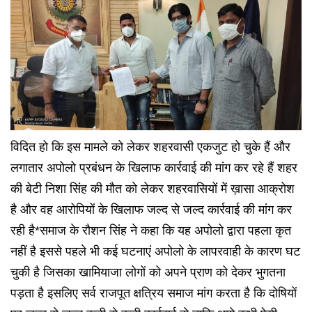
विदित हो कि इस मामले को लेकर शहरवासी एकजुट हो चुके हैं और
लगातार अपोलो प्रबंधन के खिलाफ कार्रवाई की मांग कर रहे हैं शहर
की बेटी निशा सिंह की मौत को लेकर शहरवासियों में ख़ासा आक्रोश
है और वह आरोपियों के खिलाफ जल्द से जल्द कार्रवाई की मांग कर
रही है*समाज के रौशन सिंह ने कहा कि यह अपोलो द्वारा पहला कृत
नहीं है इससे पहले भी कई घटनाएं अपोलो के लापरवाही के कारण घट
चुकी है जिसका खामियाजा लोगों को अपने प्राण को देकर भुगतना
पड़ता है इसलिए सर्व राजपूत क्षत्रिय समाज मांग करता है कि दोषियों