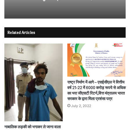
Related Articles
राष्ट्र निर्माण में आगे – एसईसीएल ने वित्तीय
वर्ष 21-22 में 6000 करोड़ रूपये से अधिक
का भरा जीएसटी रिटर्न,वित्त मंत्रालय भारत
सरकार के द्वारा मिला प्रशंसा पत्र
July 2, 2022
नाबालिक लड़की को भगाकर ले जाना वाला