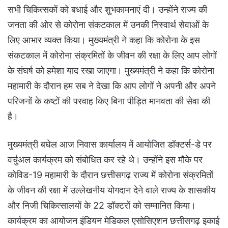
सभी चिकित्सकों को बधाई और शुभकामनाएं दी। उन्होंने राज्य की
जनता की ओर से कोरोना संकटकाल में उनकी निस्वार्थ सेवाओं के
लिए आभार व्यक्त किया। मुख्यमंत्री ने कहा कि कोरोना के इस
संकटकाल में कोरोना संक्रमितों के जीवन की रक्षा के लिए आप लोगों
के संघर्ष को हमेशा याद रखा जाएगा। मुख्यमंत्री ने कहा कि कोरोना
महामारी के दौरान हम सब ने देखा कि आप लोगों ने अपनी और अपने
परिजनों के कष्टों की परवाह किए बिना पीड़ित मानवता की सेवा की
है।
मुख्यमंत्री बघेल आज निवास कार्यालय में आयोजित डॉक्टर्स-डे पर
वर्चुअल कार्यक्रम को संबोधित कर रहे थे। उन्होंने इस मौके पर
कोविड-19 महामारी के दौरान छत्तीसगढ़ राज्य में कोरोना संक्रमितों
के जीवन की रक्षा में उल्लेखनीय योगदान देने वाले राज्य के शासकीय
और निजी चिकित्सालयों के 22 डॉक्टरों को सम्मानित किया।
कार्यक्रम का आयोजन इंडियन मेडिकल एसोसिएशन छत्तीसगढ़ इकाई