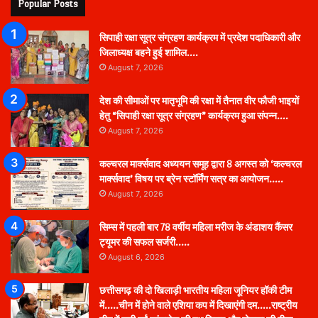
Popular Posts
सिपाही रक्षा सूत्र संग्रहण कार्यक्रम में प्रदेश पदाधिकारी और
जिलाध्यक्ष बहने हुई शामिल….
August 7, 2026
देश की सीमाओं पर मातृभूमि की रक्षा में तैनात वीर फौजी भाइयों
हेतु “सिपाही रक्षा सूत्र संग्रहण” कार्यक्रम हुआ संपन्न….
August 7, 2026
कल्चरल मार्क्सवाद अध्ययन समूह द्वारा 8 अगस्त को ‘कल्चरल
मार्क्सवाद’ विषय पर ब्रेन स्टॉर्मिंग सत्र का आयोजन…..
August 7, 2026
सिम्स में पहली बार 78 वर्षीय महिला मरीज के अंडाशय कैंसर
ट्यूमर की सफल सर्जरी…..
August 6, 2026
छत्तीसगढ़ की दो खिलाड़ी भारतीय महिला जूनियर हॉकी टीम
में…..चीन में होने वाले एशिया कप में दिखाएंगी दम…..राष्ट्रीय