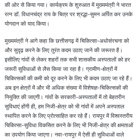
की ओर से किया गया। कार्यक्रम के शुरुआत में मुख्यमंत्री ने भारत
रत्न डॉ. विधानचंद्र राय के चित्र पर श्रद्धा-सुमन अर्पित कर उनके
योगदान को याद किया।
मुख्यमंत्री ने आगे कहा कि छत्तीसगढ़ में चिकित्सा-अधोसंरचना को
और सुदृढ़ करने के लिए तुरंत कदम उठाए जाने की जरूरत है।
इसीलिए गांवों से लेकर शहरों तक सभी शासकीय अस्पतालों को हर
जरूरी सुविधाओं से लैस किया जा रहा है। ग्रामीण-क्षेत्रों में
चिकित्सकों की कमी को दूर करने के लिए भी कदम उठाए जा रहे हैं।
अब इन क्षेत्रों में और भी अधिक संख्या में विशेषज्ञ-चिकित्सकों की
नियुक्ति की जाएगी। गांवों के सरकारी-अस्पतालों में तो बेहतरीन
सुविधाएं होंगी ही, हम निजी-क्षेत्र को भी गांवों में अपने अस्पताल
स्थापित करने के लिए प्रोत्साहित कर रहे हैं। रायपुर में विश्वस्तरीय
चिकित्सा-सुविधा विकसित करने के लिए भी निजी-क्षेत्र की क्षमताओं
का उपयोग किया जाएगा। नवा-रायपुर में ऐसी ही सुविधाओं वाले