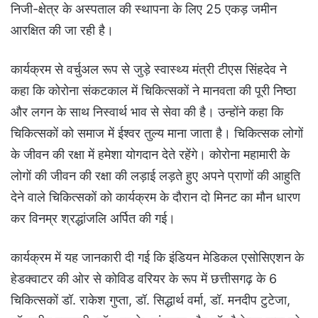
निजी-क्षेत्र के अस्पताल की स्थापना के लिए 25 एकड़ जमीन
आरक्षित की जा रही है।
कार्यक्रम से वर्चुअल रूप से जुड़े स्वास्थ्य मंत्री टीएस सिंहदेव ने
कहा कि कोरोना संकटकाल में चिकित्सकों ने मानवता की पूरी निष्ठा
और लगन के साथ निस्वार्थ भाव से सेवा की है। उन्होंने कहा कि
चिकित्सकों को समाज में ईश्वर तुल्य माना जाता है। चिकित्सक लोगों
के जीवन की रक्षा में हमेशा योगदान देते रहेंगे। कोरोना महामारी के
लोगों की जीवन की रक्षा की लड़ाई लड़ते हुए अपने प्राणों की आहुति
देने वाले चिकित्सकों को कार्यक्रम के दौरान दो मिनट का मौन धारण
कर विनम्र श्रद्धांजलि अर्पित की गई।
कार्यक्रम में यह जानकारी दी गई कि इंडियन मेडिकल एसोसिएशन के
हेडक्वाटर की ओर से कोविड वरियर के रूप में छत्तीसगढ़ के 6
चिकित्सकों डॉ. राकेश गुप्ता, डॉ. सिद्धार्थ वर्मा, डॉ. मनदीप टुटेजा,