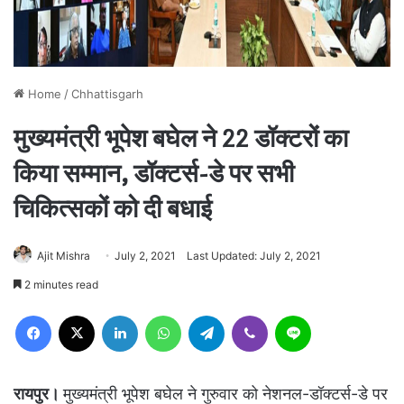
Home
/
Chhattisgarh
मुख्यमंत्री भूपेश बघेल ने 22 डॉक्टरों का
किया सम्मान, डॉक्टर्स-डे पर सभी
चिकित्सकों को दी बधाई
Ajit Mishra
July 2, 2021
Last Updated: July 2, 2021
2 minutes read
Facebook
X
LinkedIn
WhatsApp
Telegram
Viber
Line
रायपुर।
मुख्यमंत्री भूपेश बघेल ने गुरुवार को नेशनल-डॉक्टर्स-डे पर