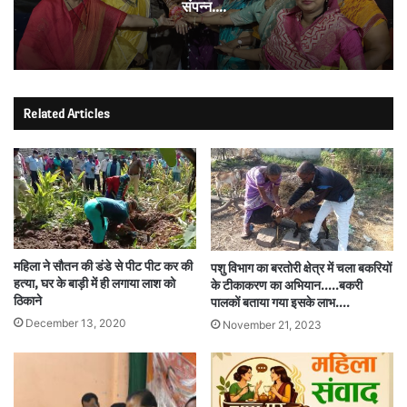
संपन्न….
Related Articles
महिला ने सौतन की डंडे से पीट पीट कर की
पशु विभाग का बरतोरी क्षेत्र में चला बकरियों
हत्या, घर के बाड़ी में ही लगाया लाश को
के टीकाकरण का अभियान…..बकरी
ठिकाने
पालकों बताया गया इसके लाभ….
December 13, 2020
November 21, 2023