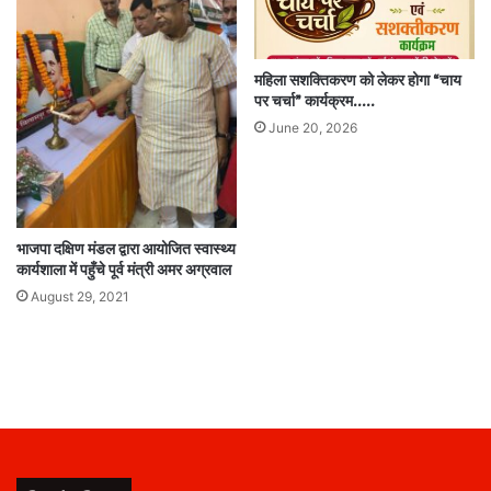
महिला सशक्तिकरण को लेकर होगा “चाय
पर चर्चा” कार्यक्रम…..
June 20, 2026
भाजपा दक्षिण मंडल द्वारा आयोजित स्वास्थ्य
कार्यशाला में पहुँचे पूर्व मंत्री अमर अग्रवाल
August 29, 2021