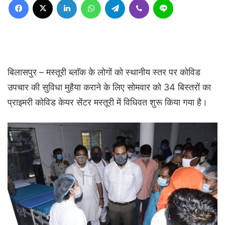
बिलासपुर – मस्तूरी ब्लाॅक के लोगों को स्थानीय स्तर पर कोविड
उपचार की सुविधा मुहैया कराने के लिए सोमवार को 34 बिस्तरों का
प्राइमरी कोविड केयर सेंटर मस्तूरी में विधिवत शुरू किया गया है।