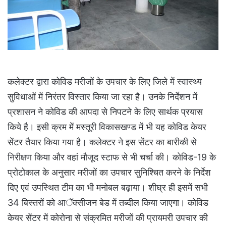
कलेक्टर द्वारा कोविड मरीजों के उपचार के लिए जिले में स्वास्थ्य
सुविधाओं में निरंतर विस्तार किया जा रहा है। उनके निर्देशन में
प्रशासन ने कोविड की आपदा से निपटने के लिए सार्थक प्रयास
किये है। इसी क्रम में मस्तूरी विकासखण्ड में भी यह कोविड केयर
सेंटर तैयार किया गया है। कलेक्टर ने इस सेंटर का बारीकी से
निरीक्षण किया और वहां मौजूद स्टाफ से भी चर्चा की। कोविड-19 के
प्रोटोकाल के अनुसार मरीजों का उपचार सुनिश्चित करने के निर्देश
दिए एवं उपस्थित टीम का भी मनोबल बढ़ाया। शीघ्र ही इसमें सभी
34 बिस्तरों को आॅक्सीजन बेड में तब्दील किया जाएगा। कोविड
केयर सेंटर में कोरोना से संक्रमित मरीजों की प्रायमरी उपचार की