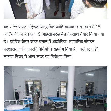
यह सेंटर पोस्ट मेट्रिक अनुसूचित जाति बालक छात्रावास में 15
आॅक्सीजन बेड एवं 19 आइसोलेटेड बेड के साथ तैयार किया गया
है। कोविड केयर सेंटर बनाने में औद्योगिक, व्यापारिक संगठन,
प्रशासन एवं जनप्रतिनिधियों ने सहयोग दिया है। कलेक्टर डाॅ.
सारांश मित्तर ने आज सेंटर का निरीक्षण किया।