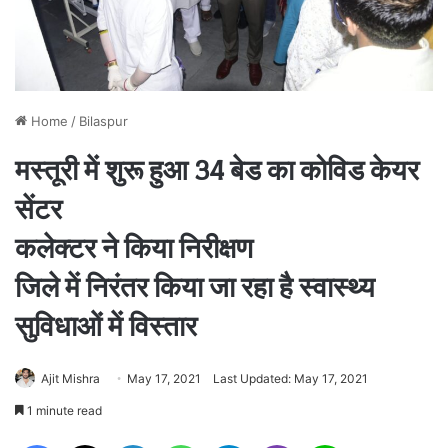
Home
/
Bilaspur
मस्तूरी में शुरू हुआ 34 बेड का कोविड केयर
सेंटर
कलेक्टर ने किया निरीक्षण
जिले में निरंतर किया जा रहा है स्वास्थ्य
सुविधाओं में विस्तार
Ajit Mishra
May 17, 2021
Last Updated: May 17, 2021
1 minute read
Facebook
X
LinkedIn
WhatsApp
Telegram
Viber
Line