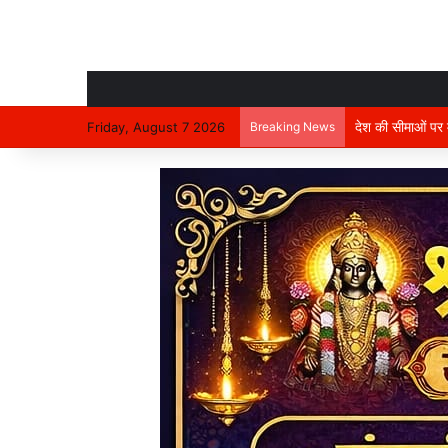
देश की सीमाओं पर मा
Friday, August 7 2026
Breaking News