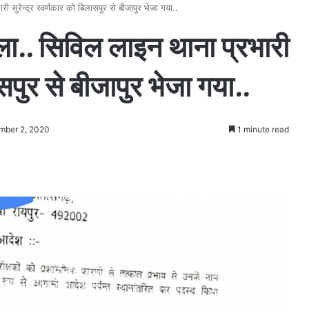
ी सुरेन्द्र स्वर्णकार को बिलासपुर से बीजापुर भेजा गया..
ला.. सिविल लाइन थाना प्रभारी
ासपुर से बीजापुर भेजा गया..
mber 2, 2020
1 minute read