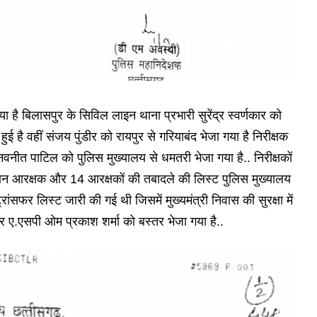
 है बिलासपुर के सिविल लाइन थाना प्रभारी सुरेंद्र स्वर्णकार को
ुई है वहीं संजय पुंडीर को रायपुर से गरियाबंद भेजा गया है निरीक्षक
ी नवनीत पाटिल को पुलिस मुख्यालय से धमतरी भेजा गया है.. निरीक्षकों
धान आरक्षक और 14 आरक्षकों की तबादले की लिस्ट पुलिस मुख्यालय
रांसफर लिस्ट जारी की गई थी जिसमें मुख्यमंत्री निवास की सुरक्षा में
र ए.एसपी ओम प्रकाश शर्मा को बस्तर भेजा गया है..