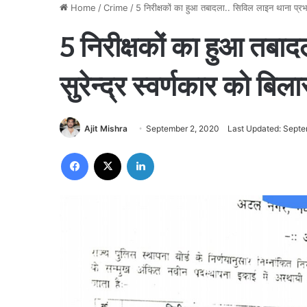
Home
/
Crime
/
5 निरीक्षकों का हुआ तबादला.. सिविल लाइन थाना प्रभार
5 निरीक्षकों का हुआ तबाद
सुरेन्द्र स्वर्णकार को बिल
Ajit Mishra
September 2, 2020
Last Updated: Septe
Facebook
X
LinkedIn