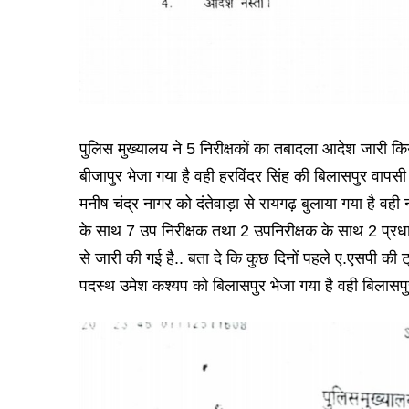
पुलिस मुख्यालय ने 5 निरीक्षकों का तबादला आदेश जारी किया
बीजापुर भेजा गया है वही हरविंदर सिंह की बिलासपुर वापसी ह
मनीष चंद्र नागर को दंतेवाड़ा से रायगढ़ बुलाया गया है वह
के साथ 7 उप निरीक्षक तथा 2 उपनिरीक्षक के साथ 2 प्र
से जारी की गई है.. बता दे कि कुछ दिनों पहले ए.एसपी की ट्
पदस्थ उमेश कश्यप को बिलासपुर भेजा गया है वही बिलासपु