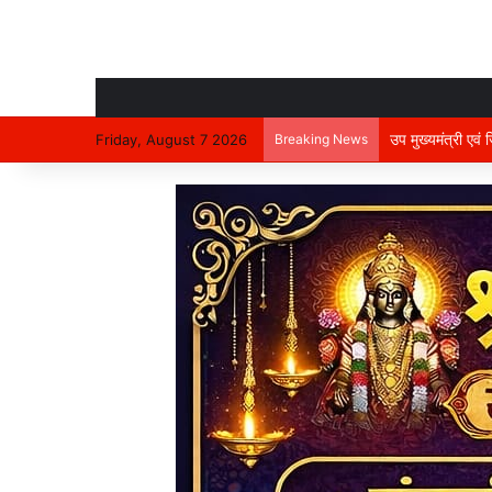
उप मुख्यमंत्री एवं
Friday, August 7 2026
Breaking News