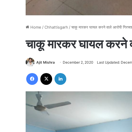
Home
/
Chhattisgarh
/
चाकू मारकर घायल करने वाले आरोपी गिरफ्त
चाकू मारकर घायल करने व
Ajit Mishra
December 2, 2020
Last Updated: Decem
Facebook
X
LinkedIn