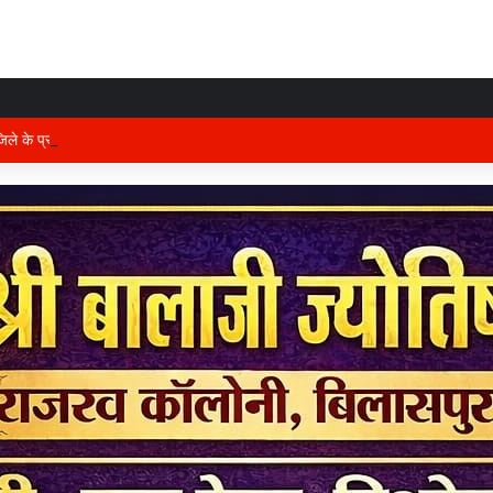
 जिले के प्रभारी मंत्री अरुण साव कल लेंगे विभागीय योजनाओं और विकास कार्यों की समीक्षा बै