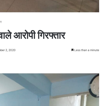
ार
ाले आरोपी गिरफ्तार
ber 2, 2020
Less than a minute