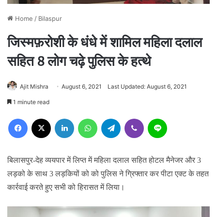
Home
/
Bilaspur
जिस्मफ़रोशी के धंधे में शामिल महिला दलाल
सहित 8 लोग चढ़े पुलिस के हत्थे
Ajit Mishra
August 6, 2021
Last Updated: August 6, 2021
1 minute read
Facebook
X
LinkedIn
WhatsApp
Telegram
Viber
Line
बिलासपुर-देह व्ययपार में लिप्त में महिला दलाल सहित होटल मैनेजर और 3
लड़को के साथ 3 लड़कियों को को पुलिस ने ग्रिफ्तार कर पीटा एक्ट के तहत
कार्रवाई करते हुए सभी को हिरासत में लिया।