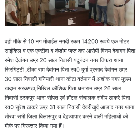
वही मौके से 10 नग मोबाईल नगदी रकम 14200 रूपये एक मोटर
साईकिल व एक एक्टीवा व कंडोम जप्त कर आरोपी विनय देवागन पिता
रमेश देवांगन उम्र 20 साल निवासी यदुनंदन नगर तिफरा थाना
सिरगिट्टी ,टीका राम देवांगन पिता स्व0 दुर्गा प्रसाद देवांगन उम्र
30 साल निवासी गनियारी थाना कोटा वर्तमान में अशोक नगर मुरूम
खदान सरकण्डा,निखिल कौशिक पिता घनाराम उम्र 26 साल
निवासी ठरकपुर थाना सीपत एवं हॉटल संचालक संदीप ठाकरे पिता
स्व0 सुरेश ठाकरे उम्र 31 साल निवासी देवरीखुर्द आजाद नगर थाना
तोरवा सभी जिला बिलासपुर व देहव्यापार करने वाली महिलाओ को
मौके पर गिरफ्तार किया गया हैं।