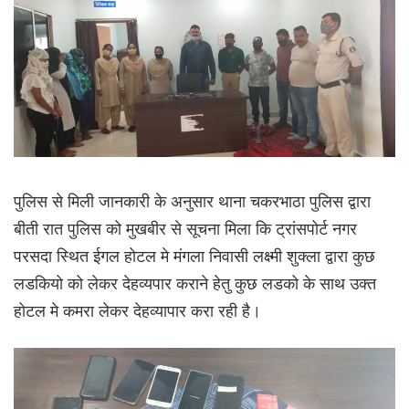
पुलिस से मिली जानकारी के अनुसार थाना चकरभाठा पुलिस द्वारा
बीती रात पुलिस को मुखबीर से सूचना मिला कि ट्रांसपोर्ट नगर
परसदा स्थित ईगल होटल मे मंगला निवासी लक्ष्मी शुक्ला द्वारा कुछ
लडकियो को लेकर देहव्यपार कराने हेतु कुछ लडको के साथ उक्त
होटल मे कमरा लेकर देहव्यापार करा रही है।