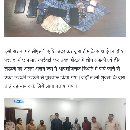
इसी सूचना पर सीएसपी सृष्टि चंद्राकर द्वारा टीम के साथ ईगल हॉटल
परसदा में छापामार कार्रवाई कर उक्त होटल मे तीन लडकी एवं तीन
लडको को अलग अलग रूम मे आपत्तीजनक स्थिति मे पाये जाने से
उक्त लडकी लडको से पूछताछ किया गया।जहाँ लक्ष्मी शुक्ला के द्वारा
उन्हे देहव्यापार के लिये लाना बताया गया।