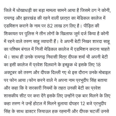
जिले में धोखाधड़ी का बड़ा मामला सामने आया है जिसमे ठग ने कोनी,
रायगढ़ और झारखंड की रहने वाली छात्रा का मेडिकल कालेज में
एडमिशन कराने के नाम पर 82 लाख ठग लिए है। पीड़ित की
शिकायत पर पुलिस ने तीन लोगों के खिलाफ जुर्म दर्ज किया है कोनी
में रहने वाले तरुण साहू व्यापारी हैं। वे अपनी बेटी निखर शारदा साहू
का पश्चिम बंगाल में निजी मेडिकल कालेज में एडमिशन कराना चाहते
थे। साथ ही उनके रायगढ़ निवासी मित्र दीपक शर्मा भी अपनी बेटी
का इसी कालेज में प्रवेश दिलवाने के इच्छुक थे इसके लिए 18
अक्टूबर को तरुण और दीपक दिल्ली गए थे इस दौरान उनके मोबाइल
पर फोन आया।फोन करने वाले ने अपना नाम प्रभुदीप सिंह बताया
और कहा कि वे सरकारी नियमों के तहत उनकी बेटी का प्रवेश
शासकीय सीट पर करा देंगे इसके लिए उन्होंने एक बार मिलने के लिए
कहा तरुण ने उन्हें होटल में मिलने बुलाया दोपहर 12 बजे प्रभुदीप
सिंह के साथ डाक्टर जियाउल हक रहमानी और दीपक चटर्जी उनसे