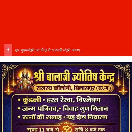
उप मुख्यमंत्री एवं जिले के प्रभारी मंत्री अरुण साव कल लेंगे विभागीय योजनाओं और विकास कार्यों की समीक्षा बैठक…..