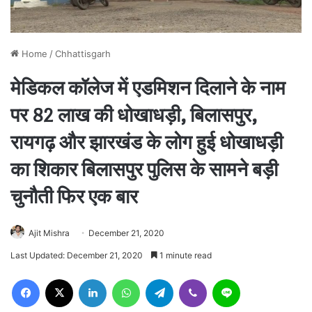
Home
/
Chhattisgarh
मेडिकल कॉलेज में एडमिशन दिलाने के नाम
पर 82 लाख की धोखाधड़ी, बिलासपुर,
रायगढ़ और झारखंड के लोग हुई धोखाधड़ी
का शिकार बिलासपुर पुलिस के सामने बड़ी
चुनौती फिर एक बार
Ajit Mishra
December 21, 2020
Last Updated: December 21, 2020
1 minute read
Facebook
X
LinkedIn
WhatsApp
Telegram
Viber
Line