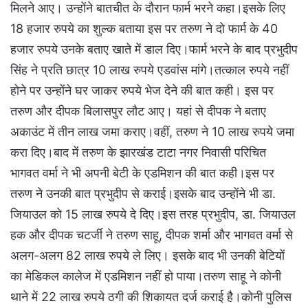
मिलने आए। उन्होंने बातचीत के दौरान फार्म भरने कहा।इसके लिए
18 हजार रुपये का शुल्क बताया इस पर तरुण ने दो फार्म के 40
हजार रुपये उनके बताए खाते में डाल दिए।फार्म भरने के बाद प्रभुदीप
सिंह ने प्रति छात्र 10 लाख रुपये एडवांस मांगे।तत्काल रुपये नहीं
होने पर उन्होंने घर जाकर रुपये भेज देने की बात कही। इस पर
तरुण और दीपक बिलासपुर लौट आए। यहां से दीपक ने बताए
अकाउंट में तीन लाख जमा कराए।वहीं, तरुण ने 10 लाख रुपये जमा
करा दिए।बाद में तरुण के झारखंड टाटा नगर निवासी परिचित
भागवत वर्मा ने भी अपनी बेटी के एडमिशन की बात कही।इस पर
तरुण ने उनकी बात प्रभुदीप से कराई।इसके बाद उन्होंने भी डा.
जियाउल को 15 लाख रुपये दे दिए।इस तरह प्रभुदीप, डा. जियाउल
हक और दीपक चटर्जी ने तरुण साहू, दीपक शर्मा और भागवत वर्मा से
अलग-अलग 82 लाख रुपये ले लिए। इसके बाद भी उनकी बेटियों
का मेडिकल कालेज में एडमिशन नहीं हो पाया।तरुण साहू ने कोनी
थाने में 22 लाख रुपये ठगी की शिकायत दर्ज कराई है।कोनी पुलिस