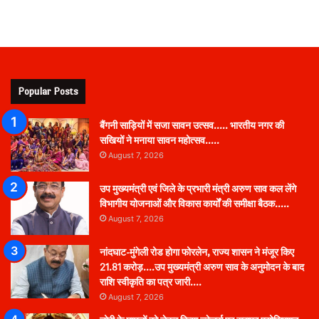
Popular Posts
बैंगनी साड़ियों में सजा सावन उत्सव….. भारतीय नगर की
सखियों ने मनाया सावन महोत्सव…..
August 7, 2026
उप मुख्यमंत्री एवं जिले के प्रभारी मंत्री अरुण साव कल लेंगे
विभागीय योजनाओं और विकास कार्यों की समीक्षा बैठक…..
August 7, 2026
नांदघाट-मुंगेली रोड होगा फोरलेन, राज्य शासन ने मंजूर किए
21.81 करोड़….उप मुख्यमंत्री अरुण साव के अनुमोदन के बाद
राशि स्वीकृति का पत्र जारी….
August 7, 2026