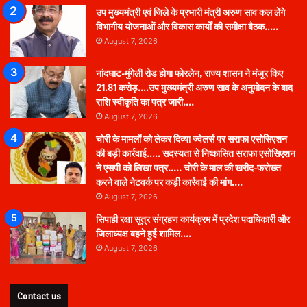
उप मुख्यमंत्री एवं जिले के प्रभारी मंत्री अरुण साव कल लेंगे
विभागीय योजनाओं और विकास कार्यों की समीक्षा बैठक…..
August 7, 2026
नांदघाट-मुंगेली रोड होगा फोरलेन, राज्य शासन ने मंजूर किए
21.81 करोड़….उप मुख्यमंत्री अरुण साव के अनुमोदन के बाद
राशि स्वीकृति का पत्र जारी….
August 7, 2026
चोरी के मामलों को लेकर दिव्या ज्वेलर्स पर सराफा एसोसिएशन
की बड़ी कार्रवाई….. सदस्यता से निष्कासित सराफा एसोसिएशन
ने एसपी को लिखा पत्र….. चोरी के माल की खरीद-फरोख्त
करने वाले नेटवर्क पर कड़ी कार्रवाई की मांग….
August 7, 2026
सिपाही रक्षा सूत्र संग्रहण कार्यक्रम में प्रदेश पदाधिकारी और
जिलाध्यक्ष बहने हुई शामिल….
August 7, 2026
Contact us