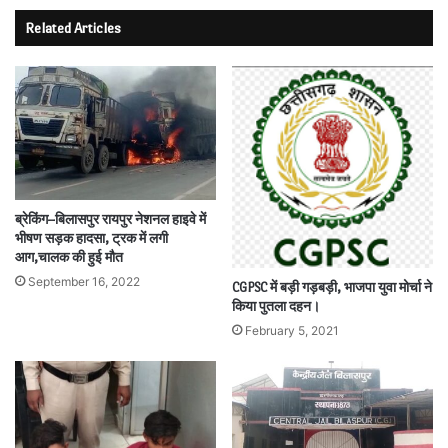
Related Articles
ब्रेकिंग–बिलासपुर रायपुर नेशनल हाइवे में
भीषण सड़क हादसा, ट्रक में लगी
आग,चालक की हुई मौत
September 16, 2022
CGPSC में बड़ी गड़बड़ी, भाजपा युवा मोर्चा ने
किया पुतला दहन।
February 5, 2021