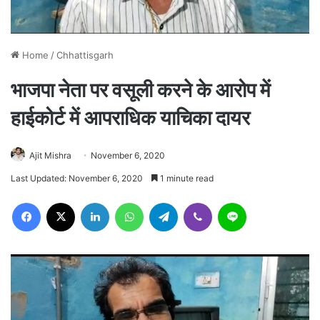
Home
/
Chhattisgarh
भाजपा नेता पर वसूली करने के आरोप में
हाईकोर्ट में आपराधिक याचिका दायर
Ajit Mishra
November 6, 2020
Last Updated: November 6, 2020
1 minute read
Facebook
X
LinkedIn
WhatsApp
Telegram
Viber
Line