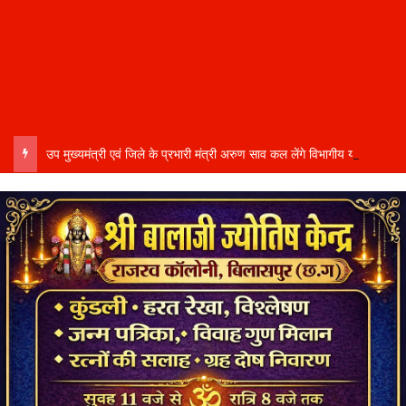
उप मुख्यमंत्री एवं जिले के प्रभारी मंत्री अरुण साव कल लेंगे विभागीय योजनाओं और विकास कार्यों की समीक्षा बैठक…..