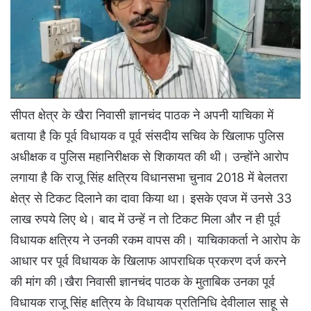
सीपत क्षेत्र के खैरा निवासी ज्ञानचंद पाठक ने अपनी याचिका में
बताया है कि पूर्व विधायक व पूर्व संसदीय सचिव के खिलाफ पुलिस
अधीक्षक व पुलिस महानिरीक्षक से शिकायत की थी। उन्होंने आरोप
लगाया है कि राजू सिंह क्षत्रिय विधानसभा चुनाव 2018 में बेलतरा
क्षेत्र से टिकट दिलाने का दावा किया था। इसके एवज में उनसे 33
लाख रुपये लिए थे। बाद में उन्हें न तो टिकट मिला और न ही पूर्व
विधायक क्षत्रिय ने उनकी रकम वापस की। याचिकाकर्ता ने आरोप के
आधार पर पूर्व विधायक के खिलाफ आपराधिक प्रकरण दर्ज करने
की मांग की।खैरा निवासी ज्ञानचंद पाठक के मुताबिक उनका पूर्व
विधायक राजू सिंह क्षत्रिय के विधायक प्रतिनिधि देवीलाल साहू से