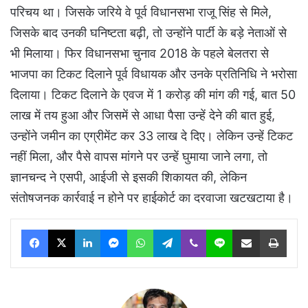
परिचय था। जिसके जरिये वे पूर्व विधानसभा राजू सिंह से मिले,
जिसके बाद उनकी घनिष्टता बढ़ी, तो उन्होंने पार्टी के बड़े नेताओं से
भी मिलाया। फिर विधानसभा चुनाव 2018 के पहले बेलतरा से
भाजपा का टिकट दिलाने पूर्व विधायक और उनके प्रतिनिधि ने भरोसा
दिलाया। टिकट दिलाने के एवज में 1 करोड़ की मांग की गई, बात 50
लाख में तय हुआ और जिसमें से आधा पैसा उन्हें देने की बात हुई,
उन्होंने जमीन का एग्रीमेंट कर 33 लाख दे दिए। लेकिन उन्हें टिकट
नहीं मिला, और पैसे वापस मांगने पर उन्हें घुमाया जाने लगा, तो
ज्ञानचन्द ने एसपी, आईजी से इसकी शिकायत की, लेकिन
संतोषजनक कार्रवाई न होने पर हाईकोर्ट का दरवाजा खटखटाया है।
Facebook
X
LinkedIn
Messenger
WhatsApp
Telegram
Viber
Line
Share via Email
Print