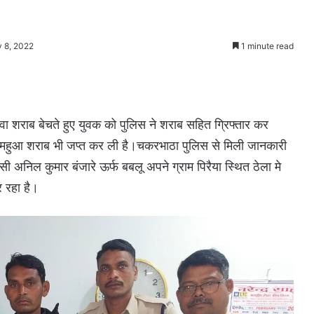
y 8, 2022
1 minute read
हुवा शराब बेचते हुए युवक को पुलिस ने शराब सहित ग्रिफ्तार कर
 में महुआ शराब भी जप्त कर ली है।चकरभाठा पुलिस से मिली जानकारी
ी अनिल कुमार बंजारे ऊर्फ बबलू अपने ग्राम पिरैया स्थित ठेला मे
 रहा है।