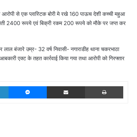
पर आरोपी से एक प्लास्टिक बोरी मे रखे 160 पाऊच देशी कच्ची महुआ
ती 2400 रूपये एवं बिक्री रकम 200 रूपये को मौके पर जप्त कर
हर लाल बंजारे उम्र- 32 वर्ष निवासी- नगाराडीह थाना चकरभाठा
बकारी एक्ट के तहत कार्रवाई किया गया तथा आरोपी को गिरफ्तार
LinkedIn
Messenger
Share via Email
Print