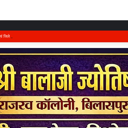
 एवं जिले के प्रभारी मंत्री अरुण साव कल लेंगे विभागीय योजनाओं और विकास कार्यों की समीक्षा