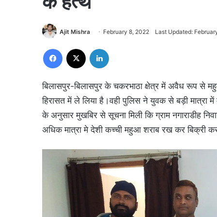
के हत्थे
Ajit Mishra
February 8, 2022
Last Updated: Februar
Facebook
X
LinkedIn
बिलासपुर-बिलासपुर के चकरभाठा क्षेत्र में अवैध रूप से म
हिरासत में ले लिया है।वही पुलिस ने युवक से बड़ी मात्रा
के अनुसार मुखबिर से सूचना मिली कि ग्राम नगाराडीह निवास
अधिक मात्रा मे देशी कच्ची महुआ शराब रख कर बिक्री कर