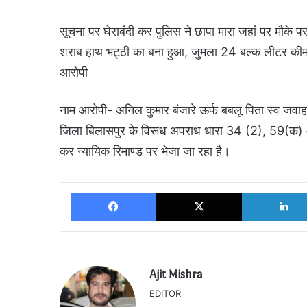
सूचना पर घेराबंदी कर पुलिस ने छापा मारा जहां पर मौके 
शराब हाथ भट्ठी का बना हुआ, जुमला 24 बल्क लीटर कीम
आरोपी
नाम आरोपी- अनिल कुमार बंजारे ऊर्फ बबलू पिता स्व जवा
जिला बिलासपुर के विरूध अपराध धारा 34 (2), 59(क) आ
कर न्यायिक रिमाण्ड पर भेजा जा रहा है।
Facebook
X
Ajit Mishra
EDITOR