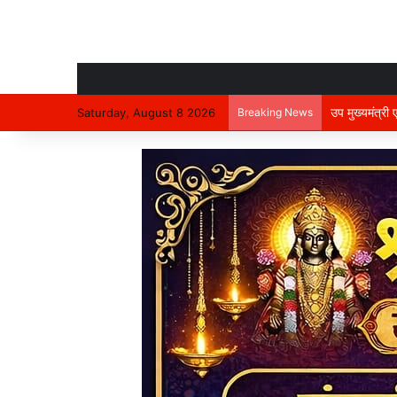
उप मुख्यमंत्री
Saturday, August 8 2026
Breaking News