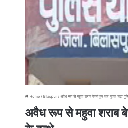
Home
/
Bilaspur
/
अवैध रूप से महुवा शराब बेचते हुए एक युवक चढ़ा पुल
अवैध रूप से महुवा शराब ब