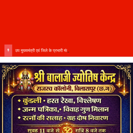
उप मुख्यमंत्री एवं जिले के प्रभारी मंत्री अरुण साव कल लेंगे विभागीय योजनाओं और विकास कार्यों की समीक्षा बैठक…..