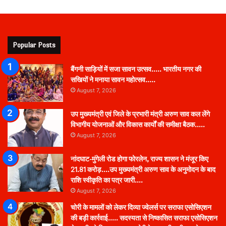
Popular Posts
बैंगनी साड़ियों में सजा सावन उत्सव….. भारतीय नगर की
सखियों ने मनाया सावन महोत्सव…..
August 7, 2026
उप मुख्यमंत्री एवं जिले के प्रभारी मंत्री अरुण साव कल लेंगे
विभागीय योजनाओं और विकास कार्यों की समीक्षा बैठक…..
August 7, 2026
नांदघाट-मुंगेली रोड होगा फोरलेन, राज्य शासन ने मंजूर किए
21.81 करोड़….उप मुख्यमंत्री अरुण साव के अनुमोदन के बाद
राशि स्वीकृति का पत्र जारी….
August 7, 2026
चोरी के मामलों को लेकर दिव्या ज्वेलर्स पर सराफा एसोसिएशन
की बड़ी कार्रवाई….. सदस्यता से निष्कासित सराफा एसोसिएशन