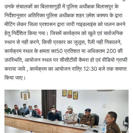
उनके संचालकों का बिलासागुड़ी में पुलिस अधीक्षक बिलासपुर के
निर्देशानुसार अतिरिक्त पुलिस अधीक्षक शहर उमेश कश्यप के द्वारा
मीटिंग लेकर जिला प्रशासन द्वारा जारी गाइडलाइंस को पालन करने
हेतु निर्देशित किया गया। जिसमें कार्यक्रम को खुले एवं सार्वजनिक
स्थान से नही करने, किसी प्रकार का जुलूस, रैली नही निकालने,
कार्यक्रम स्थल के क्षमता का50 प्रतिशत या अधिकतम 200 की
उपस्थिति, आयोजन स्थल पर सीसीटीवी कैमरा हो एवं वीडियो ग्राफी
कराया जावे , कार्यक्रम का आयोजन रात्रि 12:30 बजे तक समाप्त
किया जाए।