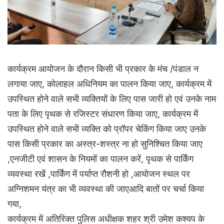
कार्यक्रम आयोजन के दौरान किसी भी प्रकार के मंच /पंडाल न
लगाया जाए, कोलाहल अधिनियम का पालन किया जाए, कार्यक्रम में
उपस्थित होने वाले सभी व्यक्तियों के लिए पास जारी हो एवं उनके नाम
पता के लिए पृथक से रजिस्टर संधारण किया जाए, कार्यक्रम में
उपस्थित होने वाले सभी व्यक्ति को प्रॉपर चेकिंग किया जाए उनके
पास किसी प्रकार का अस्त्र-शस्त्र ना हो सुनिश्चित किया जाए
,एनजीटी एवं शासन के नियमों का पालन करें, पृथक से पार्किंग
व्यवस्था रखें ,पार्किंग में पर्याप्त रौशनी हो ,आयोजन स्थल पर
अग्निशमन यंत्र का भी व्यवस्था की जाएआदि बातों पर चर्चा किया
गया,
कार्यक्रम में अतिरिक्त पुलिस अधीक्षक शहर श्री उमेश कश्यप के