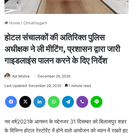
Home
/
Chhattisgarh
होटल संचालकों की अतिरिक्त पुलिस
अधीक्षक ने ली मीटिंग, प्रशासन द्वारा जारी
गाइडलाइंस पालन करने के दिए निर्देश
Ajit Mishra
December 29, 2020
Last Updated: December 29, 2020
1 minute read
Facebook
X
LinkedIn
WhatsApp
Telegram
Viber
Line
नव वर्ष2021के आगमन के मद्देनजर 31 दिसम्बर को बिलासपुर शहर
के विभिन्न होटल रेस्टोरेंट में होने वाले आयोजन को ध्यान में रखते हुए