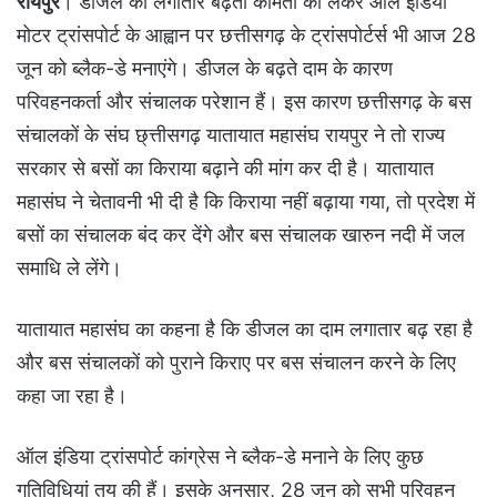
रायपुर
। डीजल की लगातार बढ़ती कीमतों को लेकर ऑल इंडिया
मोटर ट्रांसपोर्ट के आह्वान पर छत्तीसगढ़ के ट्रांसपोर्टर्स भी आज 28
जून को ब्लैक-डे मनाएंगे। डीजल के बढ़ते दाम के कारण
परिवहनकर्ता और संचालक परेशान हैं। इस कारण छत्तीसगढ़ के बस
संचालकों के संघ छ्त्तीसगढ़ यातायात महासंघ रायपुर ने तो राज्य
सरकार से बसों का किराया बढ़ाने की मांग कर दी है। यातायात
महासंघ ने चेतावनी भी दी है कि किराया नहीं बढ़ाया गया, तो प्रदेश में
बसों का संचालक बंद कर देंगे और बस संचालक खारुन नदी में जल
समाधि ले लेंगे।
यातायात महासंघ का कहना है कि डीजल का दाम लगातार बढ़ रहा है
और बस संचालकों को पुराने किराए पर बस संचालन करने के लिए
कहा जा रहा है।
ऑल इंडिया ट्रांसपोर्ट कांग्रेस ने ब्लैक-डे मनाने के लिए कुछ
गतिविधियां तय की हैं। इसके अनुसार, 28 जून को सभी परिवहन