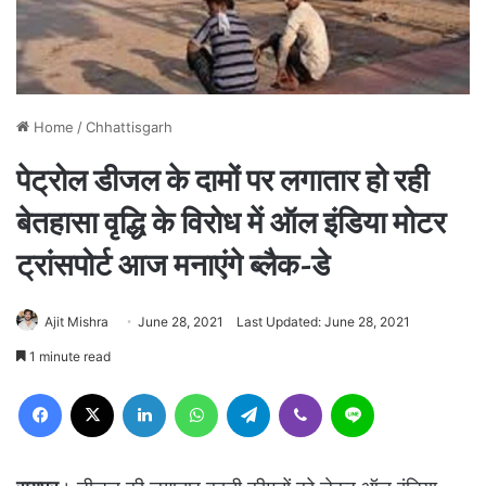
Home
/
Chhattisgarh
पेट्रोल डीजल के दामों पर लगातार हो रही
बेतहासा वृद्धि के विरोध में ऑल इंडिया मोटर
ट्रांसपोर्ट आज मनाएंगे ब्लैक-डे
Ajit Mishra
June 28, 2021
Last Updated: June 28, 2021
1 minute read
Facebook
X
LinkedIn
WhatsApp
Telegram
Viber
Line