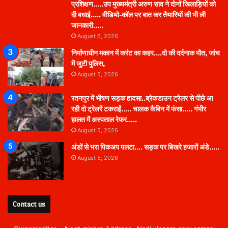
प्रशिक्षण…..उप मुख्यमंत्री अरुण साव ने दोनों खिलाड़ियों को
दी बधाई….. वीडियो-कॉल पर बात कर तैयारियों की भी ली
जानकारी…..
August 6, 2026
निर्माणाधीन मकान में करंट का कहर….दो की दर्दनाक मौत, जांच
में जुटी पुलिस,
August 5, 2026
रतनपुर में भीषण सड़क हादसा..ब्रेकडाउन ट्रेलर से पीछे आ
रही दो ट्रेलरें टकराईं….. चालक कैबिन में फंसा….. गंभीर
हालत में अस्पताल रेफर…..
August 5, 2026
अंडों से भरा पिकअप पलटा…. सड़क पर बिखरे हजारों अंडे…..
August 5, 2026
Contact us