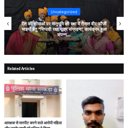
Uncategorized
देश की सीमाओं पर मातृभूमि की रक्षा में तैनात वीर फौजी
भाइयों हेतु “सिपाही रक्षा सूत्र संग्रहण” कार्यक्रम हुआ
संपन्न….
Related Articles
आरक्षक से मारपीट करने वाले आरोपी महिला