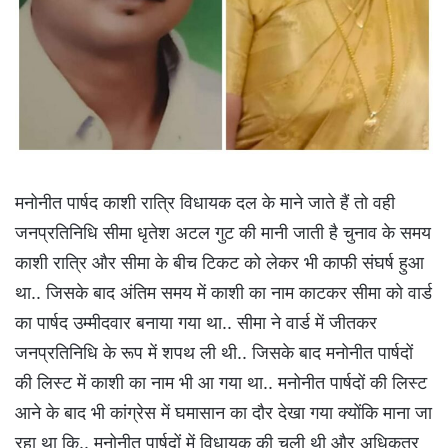
मनोनीत पार्षद काशी रात्रि विधायक दल के माने जाते हैं तो वही
जनप्रतिनिधि सीमा धृतेश अटल गुट की मानी जाती है चुनाव के समय
काशी रात्रि और सीमा के बीच टिकट को लेकर भी काफी संघर्ष हुआ
था.. जिसके बाद अंतिम समय में काशी का नाम काटकर सीमा को वार्ड
का पार्षद उम्मीदवार बनाया गया था.. सीमा ने वार्ड में जीतकर
जनप्रतिनिधि के रूप में शपथ ली थी.. जिसके बाद मनोनीत पार्षदों
की लिस्ट में काशी का नाम भी आ गया था.. मनोनीत पार्षदों की लिस्ट
आने के बाद भी कांग्रेस में घमासान का दौर देखा गया क्योंकि माना जा
रहा था कि.. मनोनीत पार्षदों में विधायक की चली थी और अधिकतर