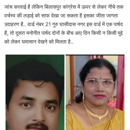
जांच करवाई है लेकिन बिलासपुर कांग्रेस में ऊपर से लेकर नीचे तक
वर्चस्व की लड़ाई को साफ देखा जा सकता है इसका जीता जागता
उदाहरण है.. वार्ड नंबर 21 गुरु घासीदास नगर इस वार्ड में एक पार्षद
है, तो दूसरा मनोनीत पार्षद दोनों के बीच आए दिन किसी न किसी मुद्दे
को लेकर घमासान देखने को मिलता है..