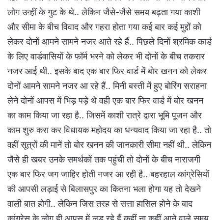
लोग उन्हीं के गुट के थे.. लेकिन जैसे-जैसे समय बढ़ता गया काशी
और सीमा के बीच विवाद और गहरा होता गया कई बार कई मुद्दों को
लेकर दोनों आमने सामने नजर आते रहे हैं.. पिछले दिनों श्रमिक कार्ड
के लिए वार्डवासियों के फॉर्म भरने को लेकर भी दोनों के बीच तकरार
नजर आई थी.. इसके बाद एक बार फिर वार्ड में बोर खनन को लेकर
दोनों आमने सामने नजर आ रहे हैं.. मिनी बस्ती में हुए बोरिंग सराहना
लेने दोनों आपस में भिड़ पड़े थे वही एक बार फिर वार्ड में बोर खनन
का काम किया जा रहा है.. जिसमें काशी रात्रे द्वारा भूमि पूजन और
काम शुरु करा कर विधायक महोदय का धन्यवाद किया जा रहा है.. तो
वहीं सूत्रों की मानें तो बोर खनन की जानकारी सीमा नहीं थी.. लेकिन
जैसे ही खबर उनके समर्थकों तक पहुंची तो दोनों के बीच नाराजगी
एक बार फिर जग जाहिर होती नजर आ रही है.. बहरहाल कांग्रेसियों
की आपसी लड़ाई से बिलासपुर का कितना भला होगा यह तो देखने
वाली बात होगी.. लेकिन जिस तरह से सत्ता हासिल होने के बाद
कांग्रेस के लोग ही आपस में लड़ रहे हैं कहीं ना कहीं आने वाले समय