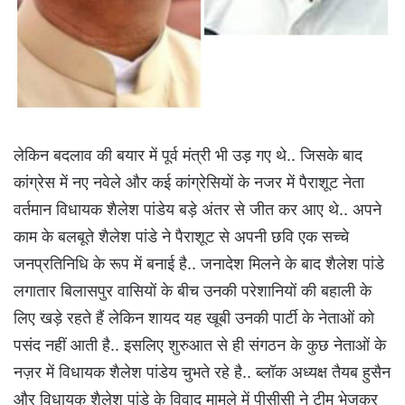
लेकिन बदलाव की बयार में पूर्व मंत्री भी उड़ गए थे.. जिसके बाद
कांग्रेस में नए नवेले और कई कांग्रेसियों के नजर में पैराशूट नेता
वर्तमान विधायक शैलेश पांडेय बड़े अंतर से जीत कर आए थे.. अपने
काम के बलबूते शैलेश पांडे ने पैराशूट से अपनी छवि एक सच्चे
जनप्रतिनिधि के रूप में बनाई है.. जनादेश मिलने के बाद शैलेश पांडे
लगातार बिलासपुर वासियों के बीच उनकी परेशानियों की बहाली के
लिए खड़े रहते हैं लेकिन शायद यह खूबी उनकी पार्टी के नेताओं को
पसंद नहीं आती है.. इसलिए शुरुआत से ही संगठन के कुछ नेताओं के
नज़र में विधायक शैलेश पांडेय चुभते रहे है.. ब्लॉक अध्यक्ष तैयब हुसैन
और विधायक शैलेश पांडे के विवाद मामले में पीसीसी ने टीम भेजकर