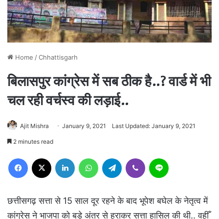
Home
/
Chhattisgarh
बिलासपुर कांग्रेस में सब ठीक है..? वार्ड में भी
चल रही वर्चस्व की लड़ाई..
Ajit Mishra
January 9, 2021
Last Updated: January 9, 2021
2 minutes read
Facebook
X
LinkedIn
WhatsApp
Telegram
Viber
Line
छत्तीसगढ़ सत्ता से 15 साल दूर रहने के बाद भूपेश बघेल के नेतृत्व में
कांग्रेस ने भाजपा को बड़े अंतर से हराकर सत्ता हासिल की थी.. वहीँ