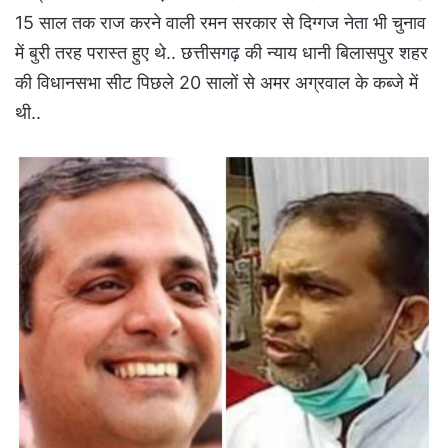
15 साल तक राज करने वाली रमन सरकार से दिग्गज नेता भी चुनाव
में बुरी तरह परास्त हुए थे.. छत्तीसगढ़ की न्याय धानी बिलासपुर शहर
की विधानसभा सीट पिछले 20 सालों से अमर अग्रवाल के कब्जे में
थी..