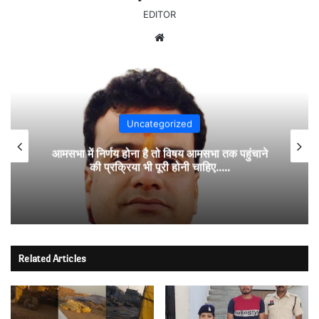
EDITOR
Website
Uncategorized
आमसभा में निर्णय होना है तो विषय आमसभा तक पहुंचाने
की प्रक्रिया भी पूरी होनी चाहिए…..
Related Articles