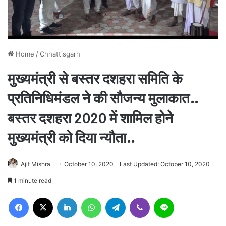
Home
/
Chhattisgarh
मुख्यमंत्री से बस्तर दशहरा समिति के
प्रतिनिधिमंडल ने की सौजन्य मुलाकात..
बस्तर दशहरा 2020 में शामिल होने
मुख्यमंत्री को दिया न्यौता..
Ajit Mishra
October 10, 2020
Last Updated: October 10, 2020
1 minute read
Facebook
X
LinkedIn
WhatsApp
Telegram
Viber
Line