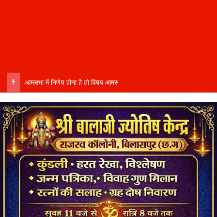
आमसभा में निर्णय होना है तो विषय आमसभा तक पहुंचाने की प्रक्रिया भी पूरी होनी चाहिए…..