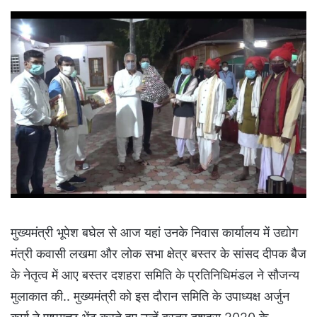
मुख्यमंत्री भूपेश बघेल से आज यहां उनके निवास कार्यालय में उद्योग
मंत्री कवासी लखमा और लोक सभा क्षेत्र बस्तर के सांसद दीपक बैज
के नेतृत्व में आए बस्तर दशहरा समिति के प्रतिनिधिमंडल ने सौजन्य
मुलाकात की.. मुख्यमंत्री को इस दौरान समिति के उपाध्यक्ष अर्जुन