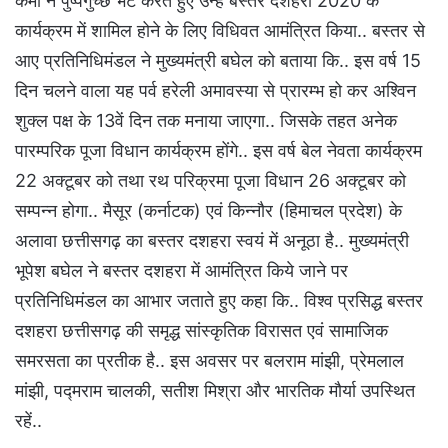
कर्मा ने पुष्पगुच्छ भेंट करते हुए उन्हें बस्तर दशहरा 2020 के
कार्यक्रम में शामिल होने के लिए विधिवत आमंत्रित किया.. बस्तर से
आए प्रतिनिधिमंडल ने मुख्यमंत्री बघेल को बताया कि.. इस वर्ष 15
दिन चलने वाला यह पर्व हरेली अमावस्या से प्रारम्भ हो कर अश्विन
शुक्ल पक्ष के 13वें दिन तक मनाया जाएगा.. जिसके तहत अनेक
पारम्परिक पूजा विधान कार्यक्रम होंगे.. इस वर्ष बेल नेवता कार्यक्रम
22 अक्टूबर को तथा रथ परिक्रमा पूजा विधान 26 अक्टूबर को
सम्पन्न होगा.. मैसूर (कर्नाटक) एवं किन्नौर (हिमाचल प्रदेश) के
अलावा छत्तीसगढ़ का बस्तर दशहरा स्वयं में अनूठा है.. मुख्यमंत्री
भूपेश बघेल ने बस्तर दशहरा में आमंत्रित किये जाने पर
प्रतिनिधिमंडल का आभार जताते हुए कहा कि.. विश्व प्रसिद्ध बस्तर
दशहरा छत्तीसगढ़ की समृद्ध सांस्कृतिक विरासत एवं सामाजिक
समरसता का प्रतीक है.. इस अवसर पर बलराम मांझी, प्रेमलाल
मांझी, पद्मराम चालकी, सतीश मिश्रा और भारतिक मौर्या उपस्थित
रहें..