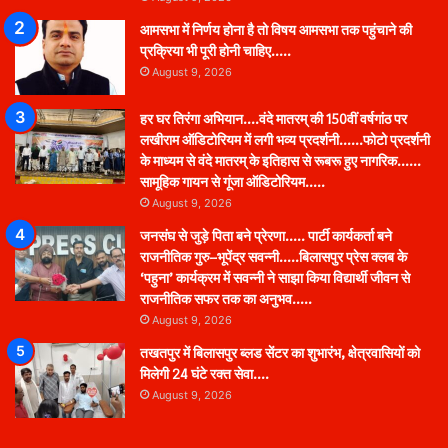
आमसभा में निर्णय होना है तो विषय आमसभा तक पहुंचाने की
प्रक्रिया भी पूरी होनी चाहिए…..
August 9, 2026
हर घर तिरंगा अभियान….वंदे मातरम् की 150वीं वर्षगांठ पर
लखीराम ऑडिटोरियम में लगी भव्य प्रदर्शनी……फोटो प्रदर्शनी
के माध्यम से वंदे मातरम् के इतिहास से रूबरू हुए नागरिक……
सामूहिक गायन से गूंजा ऑडिटोरियम…..
August 9, 2026
जनसंघ से जुड़े पिता बने प्रेरणा….. पार्टी कार्यकर्ता बने
राजनीतिक गुरु–भूपेंद्र सवन्नी…..बिलासपुर प्रेस क्लब के
‘पहुना’ कार्यक्रम में सवन्नी ने साझा किया विद्यार्थी जीवन से
राजनीतिक सफर तक का अनुभव…..
August 9, 2026
तखतपुर में बिलासपुर ब्लड सेंटर का शुभारंभ, क्षेत्रवासियों को
मिलेगी 24 घंटे रक्त सेवा….
August 9, 2026