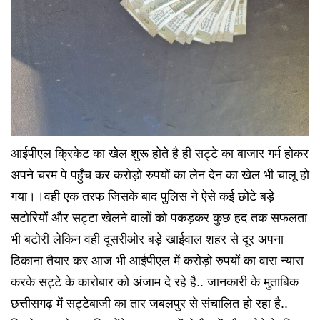
आईपीएल क्रिकेट का खेल शुरू होते है ही सट्टे का बाजार गर्म होकर
अपने चरम पे पहुँच कर करोड़ो रुपयों का लेन देन का खेल भी चालू हो
गया।।वही एक तरफ जिसके बाद पुलिस ने ऐसे कई छोटे बड़े
सटोरियों और सट्टा खेलने वालों को पकड़कर कुछ हद तक सफलता
भी बटोरी लेकिन वही दूसरीओर बड़े खाईवाल शहर से दूर अपना
ठिकाना तैयार कर आज भी आईपीएल में करोड़ो रुपयों का वारा न्यारा
करके सट्टे के कारोबार को अंजाम दे रहे है.. जानकारी के मुताबिक
छत्तीसगढ़ में सट्टेबाजी का तार जबलपुर से संचालित हो रहा है..