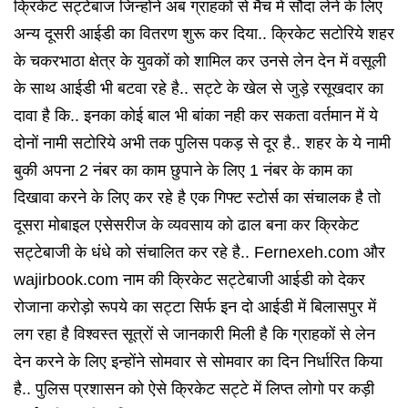
क्रिकेट सट्टेबाज जिन्होंने अब ग्राहकों से मैच में सौदा लेने के लिए
अन्य दूसरी आईडी का वितरण शुरू कर दिया.. क्रिकेट सटोरिये शहर
के चकरभाठा क्षेत्र के युवकों को शामिल कर उनसे लेन देन में वसूली
के साथ आईडी भी बटवा रहे है.. सट्टे के खेल से जुड़े रसूखदार का
दावा है कि.. इनका कोई बाल भी बांका नही कर सकता वर्तमान में ये
दोनों नामी सटोरिये अभी तक पुलिस पकड़ से दूर है.. शहर के ये नामी
बुकी अपना 2 नंबर का काम छुपाने के लिए 1 नंबर के काम का
दिखावा करने के लिए कर रहे है एक गिफ्ट स्टोर्स का संचालक है तो
दूसरा मोबाइल एसेसरीज के व्यवसाय को ढाल बना कर क्रिकेट
सट्टेबाजी के धंधे को संचालित कर रहे है.. Fernexeh.com और
wajirbook.com नाम की क्रिकेट सट्टेबाजी
आईडी को देकर
रोजाना करोड़ो रूपये का सट्टा सिर्फ इन दो आईडी में बिलासपुर में
लग रहा है विश्वस्त सूत्रों से जानकारी मिली है कि ग्राहकों से लेन
देन करने के लिए इन्होंने सोमवार से सोमवार का दिन निर्धारित किया
है.. पुलिस प्रशासन को ऐसे क्रिकेट सट्टे में लिप्त लोगो पर कड़ी