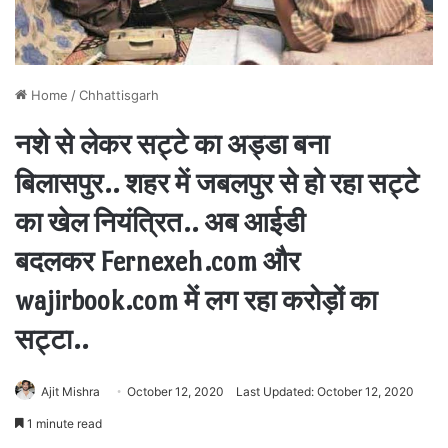
Home
/
Chhattisgarh
नशे से लेकर सट्टे का अड्डा बना
बिलासपुर.. शहर में जबलपुर से हो रहा सट्टे
का खेल नियंत्रित.. अब आईडी
बदलकर Fernexeh.com और
wajirbook.com में लग रहा करोड़ों का
सट्टा..
Ajit Mishra
October 12, 2020
Last Updated: October 12, 2020
1 minute read