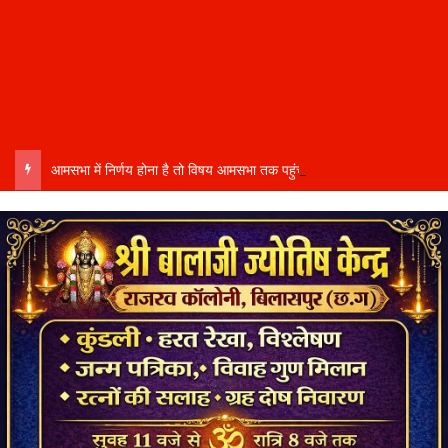
आमसभा में निर्णय होना है तो विषय आमसभा तक पहुंचाने की प्रक्रिया भी पूरी होनी चाहिए…..