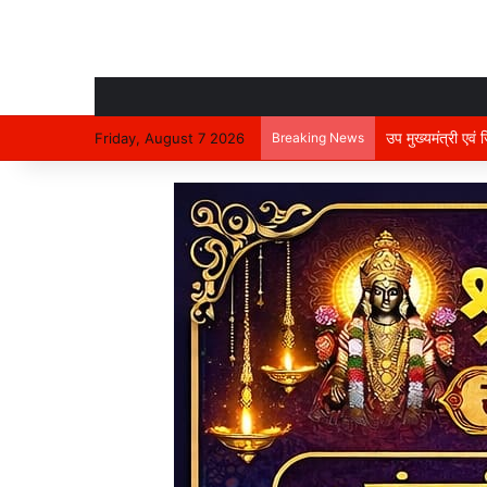
उप मुख्यमंत्री एवं
Friday, August 7 2026
Breaking News