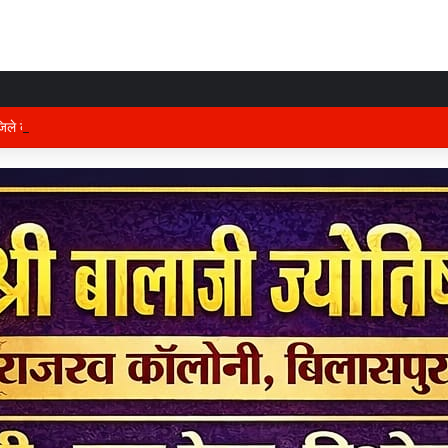
 जिले के प्रभारी मंत्री अरुण साव कल लेंगे विभागीय योजनाओं और विकास कार्यों की समीक्षा बै