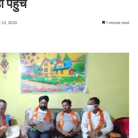
 पहुँचे
r 23, 2020
1 minute read