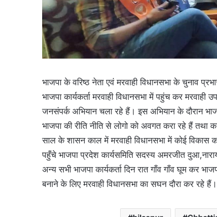
भाजपा के वरिष्ठ नेता एवं मरवाही विधानसभा के चुनाव प्रभ
भाजपा कार्यकर्ता मरवाही विधानसभा में पहुंच कर मरवाही उपच
जनसंपर्क अभियान चला रहे हैं। इस अभियान के दौरान भाजपा 
भाजपा की रीति नीति से लोगो को अवगत करा रहे हैं तथा कांग्
साल के शासन काल में मरवाही विधानसभा में कोई विकास कार्य
पहुँचे भाजपा प्रदेश कार्यसमिति सदस्य अमरजीत दुआ,नारायण 
अन्य सभी भाजपा कार्यकर्ता दिन रात गाँव गाँव घूम कर भाजपा क
बनाने के लिए मरवाही विधानसभा का सघन दौरा कर रहे हैं।