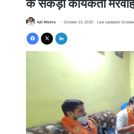
के सैकड़ों कार्यकर्ता मरवाही
Ajit Mishra
October 23, 2020
Last Updated: Octobe
Facebook
X
LinkedIn