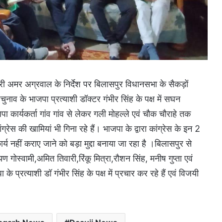
ारी अमर अग्रवाल के निर्देश पर बिलासपुर विधानसभा के सैकड़ों
ुनाव के भाजपा प्रत्याशी डॉक्टर गंभीर सिंह के पक्ष में सघन
कार्यकर्ता गांव गांव से लेकर गली मोहल्ले एवं चौक चौराहे तक
रेस की खामियां भी गिना रहे हैं। भाजपा के द्वारा कांग्रेस के इन 2
 नहीं कराए जाने को बड़ा मुद्दा बनाया जा रहा है ।बिलासपुर से
गोस्वामी,अमित तिवारी,रिंकू मित्रा,रौशन सिंह, मनीष गुप्ता एवं
े प्रत्याशी डॉ गंभीर सिंह के पक्ष में प्रचार कर रहे हैं एवं विजयी