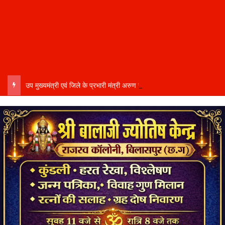
उप मुख्यमंत्री एवं जिले के प्रभारी मंत्री अरुण साव कल लेंगे विभागीय योजनाओं और विकास कार्यों की समीक्षा बैठक…..