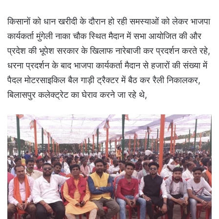
किसानों को धान खरीदी के दौरान हो रही समस्याओं को लेकर भाजपा
कार्यकर्ता मुंगेली नाका चौक स्थित मैदान में सभा आयोजित की और
प्रदेश की भूपेश सरकार के खिलाफ नारेबाजी कर प्रदर्शन करते रहे,
धरना प्रदर्शन के बाद भाजपा कार्यकर्ता मैदान से हजारों की संख्या में
पैदल मोटरसाइकिल बैल गाड़ी ट्रैक्टर में बैठ कर रैली निकालकर,
बिलासपुर कलेक्ट्रेट का घेराव करने जा रहे थे,