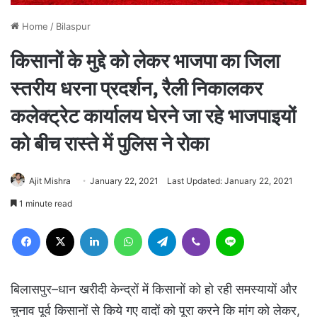
Home
/
Bilaspur
किसानों के मुद्दे को लेकर भाजपा का जिला
स्तरीय धरना प्रदर्शन, रैली निकालकर
कलेक्ट्रेट कार्यालय घेरने जा रहे भाजपाइयों
को बीच रास्ते में पुलिस ने रोका
Ajit Mishra
January 22, 2021
Last Updated: January 22, 2021
1 minute read
Facebook
X
LinkedIn
WhatsApp
Telegram
Viber
Line
बिलासपुर–धान खरीदी केन्द्रों में किसानों को हो रही समस्यायों और
चुनाव पूर्व किसानों से किये गए वादों को पूरा करने कि मांग को लेकर,