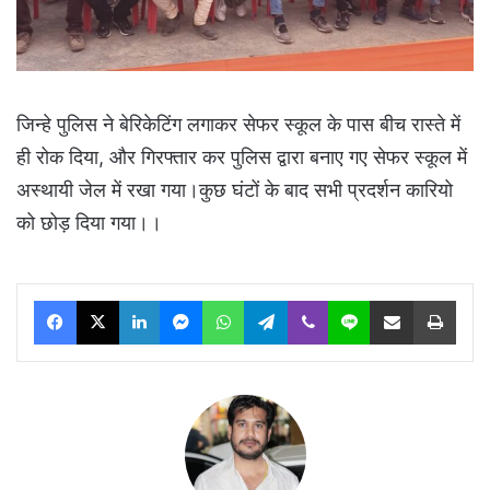
जिन्हे पुलिस ने बेरिकेटिंग लगाकर सेफर स्कूल के पास बीच रास्ते में
ही रोक दिया, और गिरफ्तार कर पुलिस द्वारा बनाए गए सेफर स्कूल में
अस्थायी जेल में रखा गया।कुछ घंटों के बाद सभी प्रदर्शन कारियो
को छोड़ दिया गया।।
Facebook
X
LinkedIn
Messenger
WhatsApp
Telegram
Viber
Line
Share via Email
Print