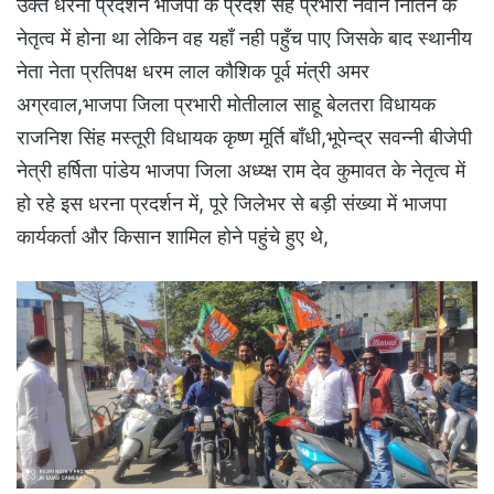
उक्त धरना प्रदर्शन भाजपा के प्रदेश सह प्रभारी नवीन नितिन के
नेतृत्व में होना था लेकिन वह यहाँ नही पहुँच पाए जिसके बाद स्थानीय
नेता नेता प्रतिपक्ष धरम लाल कौशिक पूर्व मंत्री अमर
अग्रवाल,भाजपा जिला प्रभारी मोतीलाल साहू बेलतरा विधायक
राजनिश सिंह मस्तूरी विधायक कृष्ण मूर्ति बाँधी,भूपेन्द्र सवन्नी बीजेपी
नेत्री हर्षिता पांडेय भाजपा जिला अध्य्क्ष राम देव कुमावत के नेतृत्व में
हो रहे इस धरना प्रदर्शन में, पूरे जिलेभर से बड़ी संख्या में भाजपा
कार्यकर्ता और किसान शामिल होने पहुंचे हुए थे,