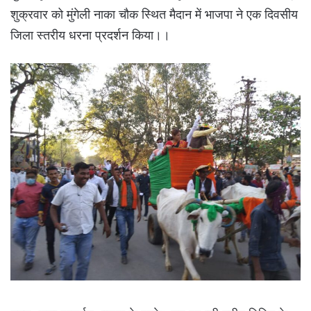
शुक्रवार को मुंगेली नाका चौक स्थित मैदान में भाजपा ने एक दिवसीय
जिला स्तरीय धरना प्रदर्शन किया।।