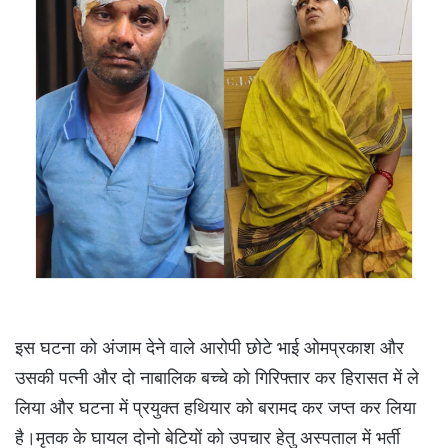
इस घटना को अंजाम देने वाले आरोपी छोटे भाई ओमप्रकाश और
उसकी पत्नी और दो नाबालिक बच्चे को गिरिफ्तार कर हिरासत में ले
लिया और घटना में प्रयुक्त हथियार को बरामद कर जप्त कर लिया
है।मृतक के घायल दोनो बेटियों को उपचार हेतु अस्पताल में भर्ती