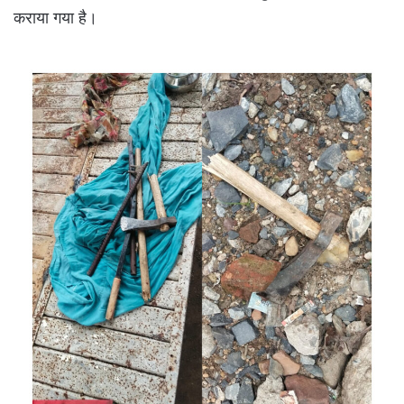
कराया गया है।