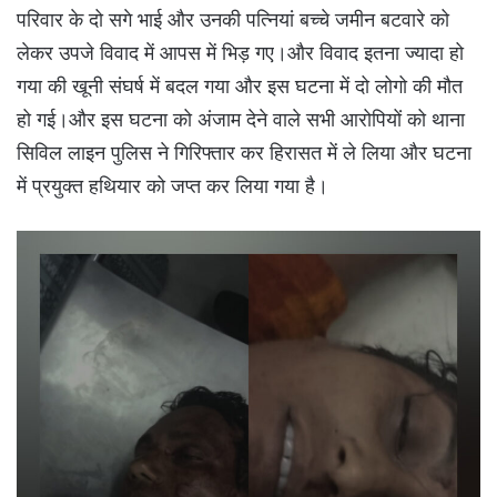
परिवार के दो सगे भाई और उनकी पत्नियां बच्चे जमीन बटवारे को
लेकर उपजे विवाद में आपस में भिड़ गए।और विवाद इतना ज्यादा हो
गया की खूनी संघर्ष में बदल गया और इस घटना में दो लोगो की मौत
हो गई।और इस घटना को अंजाम देने वाले सभी आरोपियों को थाना
सिविल लाइन पुलिस ने गिरिफ्तार कर हिरासत में ले लिया और घटना
में प्रयुक्त हथियार को जप्त कर लिया गया है।