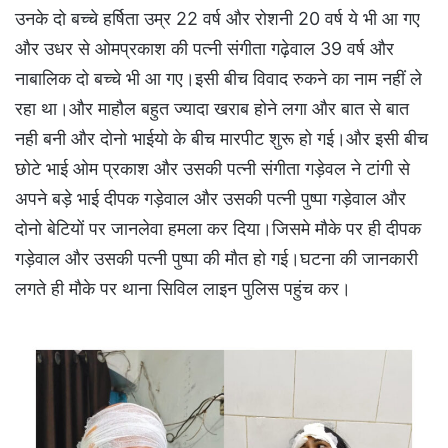
उनके दो बच्चे हर्षिता उम्र 22 वर्ष और रोशनी 20 वर्ष ये भी आ गए
और उधर से ओमप्रकाश की पत्नी संगीता गढ़ेवाल 39 वर्ष और
नाबालिक दो बच्चे भी आ गए।इसी बीच विवाद रुकने का नाम नहीं ले
रहा था।और माहौल बहुत ज्यादा खराब होने लगा और बात से बात
नही बनी और दोनो भाईयो के बीच मारपीट शुरू हो गई।और इसी बीच
छोटे भाई ओम प्रकाश और उसकी पत्नी संगीता गड़ेवल ने टांगी से
अपने बड़े भाई दीपक गड़ेवाल और उसकी पत्नी पुष्पा गड़ेवाल और
दोनो बेटियों पर जानलेवा हमला कर दिया।जिसमे मौके पर ही दीपक
गड़ेवाल और उसकी पत्नी पुष्पा की मौत हो गई।घटना की जानकारी
लगते ही मौके पर थाना सिविल लाइन पुलिस पहुंच कर।