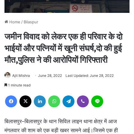
Home
/
Bilaspur
जमीन विवाद को लेकर एक ही परिवार के दो
भाईयों और पत्नियों में खूनी संघर्ष,दो की हुई
मौत,पुलिस ने की आरोपियों गिरिफ्तारी
Ajit Mishra
June 28, 2022
Last Updated: June 28, 2022
1 minute read
Facebook
X
LinkedIn
WhatsApp
Telegram
Viber
Line
बिलासपुर–बिलासपुर के थान सिविल लाइन थाना क्षेत्र में आज
मंगलवार की शाम को एक बड़ी खबर सामने आई।जिसमे एक ही