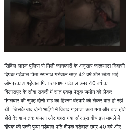
सिविल लाइन पुलिस से मिली जानकारी के अनुसार जरहभाटा निवासी
दिपक गड़ेवाल पिता रुपनाथ गडेवाल उम्र 42 वर्ष और छोटा भाई
ओमप्रकाश गड़ेवाल पिता रुपनाथ गडेवाल उम्र 40 वर्ष का
बिलासपुर के सौदा सकरी में सात एकड़ पैतृक जमीन को लेकर
मंगलवार की सुबह दोनो भाई का हिस्सा बंटवारे को लेकर बात हो रही
थी।जिसके बाद दोनो भाईयो में विवाद गहराता चला गया और बात होते
होते देर शाम तक मामला और गहरा गया और इस बीच इस मामले में
दीपक की पत्नी पुष्पा गड़ेवाल पति दीपक गड़ेवाल उम्र 40 वर्ष और