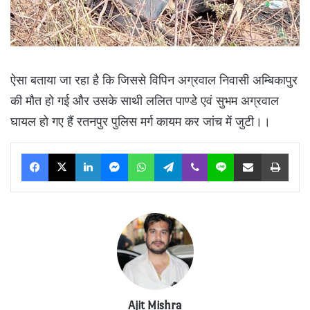
ऐसा बताया जा रहा है कि जिससे विपिन अग्रवाल निवासी अम्बिकापुर
की मौत हो गई और उसके साथी ललित पाण्डे एवं सुभम अग्रवाल
घायल हो गए हैं रतनपुर पुलिस मर्ग कायम कर जांच में जुटी।।
Facebook
X
LinkedIn
Messenger
WhatsApp
Telegram
Viber
Line
Share via Email
Print
Ajit Mishra