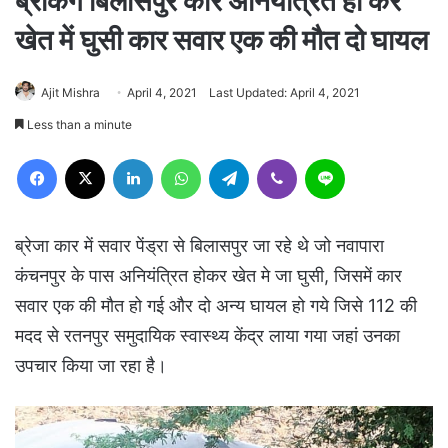
ब्रेकिंग बिलासपुर कार अनियंत्रित हो कर
खेत में घुसी कार सवार एक की मौत दो घायल
Ajit Mishra
April 4, 2021
Last Updated: April 4, 2021
Less than a minute
Facebook
X
LinkedIn
WhatsApp
Telegram
Viber
Line
ब्रेजा कार में सवार पेंड्रा से बिलासपुर जा रहे थे जो नवापारा
कंचनपुर के पास अनियंत्रित होकर खेत मे जा घुसी, जिसमें कार
सवार एक की मौत हो गई और दो अन्य घायल हो गये जिसे 112 की
मदद से रतनपुर समुदायिक स्वास्थ्य केंद्र लाया गया जहां उनका
उपचार किया जा रहा है।