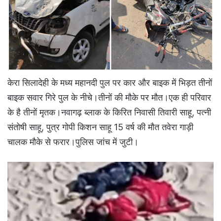
केरा सिलादेही के मध्य महानदी पुल पर कार और बाइक में भिड़त तीनों
बाइक सवार गिरे पुल के नीचे।तीनों की मौके पर मौत।एक ही परिवार
के है तीनों मृतक।नवागढ़ ब्लाक के किरित निवासी तिवारी साहू, पत्नी
संतोषी साहू, पुत्र गोपी किशन साहू 15 वर्ष की मौत तवेरा गाड़ी
चालक मौके से फरार।पुलिस जांच में जुटी।