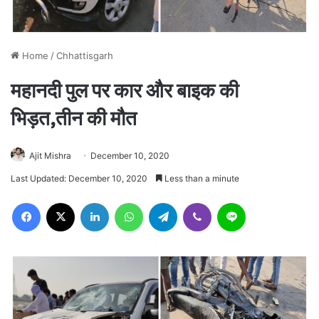
Home
/
Chhattisgarh
महानदी पुल पर कार और बाइक की
भिड़त,तीन की मौत
Ajit Mishra
December 10, 2020
Last Updated: December 10, 2020
Less than a minute
Facebook
X
LinkedIn
WhatsApp
Telegram
Viber
Line