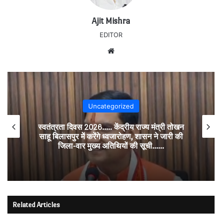
Ajit Mishra
EDITOR
Website
Uncategorized
स्वतंत्रता दिवस 2026….. केंद्रीय राज्य मंत्री तोखन
साहू बिलासपुर में करेंगे ध्वजारोहण, शासन ने जारी की
जिला-वार मुख्य अतिथियों की सूची……
Related Articles