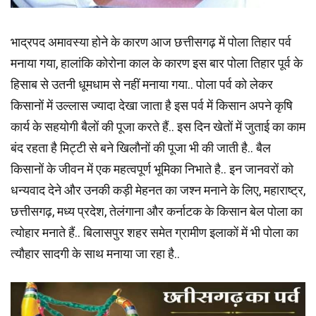
भाद्रपद अमावस्या होने के कारण आज छत्तीसगढ़ में पोला तिहार पर्व
मनाया गया, हालांकि कोरोना काल के कारण इस बार पोला तिहार पूर्व के
हिसाब से उतनी धूमधाम से नहीं मनाया गया.. पोला पर्व को लेकर
किसानों में उल्लास ज्यादा देखा जाता है इस पर्व में किसान अपने कृषि
कार्य के सहयोगी बैलों की पूजा करते हैं.. इस दिन खेतों में जुताई का काम
बंद रहता है मिट्टी से बने खिलौनों की पूजा भी की जाती है.. बैल
किसानों के जीवन में एक महत्वपूर्ण भूमिका निभाते है.. इन जानवरों को
धन्यवाद देने और उनकी कड़ी मेहनत का जश्न मनाने के लिए, महाराष्ट्र,
छत्तीसगढ़, मध्य प्रदेश, तेलंगाना और कर्नाटक के किसान बेल पोला का
त्योहार मनाते हैं.. बिलासपुर शहर समेत ग्रामीण इलाकों में भी पोला का
त्यौहार सादगी के साथ मनाया जा रहा है..