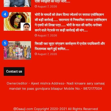
राशि स्वीकृति का पत्र जारी….
August 7, 2026
चोरी के मामलों को लेकर दिव्या ज्वेलर्स पर सराफा एसोसिएशन
की बड़ी कार्रवाई….. सदस्यता से निष्कासित सराफा एसोसिएशन
ने एसपी को लिखा पत्र….. चोरी के माल की खरीद-फरोख्त
करने वाले नेटवर्क पर कड़ी कार्रवाई की मांग….
August 7, 2026
सिपाही रक्षा सूत्र संग्रहण कार्यक्रम में प्रदेश पदाधिकारी और
जिलाध्यक्ष बहने हुई शामिल….
August 7, 2026
Contact us
Owner/editor - Ajeet mishra Address- Nadi kinaare aary samaaj
mandair ke paas gondpara bilaapur Mobile No.- 9872177004
@Daauji.com Copyright 2020-2021 All Rights Reserved