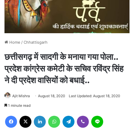
Home
/
Chhattisgarh
छत्तीसगढ़ में सादगी के मनाया गया पोला..
प्रदेश कांग्रेस कमेटी के सचिव रविंद्र सिंह
ने दी प्रदेश वासियों को बधाई..
Ajit Mishra
August 18, 2020
Last Updated: August 18, 2020
1 minute read
Facebook
X
LinkedIn
WhatsApp
Telegram
Viber
Line