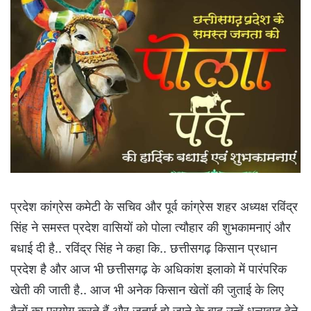
प्रदेश कांग्रेस कमेटी के सचिव और पूर्व कांग्रेस शहर अध्यक्ष रविंद्र
सिंह ने समस्त प्रदेश वासियों को पोला त्यौहार की शुभकामनाएं और
बधाई दी है.. रविंद्र सिंह ने कहा कि.. छत्तीसगढ़ किसान प्रधान
प्रदेश है और आज भी छत्तीसगढ़ के अधिकांश इलाको में पारंपरिक
खेती की जाती है.. आज भी अनेक किसान खेतों की जुताई के लिए
बैलों का प्रयोग करते हैं और जुताई हो जाने के बाद उन्हें धन्यवाद देने