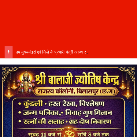
उप मुख्यमंत्री एवं जिले के प्रभारी मंत्री अरुण साव कल लेंगे विभागीय योजनाओं और विकास कार्यों की समीक्षा बैठक…..