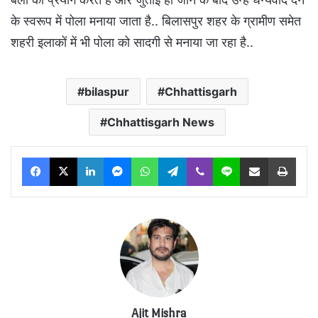
के स्वरूप में पोला मनाया जाता है.. बिलासपुर शहर के ग्रामीण समेत
शहरी इलाकों में भी पोला को सादगी से मनाया जा रहा है..
bilaspur
Chhattisgarh
Chhattisgarh News
Facebook
X
LinkedIn
Messenger
WhatsApp
Telegram
Viber
Line
Share via Email
Print
Ajit Mishra