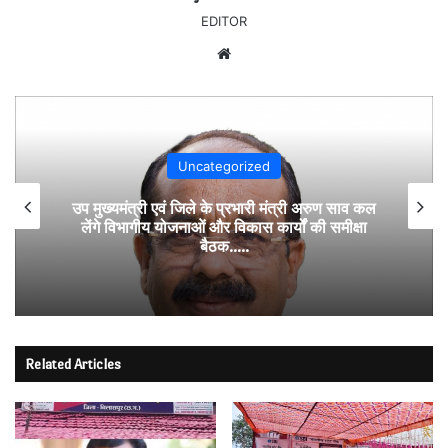
EDITOR
Website
Uncategorized
उप मुख्यमंत्री एवं जिले के प्रभारी मंत्री अरुण साव कल
लेंगे विभागीय योजनाओं और विकास कार्यों की समीक्षा
बैठक…..
Related Articles