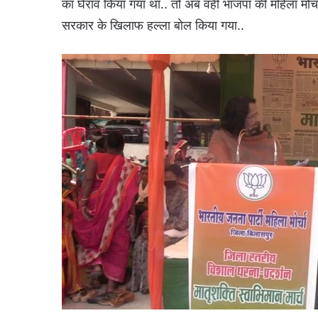
का घेराव किया गया था.. तो अब वही भाजपा की महिला मोर्च
सरकार के खिलाफ हल्ला बोल किया गया..