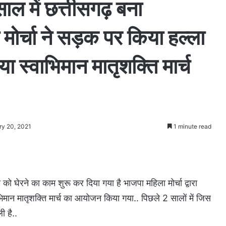
ाल में छत्तीसगढ़ बना
ोर्चा ने सड़क पर किया हल्ला
या स्वाभिमान मातृशक्ति मार्च
ry 20, 2021
1 minute read
 को घेरने का काम शुरू कर दिया गया है भाजपा महिला मोर्चा द्वारा
वाभिमान मातृशक्ति मार्च का आयोजन किया गया.. पिछले 2 सालों में जिस
ी है..