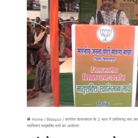
Home
/
Bilaspur
/
कांग्रेस शासनकाल के 2 साल में छत्तीसगढ़ बना अपर
स्वाभिमान मातृशक्ति मार्च का आयोजन