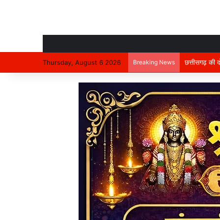
निर्माणाधीन मक
Thursday, August 6 2026
Breaking News