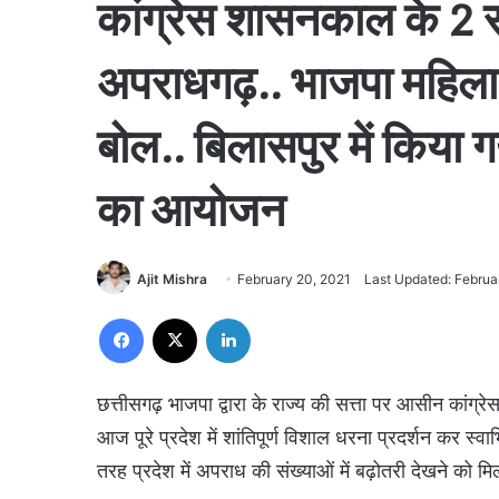
कांग्रेस शासनकाल के 2 स
अपराधगढ़.. भाजपा महिला म
बोल.. बिलासपुर में किया ग
का आयोजन
Ajit Mishra
February 20, 2021
Last Updated: Februa
Facebook
X
LinkedIn
छत्तीसगढ़ भाजपा द्वारा के राज्य की सत्ता पर आसीन कांग्रेस
आज पूरे प्रदेश में शांतिपूर्ण विशाल धरना प्रदर्शन कर स्
तरह प्रदेश में अपराध की संख्याओं में बढ़ोतरी देखने को मिल