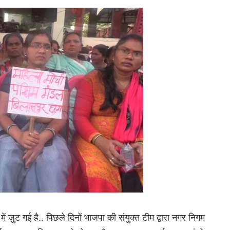
 जुट गई है.. पिछले दिनों भाजपा की संयुक्त टीम द्वारा नगर निगम