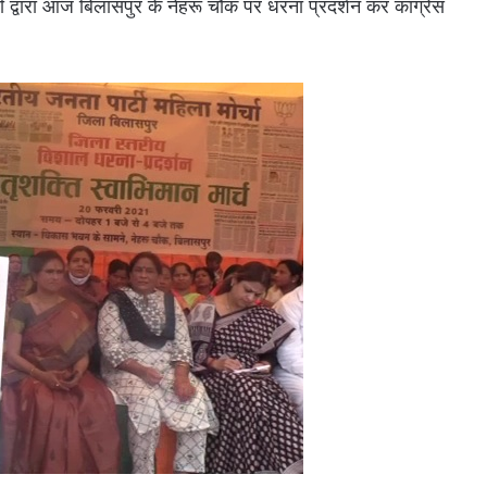
ा द्वारा आज बिलासपुर के नेहरू चौक पर धरना प्रदर्शन कर कांग्रेस