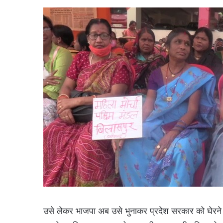
उसे लेकर भाजपा अब उसे भुनाकर प्रदेश सरकार को घेरने में