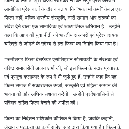
फिल्म के निर्माता श्री अजय खांडेकर ने बिलासपुर प्रेस क्लब में
आयोजित प्रेस वार्ता के दौरान बताया कि “भक्त माँ कर्मा” केवल एक
फिल्म नहीं, बल्कि भारतीय संस्कृति, नारी सम्मान और सत्कर्म का
संदेश देने वाला एक सामाजिक एवं आध्यात्मिक अभियान है। उन्होंने
कहा कि आज की युवा पीढ़ी को भारतीय संस्कारों एवं प्रेरणादायक
चरित्रों से जोड़ने के उद्देश्य से इस फिल्म का निर्माण किया गया है।
“छत्तीसगढ़ फिल्म वेलफेयर एसोसिएशन सोसायटी” के संरक्षक एवं
वरिष्ठ समाजसेवी अजय शर्मा जी, जो इस फिल्म के स्टार प्रचारक
एवं प्रमुख कलाकार के रूप में भी जुडे हुए हैं, उन्होने कहा कि यह
फिल्म समाज में सकारात्मक ऊर्जा, संस्कृति एवं महिला सम्मान की
भावना को और अधिक सशक्त करेगी। उन्होंने प्रदेशवासियों से
परिवार सहित फिल्म देखने की अपील की।
फिल्म का निर्देशन शशिकांत कौशिक ने किया है, जबकि कहानी,
लेखन व पटकथा का कार्य राजेश साहू द्वारा किया गया है। फिल्म के