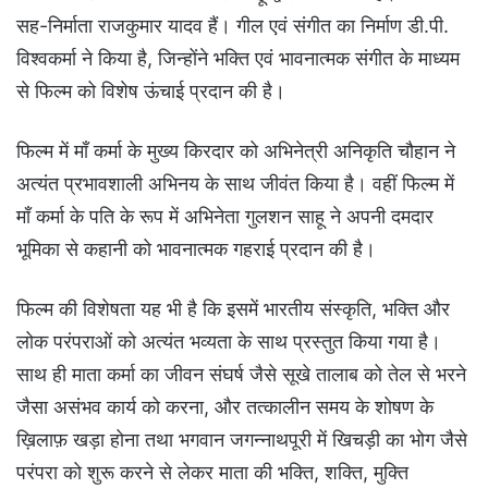
सह-निर्माता राजकुमार यादव हैं। गील एवं संगीत का निर्माण डी.पी.
विश्वकर्मा ने किया है, जिन्होंने भक्ति एवं भावनात्मक संगीत के माध्यम
से फिल्म को विशेष ऊंचाई प्रदान की है।
फिल्म में माँ कर्मा के मुख्य किरदार को अभिनेत्री अनिकृति चौहान ने
अत्यंत प्रभावशाली अभिनय के साथ जीवंत किया है। वहीं फिल्म में
माँ कर्मा के पति के रूप में अभिनेता गुलशन साहू ने अपनी दमदार
भूमिका से कहानी को भावनात्मक गहराई प्रदान की है।
फिल्म की विशेषता यह भी है कि इसमें भारतीय संस्कृति, भक्ति और
लोक परंपराओं को अत्यंत भव्यता के साथ प्रस्तुत किया गया है।
साथ ही माता कर्मा का जीवन संघर्ष जैसे सूखे तालाब को तेल से भरने
जैसा असंभव कार्य को करना, और तत्कालीन समय के शोषण के
ख़िलाफ़ खड़ा होना तथा भगवान जगन्नाथपूरी में खिचड़ी का भोग जैसे
परंपरा को शुरू करने से लेकर माता की भक्ति, शक्ति, मुक्ति