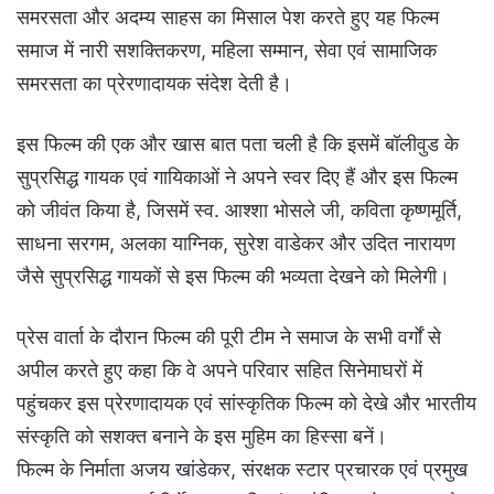
समरसता और अदम्य साहस का मिसाल पेश करते हुए यह फिल्म
समाज में नारी सशक्तिकरण, महिला सम्मान, सेवा एवं सामाजिक
समरसता का प्रेरणादायक संदेश देती है।
इस फिल्म की एक और खास बात पता चली है कि इसमें बॉलीवुड के
सुप्रसिद्ध गायक एवं गायिकाओं ने अपने स्वर दिए हैं और इस फिल्म
को जीवंत किया है, जिसमें स्व. आश्शा भोसले जी, कविता कृष्णमूर्ति,
साधना सरगम, अलका याग्निक, सुरेश वाडेकर और उदित नारायण
जैसे सुप्रसिद्ध गायकों से इस फिल्म की भव्यता देखने को मिलेगी।
प्रेस वार्ता के दौरान फिल्म की पूरी टीम ने समाज के सभी वर्गों से
अपील करते हुए कहा कि वे अपने परिवार सहित सिनेमाघरों में
पहुंचकर इस प्रेरणादायक एवं सांस्कृतिक फिल्म को देखे और भारतीय
संस्कृति को सशक्त बनाने के इस मुहिम का हिस्सा बनें।
फिल्म के निर्माता अजय खांडेकर, संरक्षक स्टार प्रचारक एवं प्रमुख