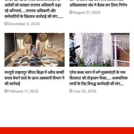
आदेशों को मातहत राजस्व अधिकारी उड़ा
अधिकावक्ता संघ ने बैठक कर लिया निर्णय
रहे धज्जियां….राजस्व अधिकारी और
August 27, 2023
कर्मचारियों के खिलाफ कार्रवाई की मांग…..
December 3, 2024
मस्तूरी तख़तपुर सीपत बिल्हा में अवैध कच्ची
प्रेस क्लब भवन में लगे मुख्यमंत्री के नाम
शराब बेचने वाले के ऊपर आबकारी विभाग ने
शिलापट को तोड़ाकर फेंका…. असमाजिक
की कार्रवाई
तत्वों के लिए विरूद्ध कार्यवाही की मांग…
February 17, 2023
July 23, 2024