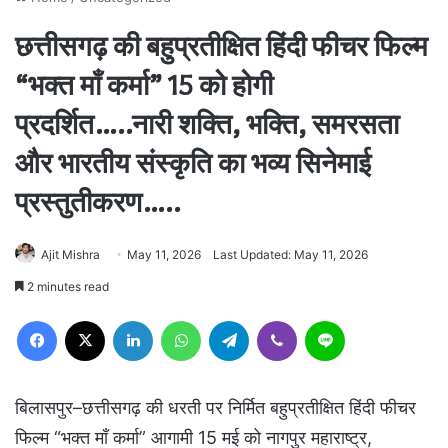
छत्तीसगढ़ की बहुप्रतीक्षित हिंदी फीचर फिल्म
“भक्त माँ कर्मा” 15 को होगी
प्रदर्शित…..नारी शक्ति, भक्ति, समरसता
और भारतीय संस्कृति का भव्य सिनेमाई
प्रस्तुतीकरण…..
Ajit Mishra
May 11, 2026
Last Updated: May 11, 2026
2 minutes read
Facebook
X
LinkedIn
WhatsApp
Telegram
Viber
Line
बिलासपुर–छत्तीसगढ़ की धरती पर निर्मित बहुप्रतीक्षित हिंदी फीचर
फिल्म “भक्त माँ कर्मा” आगामी 15 मई को नागपुर महाराष्ट्र,