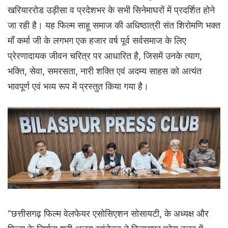
खरियाररोड उड़ीसा व प्रदेशभर के सभी सिनेमाघरों में प्रदर्शित होने
जा रही है। यह फिल्म साहू समाज की अधिष्ठात्री संत शिरोमणि भक्त
माँ कर्मा जी के लगभग एक हजार वर्ष पूर्व सर्वसमाज के लिए
प्रेरणादायक जीवन चरित्र पर आधारित है, जिसमें उनके त्याग,
भक्ति, सेवा, समरसता, नारी शक्ति एवं अदम्य साहस को अत्यंत
भावपूर्ण एवं भव्य रूप में प्रस्तुत किया गया है।
“छत्तीसगढ़ फिल्म वेलफेयर एसोसिएशन सोसायटी, के अध्यक्ष और