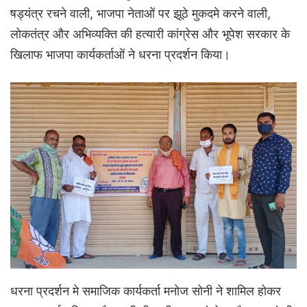
षड्यंत्र रचने वाली, भाजपा नेताओं पर झूठे मुकदमे करने वाली,
लोकतंत्र और अभिव्यक्ति की हत्यारी कांग्रेस और भूपेश सरकार के
खिलाफ भाजपा कार्यकर्ताओं ने धरना प्रदर्शन किया।
धरना प्रदर्शन मे समाजिक कार्यकर्ता मनोज सोनी ने शामिल होकर