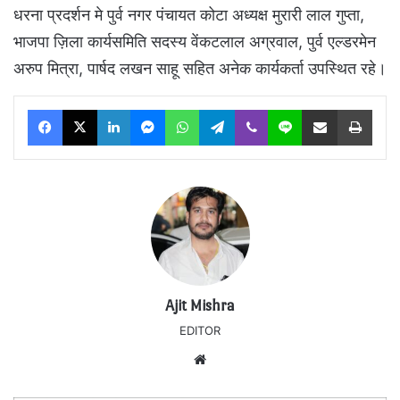
धरना प्रदर्शन मे पुर्व नगर पंचायत कोटा अध्यक्ष मुरारी लाल गुप्ता,
भाजपा ज़िला कार्यसमिति सदस्य वेंकटलाल अग्रवाल, पुर्व एल्डरमेन
अरुप मित्रा, पार्षद लखन साहू सहित अनेक कार्यकर्ता उपस्थित रहे।
Facebook
X
LinkedIn
Messenger
WhatsApp
Telegram
Viber
Line
Share via Email
Print
Ajit Mishra
EDITOR
Website