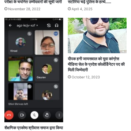
परीक्षा के चयनित उम्मीदवारों की सूची जारी
सटोरिया चढ़े पुलिस के हत्थे…..
November 28, 2022
April 4, 2025
दीपक हनी जायसवाल को युवा कांग्रेस
मीडिया सेल के प्रदेश कोऑर्डिनेटर पद की
मिली जिम्मेदारी
October 12, 2023
शैक्षणिक प्रकोष्ठ श्रीवास समाज द्वारा किया