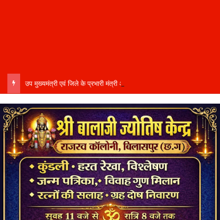
उप मुख्यमंत्री एवं जिले के प्रभारी मंत्री अरुण साव कल लेंगे विभागीय योजनाओं और विकास कार्यों की समीक्षा बैठक…..