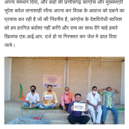
अपना समर्थन दिया, और कहाँ की छत्तीसगढ़ कांग्रेस और मुख्यमंत्री
भुपेश बघेल तानाशाही रवैया अपना कर विपक्ष के आवाज को दबाने का
प्रयास कर रही है जो की निंदनीय है, कांग्रेस के देशविरोधी साजिश
को हम हरगिज़ बर्दाश्त नहीं करेंगे और सच का साथ देंगे चाहे हमारे
खिलाफ एफ.आई.आर. दर्ज हो या गिरफ्तार कर जेल मे डाल दिया
जाये।