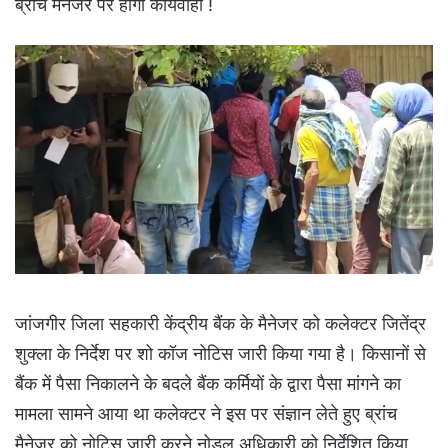
ब्रांच मैनेजर पर होंगी कार्यवाही !
जांजगीर जिला सहकारी केंद्रीय बैंक के मैनेजर को कलेक्टर जितेंद्र
शुक्ला के निर्देश पर शो कॉज नोटिस जारी किया गया है। किसानों से
बैंक में पैसा निकालने के बदले बैंक कर्मियों के द्वारा पैसा मांगने का
मामला सामने आया था कलेक्टर ने इस पर संज्ञान लेते हुए ब्रांच
मैनेजर को नोटिस जारी करने नोडल अधिकारी को निर्देशित किया