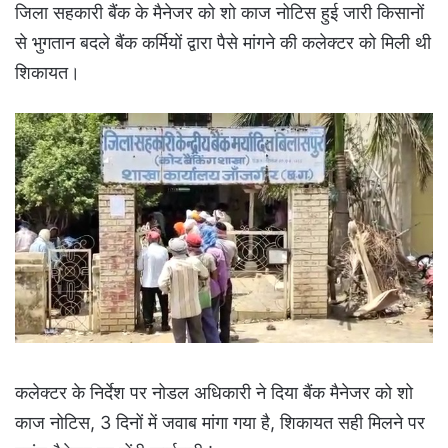
जिला सहकारी बैंक के मैनेजर को शो काज नोटिस हुई जारी किसानों
से भुगतान बदले बैंक कर्मियों द्वारा पैसे मांगने की कलेक्टर को मिली थी
शिकायत।
कलेक्टर के निर्देश पर नोडल अधिकारी ने दिया बैंक मैनेजर को शो
काज नोटिस, 3 दिनों में जवाब मांगा गया है, शिकायत सही मिलने पर