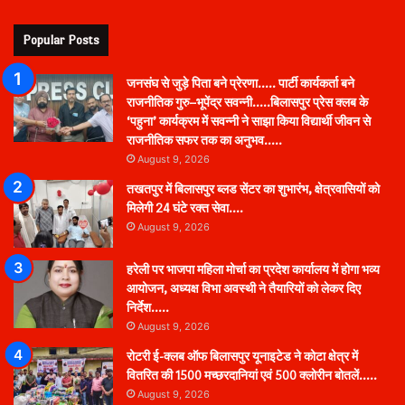
Popular Posts
जनसंघ से जुड़े पिता बने प्रेरणा….. पार्टी कार्यकर्ता बने
राजनीतिक गुरु–भूपेंद्र सवन्नी…..बिलासपुर प्रेस क्लब के
‘पहुना’ कार्यक्रम में सवन्नी ने साझा किया विद्यार्थी जीवन से
राजनीतिक सफर तक का अनुभव…..
August 9, 2026
तखतपुर में बिलासपुर ब्लड सेंटर का शुभारंभ, क्षेत्रवासियों को
मिलेगी 24 घंटे रक्त सेवा….
August 9, 2026
हरेली पर भाजपा महिला मोर्चा का प्रदेश कार्यालय में होगा भव्य
आयोजन, अध्यक्ष विभा अवस्थी ने तैयारियों को लेकर दिए
निर्देश…..
August 9, 2026
रोटरी ई-क्लब ऑफ बिलासपुर यूनाइटेड ने कोटा क्षेत्र में
वितरित की 1500 मच्छरदानियां एवं 500 क्लोरीन बोतलें…..
August 9, 2026