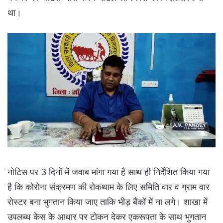
था।
नोटिस पर 3 दिनों में जवाब मांगा गया है साथ ही निर्देशित किया गया
है कि कोरोना संक्रमण की रोकथाम के लिए समिति वार व ग्राम वार
रोस्टर बना भुगतान किया जाए ताकि भीड़ बैंकों में ना लगे। शाखा में
उपलब्ध केस के आधार पर टोकन देकर एकरूपता के साथ भुगतान