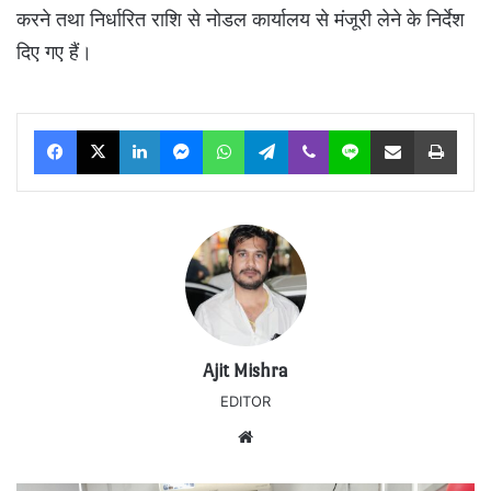
करने तथा निर्धारित राशि से नोडल कार्यालय से मंजूरी लेने के निर्देश
दिए गए हैं।
Facebook
X
LinkedIn
Messenger
WhatsApp
Telegram
Viber
Line
Share via Email
Print
Ajit Mishra
EDITOR
Website