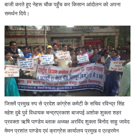
बाजी करते हुए नेहरू चौक पहुँच कर किसान आंदोलन को अपना
समर्थन दिये।
जिसमें प्रमुख रुप से प्रदेश कांग्रेस कमेटी के सचिव रविन्द्र सिंह
महेश दुबे पुर्व विधायक चन्द्रप्रकाश बाजपई अशोक शुक्ला शहर
प्रवक्ता ऋषि पाण्डेय ब्लाक अध्यक्ष अरविंद शुक्ला बिनोद साहु जावेद
मेमन प्रशांत पाण्डेय एवं क्राग्रेस कार्यालय प्रमुख व एल्ड़रमेन