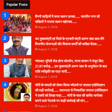
Popular Posts
बैंगनी साड़ियों में सजा सावन उत्सव….. भारतीय नगर की
सखियों ने मनाया सावन महोत्सव…..
August 7, 2026
उप मुख्यमंत्री एवं जिले के प्रभारी मंत्री अरुण साव कल लेंगे
विभागीय योजनाओं और विकास कार्यों की समीक्षा बैठक…..
August 7, 2026
नांदघाट-मुंगेली रोड होगा फोरलेन, राज्य शासन ने मंजूर किए
21.81 करोड़….उप मुख्यमंत्री अरुण साव के अनुमोदन के बाद
राशि स्वीकृति का पत्र जारी….
August 7, 2026
चोरी के मामलों को लेकर दिव्या ज्वेलर्स पर सराफा एसोसिएशन
की बड़ी कार्रवाई….. सदस्यता से निष्कासित सराफा एसोसिएशन
ने एसपी को लिखा पत्र….. चोरी के माल की खरीद-फरोख्त
करने वाले नेटवर्क पर कड़ी कार्रवाई की मांग….
August 7, 2026