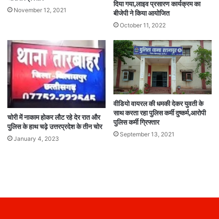
दिया गया,लाइव प्रसारण कार्यक्रम का
November 12, 2021
बीजेपी ने किया आयोजित
October 11, 2022
वीडियो वायरल की धमकी देकर युवती के
साथ करता रहा पुलिस कर्मी दुष्कर्म,आरोपी
चोरी में नाकाम होकर लौट रहे देर रात और
पुलिस कर्मी ग्रिफ्तार
पुलिस के हाथ चढ़े उत्तरप्रदेश के तीन चोर
September 13, 2021
January 4, 2023