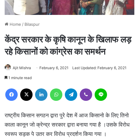
Home
/
Bilaspur
केंद्र सरकार के कृषि कानून के खिलाफ लड़
रहे किसानों को कांग्रेस का समर्थन
Ajit Mishra
February 6, 2021
Last Updated: February 6, 2021
1 minute read
Facebook
X
LinkedIn
WhatsApp
Telegram
Viber
Line
राष्ट्रीय किसान सगठन द्वारा पुरे देश में आज किसानो के लिए तिनो
काला कानून जो क्रेन्द्र सरकार द्वारा बनाया गया है ।उसके विरोध
स्वरूप सड़क पे उतर कर विरोध प्रदर्शन किया गया ।